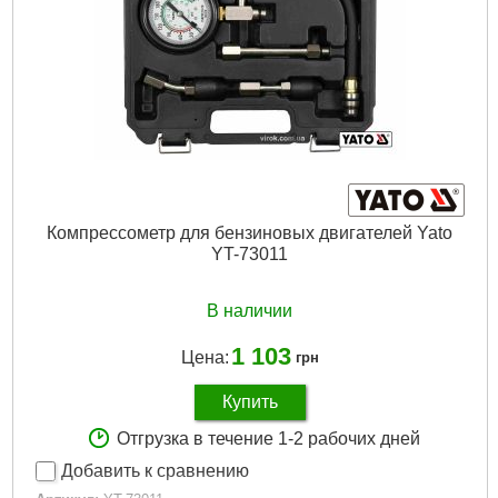
Подробнее...
Компрессометр для бензиновых двигателей Yato
YT-73011
В наличии
1 103
Цена:
грн
Купить
Отгрузка в течение 1-2 рабочих дней
Добавить к сравнению