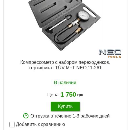
Подробнее...
Компрессометр с набором переходников,
сертификат TÜV M+T NEO 11-261
В наличии
1 750
Цена:
грн
Купить
Отгрузка в течение 1-3 рабочих дней
Добавить к сравнению