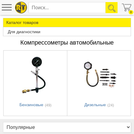
0
Каталог товаров
Для диагностики
Компрессометры автомобильные
Бензиновые
Дизельные
(49)
(24)