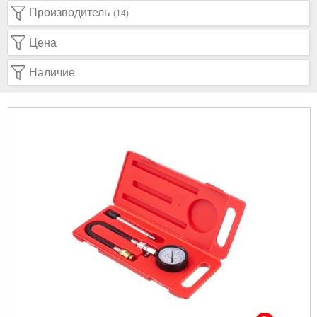
Производитель
(14)
Цена
Наличие