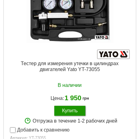
Тестер для измерения утечки в цилиндрах
двигателей Yato YT-73055
В наличии
1 950
Цена:
грн
Купить
Отгрузка в течение 1-2 рабочих дней
Добавить к сравнению
Артикул:
YT-73055