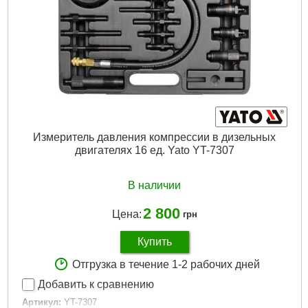
Подробнее...
Измеритель давления компрессии в дизельных
двигателях 16 ед. Yato YT-7307
В наличии
2 800
Цена:
грн
Купить
Отгрузка в течение 1-2 рабочих дней
Добавить к сравнению
Артикул:
YT-7307