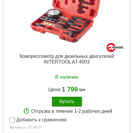
Компрессометр для дизельных двигателей
INTERTOOL AT-4003
В наличии
1 799
Цена:
грн
Купить
Отгрузка в течение 1-2 рабочих дней
Добавить к сравнению
Артикул:
AT-4003