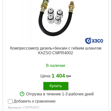
Компрессометр дизель+бензин с гибким шлангом
KhZSO CMPR4002
В наличии
1 404
Цена:
грн
Купить
Отгрузка в течение 1-3 рабочих дней
Добавить к сравнению
Артикул:
CMPR4002