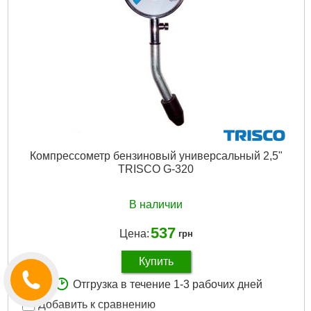
Компрессометр бензиновый универсальный 2,5"
TRISCO G-320
В наличии
537
Цена:
грн
Купить
Отгрузка в течение 1-3 рабочих дней
Добавить к сравнению