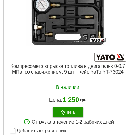
Подробнее...
Компресометр впрыска топлива в двигателях 0-0.7
МПа, со снаряжением, 9 шт + кейс YaTo YT-73024
В наличии
1 250
Цена:
грн
Купить
Отгрузка в течение 1-2 рабочих дней
Добавить к сравнению