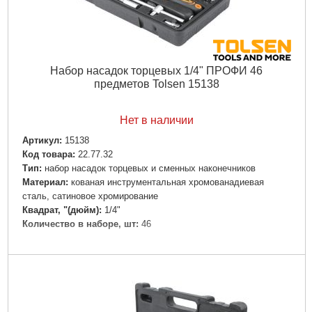
Набор насадок торцевых 1/4" ПРОФИ 46
предметов Tolsen 15138
Нет в наличии
Артикул:
15138
Код товара:
22.77.32
Тип:
набор насадок торцевых и сменных наконечников
Материал:
кованая инструментальная хромованадиевая
сталь, сатиновое хромирование
Квадрат, "(дюйм):
1/4"
Количество в наборе, шт:
46
Подробнее...