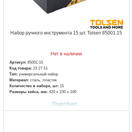
Набор ручного инструмента 15 шт. Tolsen 85001.15
Нет в наличии
Артикул:
85001.15
Код товара:
23.27.51
Тип:
универсальный набор
Материал:
сталь, пластик
Количество в наборе, шт:
15
Размеры кейса, мм:
420 x 230 x 190
Подробнее...