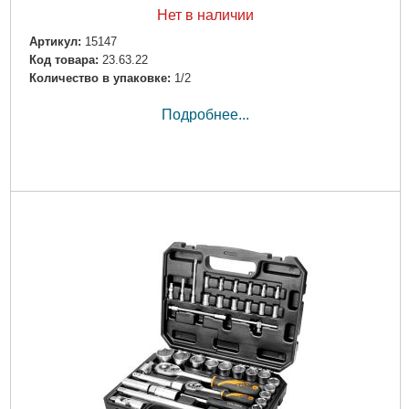
Нет в наличии
Артикул:
15147
Код товара:
23.63.22
Количество в упаковке:
1/2
Подробнее...