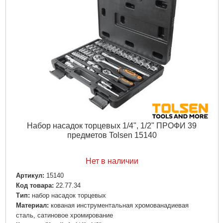
Набор насадок торцевых 1/4", 1/2" ПРОФИ 39
предметов Tolsen 15140
Нет в наличии
Артикул:
15140
Код товара:
22.77.34
Тип:
набор насадок торцевых
Материал:
кованая инструментальная хромованадиевая
сталь, сатиновое хромирование