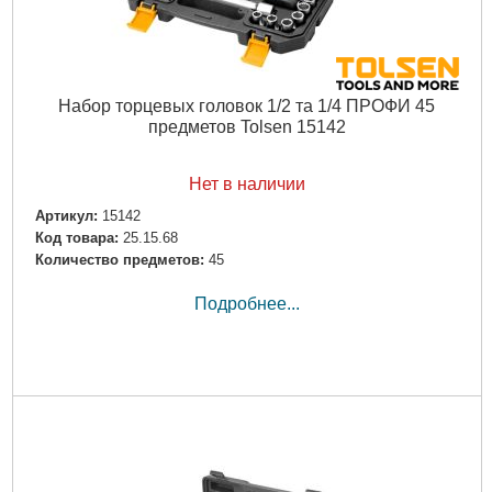
Набор торцевых головок 1/2 та 1/4 ПРОФИ 45
предметов Tolsen 15142
Нет в наличии
Артикул:
15142
Код товара:
25.15.68
Количество предметов:
45
Подробнее...