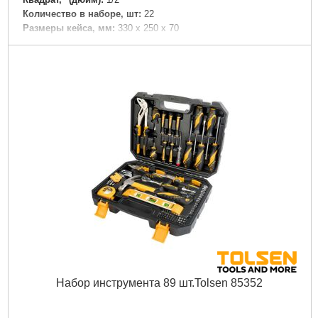
Количество в наборе, шт:
22
Размеры кейса, мм:
330 х 250 х 70
Подробнее...
Набор инструмента 89 шт.Tolsen 85352