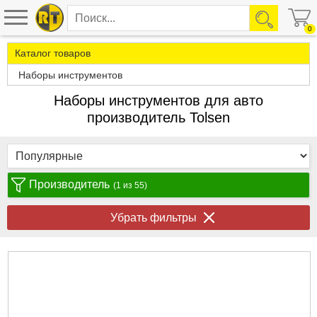
0
Каталог товаров
Наборы инструментов
Наборы инструментов для авто
производитель Tolsen
Производитель
(1 из 55)
Убрать фильтры