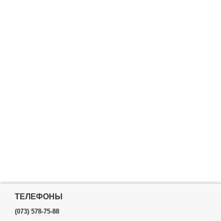
ТЕЛЕФОНЫ
(073) 578-75-88