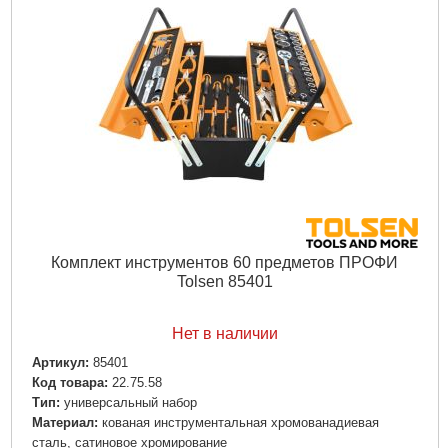
Комплект инструментов 60 предметов ПРОФИ
Tolsen 85401
Нет в наличии
Артикул:
85401
Код товара:
22.75.58
Тип:
универсальный набор
Материал:
кованая инструментальная хромованадиевая
сталь, сатиновое хромирование