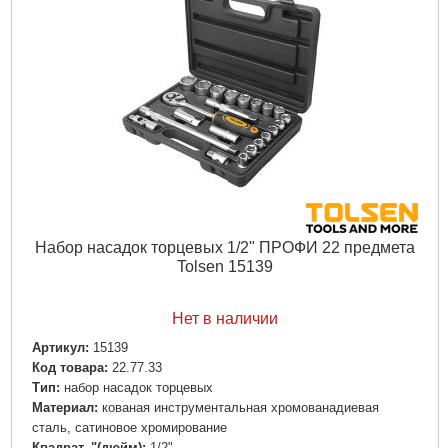
Набор насадок торцевых 1/2" ПРОФИ 22 предмета
Tolsen 15139
Нет в наличии
Артикул:
15139
Код товара:
22.77.33
Тип:
набор насадок торцевых
Материал:
кованая инструментальная хромованадиевая
сталь, сатиновое хромирование
Квадрат, "(дюйм):
1/2"