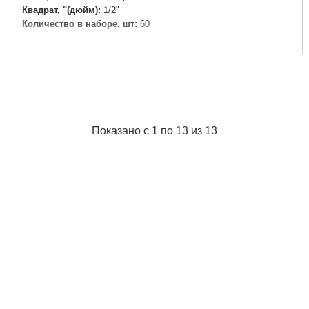
Квадрат, "(дюйм):
1/2"
Количество в наборе, шт:
60
Подробнее...
Показано с 1 по 13 из 13