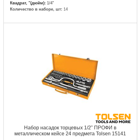
Квадрат, "(дюйм):
1/4"
Количество в наборе, шт:
14
Подробнее...
Набор насадок торцевых 1/2" ПРОФИ в
металлическом кейсе 24 предмета Tolsen 15141