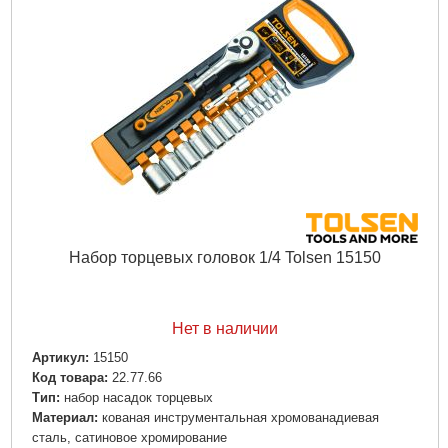
Набор торцевых головок 1/4 Tolsen 15150
Нет в наличии
Артикул:
15150
Код товара:
22.77.66
Тип:
набор насадок торцевых
Материал:
кованая инструментальная хромованадиевая
сталь, сатиновое хромирование