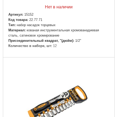
Нет в наличии
Артикул:
15152
Код товара:
22.77.71
Тип:
набор насадок торцевых
Материал:
кованая инструментальная хромованадиевая
сталь, сатиновое хромирование
Присоединительный квадрат, "(дюйм):
1/2"
Количество в наборе, шт:
12
Подробнее...