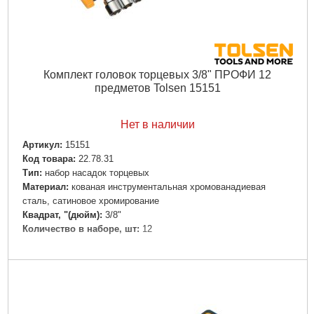
Комплект головок торцевых 3/8" ПРОФИ 12
предметов Tolsen 15151
Нет в наличии
Артикул:
15151
Код товара:
22.78.31
Тип:
набор насадок торцевых
Материал:
кованая инструментальная хромованадиевая
сталь, сатиновое хромирование
Квадрат, "(дюйм):
3/8"
Количество в наборе, шт:
12
Подробнее...