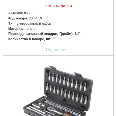
Нет в наличии
Артикул:
85352
Код товара:
23.64.59
Тип:
универсальный набор
Материал:
сталь
Присоединительный квадрат, "(дюйм):
1/4"
Количество в наборе, шт:
89
Подробнее...