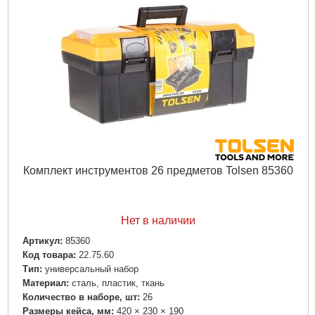
Комплект инструментов 26 предметов Tolsen 85360
Нет в наличии
Артикул:
85360
Код товара:
22.75.60
Тип:
универсальный набор
Материал:
сталь, пластик, ткань
Количество в наборе, шт:
26
Размеры кейса, мм:
420 × 230 × 190