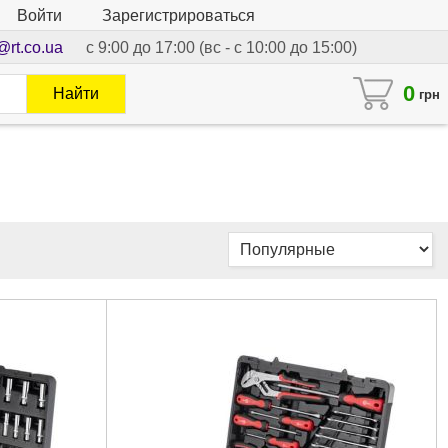
Войти
Зарегистрироваться
@rt.co.ua
с 9:00 до 17:00 (вс - с 10:00 до 15:00)
0
Найти
грн