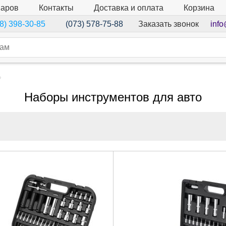
варов
Контакты
Доставка и оплата
Корзина
Заказать звонок
info
8) 398-30-85
(073) 578-75-88
Наборы инструментов для авто