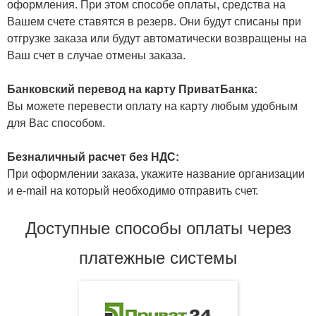
оформления. При этом способе оплаты, средства на
Вашем счете ставятся в резерв. Они будут списаны при
отгрузке заказа или будут автоматически возвращены на
Ваш счет в случае отмены заказа.
Банковский перевод на карту ПриватБанка:
Вы можете перевести оплату на карту любым удобным
для Вас способом.
Безналичный расчет без НДС:
При оформлении заказа, укажите название организации
и e-mail на который необходимо отправить счет.
Доступные способы оплаты через
платежные системы