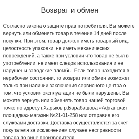
Возврат и обмен
Согласно закона о защите прав потребителя, Вы можете
вернуть или обменять товар в течение 14 дней после
покупки. При этом, товар должен иметь товарный вид,
целостность упаковки, не иметь механических
повреждений, а также при условии что товар не был в
употреблении, не имеет следов использования и не
нарушены заводские пломбы. Если товар находится в
нерабочем состоянии, то возврат или обмен возможет
только при наличии заключения сервисного центра о
том, что условия эксплуатации не были нарушены. Вы
можете вернуть или обменять товар нашей торговой
точке по адресу г.Харьков р.Барабашова «Афганская
площадка» магазин №21-01-258 или отправив его
службами доставки. Доставка осуществляется за счет
покупателя за исключением случаев несправности
товара по вине производителя.