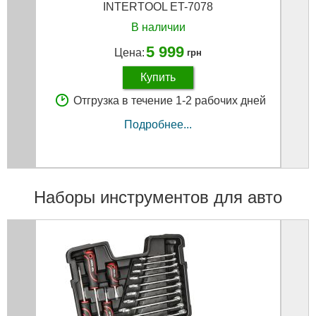
INTERTOOL ET-7078
В наличии
5 999
Цена:
грн
Купить
Отгрузка в течение 1-2 рабочих дней
Подробнее...
Наборы инструментов для авто