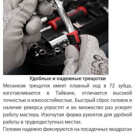
Удобные и надежные трещотки
Механизм трещоток имеет плавный ход в 72 зубца,
изготавливается в Тайване, отличается высокой
точностью и износостойкостью. Быстрый сброс головок и
наличие реверса упростят и во множество раз ускорят
работу мастера. Изогнутая форма рукояток для удобной
работы в труднодоступных местах.
Головки надежно фиксируются на посадочных квадратах