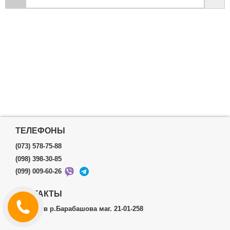
ТЕЛЕФОНЫ
(073) 578-75-88
(098) 398-30-85
(099) 009-60-26
КОНТАКТЫ
г.Харьков р.Барабашова маг. 21-01-258