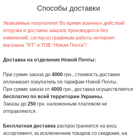
Способы доставки
Уважаемые покупатели! Во время военных действий
отгрузка и доставка заказов производится без
изменений, согласно графикам работы интернет-
магазина "RT" и ТОВ "Новая Почта"!
Доставка на отделение Новой Почты
:
При сумме заказа до
4000
грн., стоимость доставки
оплачивает покупатель по тарифам Новой Почты.
При сумме заказа от
4000
грн., доставка осуществляется
бесплатно по всей территории Украины.
Заказы до
250
грн. наложенным платежом не
отправляются.
Бесплатная доставка
распространяется на весь
ассортимент, за исключением товаров со скидками, на