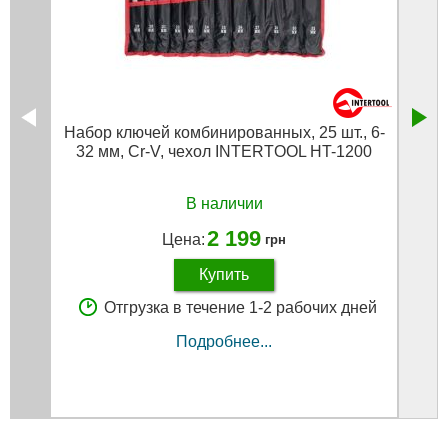
Набор ключей комбинированных, 25 шт., 6-
32 мм, Cr-V, чехол INTERTOOL HT-1200
В наличии
2 199
Цена:
грн
Купить
Отгрузка в течение 1-2 рабочих дней
Подробнее...