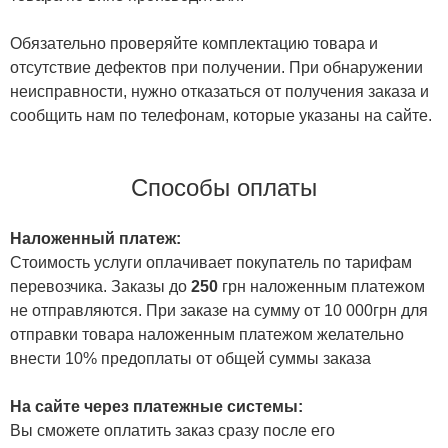
Обязательно проверяйте комплектацию товара и
отсутствие дефектов при получении. При обнаружении
неисправности, нужно отказаться от получения заказа и
сообщить нам по телефонам, которые указаны на сайте.
Способы оплаты
Наложенный платеж:
Стоимость услуги оплачивает покупатель по тарифам
перевозчика. Заказы до
250
грн наложенным платежом
не отправляются. При заказе на сумму от 10 000грн для
отправки товара наложенным платежом желательно
внести 10% предоплаты от общей суммы заказа
На сайте через платежные системы:
Вы сможете оплатить заказ сразу после его