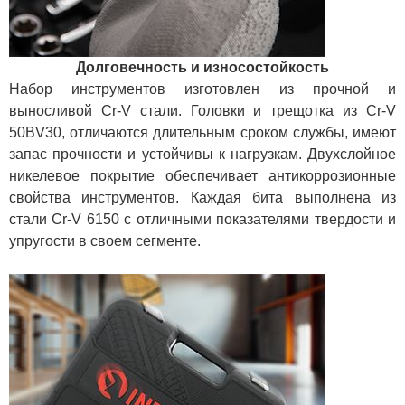
Долговечность и износостойкость
Набор инструментов изготовлен из прочной и
выносливой Cr-V стали. Головки и трещотка из Cr-V
50BV30, отличаются длительным сроком службы, имеют
запас прочности и устойчивы к нагрузкам. Двухслойное
никелевое покрытие обеспечивает антикоррозионные
свойства инструментов. Каждая бита выполнена из
стали Cr-V 6150 с отличными показателями твердости и
упругости в своем сегменте.