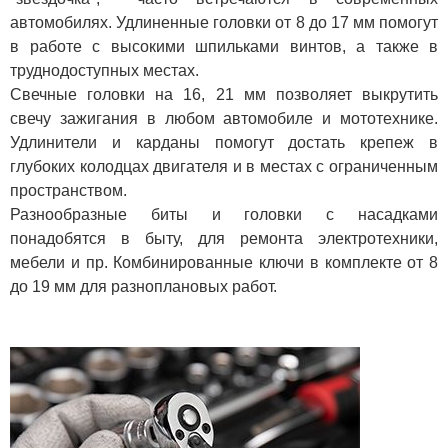
автомобилях. Удлиненные головки от 8 до 17 мм помогут
в работе с высокими шпильками винтов, а также в
труднодоступных местах.
Свечные головки на 16, 21 мм позволяет выкрутить
свечу зажигания в любом автомобиле и мототехнике.
Удлинители и карданы помогут достать крепеж в
глубоких колодцах двигателя и в местах с ограниченным
пространством.
Разнообразные биты и головки с насадками
понадобятся в быту, для ремонта электротехники,
мебели и пр. Комбинированные ключи в комплекте от 8
до 19 мм для разноплановых работ.