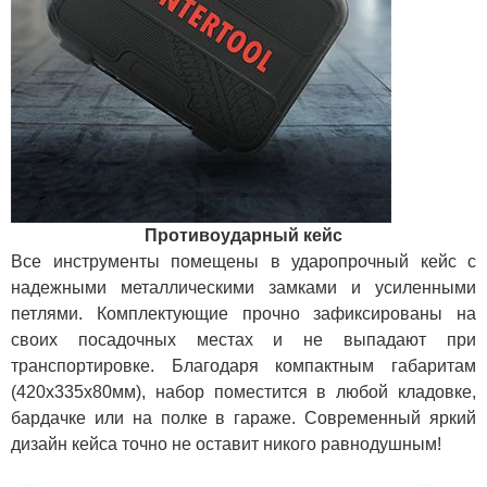
Противоударный кейс
Все инструменты помещены в ударопрочный кейс с
надежными металлическими замками и усиленными
петлями. Комплектующие прочно зафиксированы на
своих посадочных местах и не выпадают при
транспортировке. Благодаря компактным габаритам
(420х335х80мм), набор поместится в любой кладовке,
бардачке или на полке в гараже. Современный яркий
дизайн кейса точно не оставит никого равнодушным!