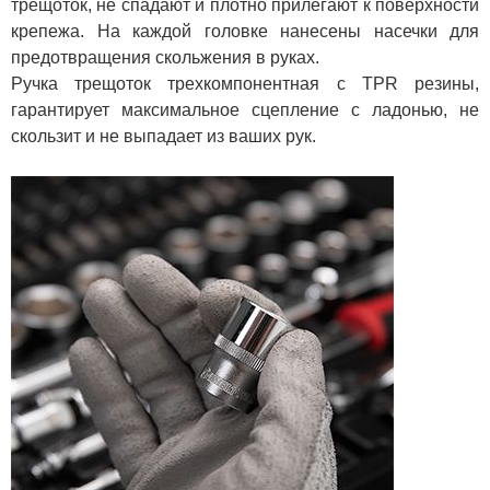
трещоток, не спадают и плотно прилегают к поверхности
крепежа. На каждой головке нанесены насечки для
предотвращения скольжения в руках.
Ручка трещоток трехкомпонентная с TPR резины,
гарантирует максимальное сцепление с ладонью, не
скользит и не выпадает из ваших рук.