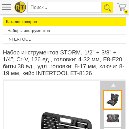
0
Каталог товаров
Наборы инструментов
INTERTOOL
Набор инструментов STORM, 1/2" + 3/8" +
1/4", Cr-V, 126 ед., головки: 4-32 мм, E8-E20,
биты 38 ед., удл. головки: 8-17 мм, ключи: 8-
19 мм, кейс INTERTOOL ET-8126