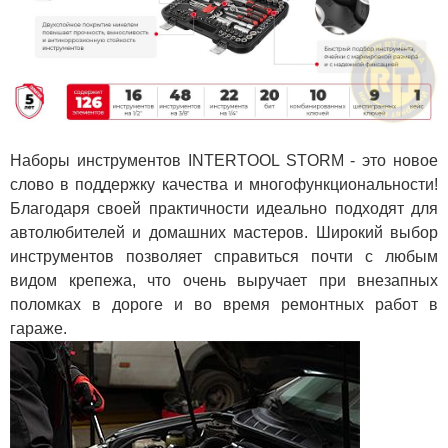
Наборы инструментов INTERTOOL STORM - это новое
слово в поддержку качества и многофункциональности!
Благодаря своей практичности идеально подходят для
автолюбителей и домашних мастеров. Широкий выбор
инструментов позволяет справиться почти с любым
видом крепежа, что очень выручает при внезапных
поломках в дороге и во время ремонтных работ в
гараже.