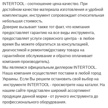
INTERTOOL - соотношение цена-качество. При
достойном качестве материала изготовления и удобной
комплектации, инструмент сопровождает относительная
небольшая стоимость.
Доверие вызывает также тот факт, что компания
предоставляет гарантию на все виды инструмента,
предоставляет услуги сервисного центра - в любое
время Вы можете обратиться за консультацией,
диагностикой и ремонтом(доставку товара на
гарантийное обслуживание и обратно оплачивает
компания-производитель).
Мы являемся официальным диллером INTERTOOL.
Наша компания осуществляет поставки в любой город
Украины. Если Вы решили остановить свой выбор на
инструменте INTERTOOL - просмотрите наш каталог. На
нашем сайте представлен широкий ассортимент
продукции данной марки - от ручного инструмента до
профессионального оборудования.