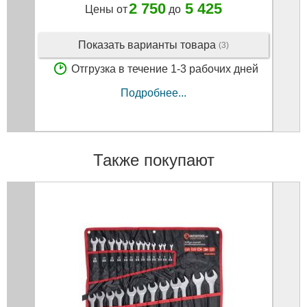
2 750
5 425
Цены от
до
Показать варианты товара
(3)
Отгрузка в течение 1-3 рабочих дней
Подробнее...
Также покупают