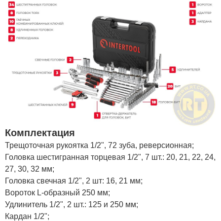
Комплектация
Трещоточная рукоятка 1/2", 72 зуба, реверсионная;
Головка шестигранная торцевая 1/2", 7 шт.: 20, 21, 22, 24,
27, 30, 32 мм;
Головка свечная 1/2", 2 шт: 16, 21 мм;
Вороток L-образный 250 мм;
Удлинитель 1/2", 2 шт.: 125 и 250 мм;
Кардан 1/2";