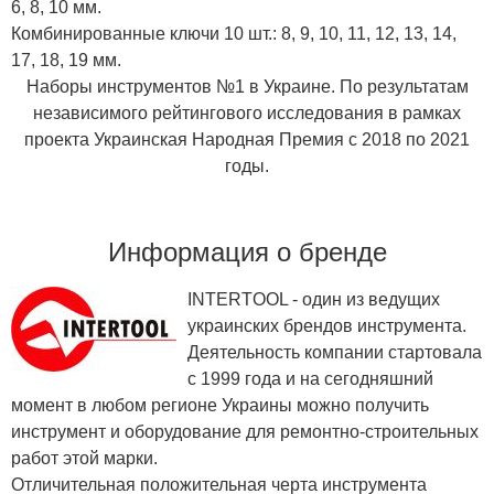
6, 8, 10 мм.
Комбинированные ключи 10 шт.: 8, 9, 10, 11, 12, 13, 14,
17, 18, 19 мм.
Наборы инструментов №1 в Украине. По результатам
независимого рейтингового исследования в рамках
проекта Украинская Народная Премия с 2018 по 2021
годы.
Информация о бренде
INTERTOOL - один из ведущих
украинских брендов инструмента.
Деятельность компании стартовала
с 1999 года и на сегодняшний
момент в любом регионе Украины можно получить
инструмент и оборудование для ремонтно-строительных
работ этой марки.
Отличительная положительная черта инструмента