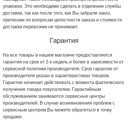
упаковки. Это необходимо сделать в отделении службы
доставки, так как после того, как Вы забрали заказ,
претензии по вопросам целостности заказа и стоимости
доставки перевозчик не принимает.
Гарантия
На все товары в нашем магазине предоставляется
гарантия на срок от 2-х недель и более в зависимости от
сервисной политики производителя. Срок гарантии от
производителя указан в характеристиках товаров.
Гарантия начинает действовать с момента фактического
получения товара покупателем. Гарантийным
обслуживанием занимаются сервисные центры
производителей. В случае возникновения проблем с
сервисным центром Вы можете обратиться в точку
продажи.