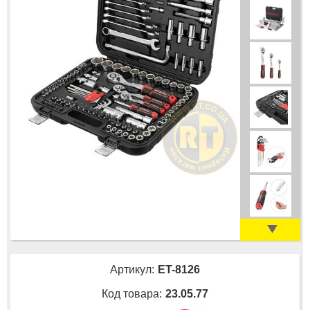
Артикул:
ET-8126
Код товара:
23.05.77