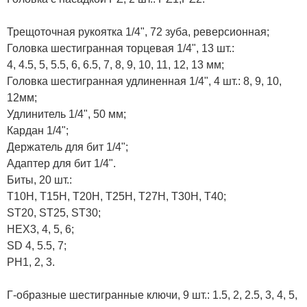
Трещоточная рукоятка 1/4", 72 зуба, реверсионная;
Головка шестигранная торцевая 1/4", 13 шт.:
4, 4.5, 5, 5.5, 6, 6.5, 7, 8, 9, 10, 11, 12, 13 мм;
Головка шестигранная удлиненная 1/4", 4 шт.: 8, 9, 10,
12мм;
Удлинитель 1/4", 50 мм;
Кардан 1/4";
Держатель для бит 1/4";
Адаптер для бит 1/4".
Биты, 20 шт.:
T10H, T15H, T20H, T25H, T27H, T30H, T40;
ST20, ST25, ST30;
HEX3, 4, 5, 6;
SD 4, 5.5, 7;
PH1, 2, 3.
Г-образные шестигранные ключи, 9 шт.: 1.5, 2, 2.5, 3, 4, 5,