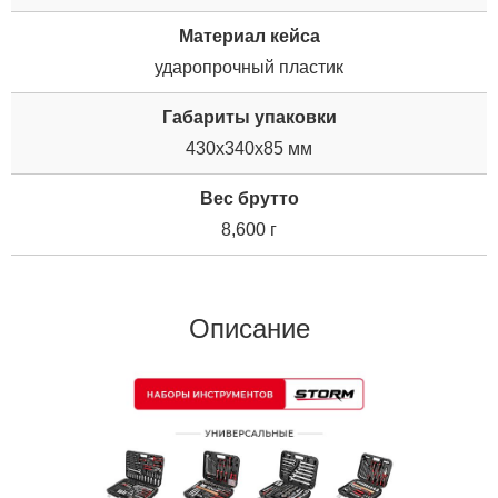
Материал кейса
ударопрочный пластик
Габариты упаковки
430x340x85 мм
Вес брутто
8,600 г
Описание