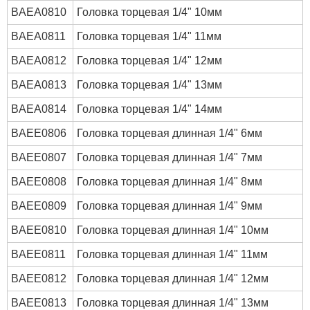
BAEA0810
Головка торцевая 1/4" 10мм
BAEA0811
Головка торцевая 1/4" 11мм
BAEA0812
Головка торцевая 1/4" 12мм
BAEA0813
Головка торцевая 1/4" 13мм
BAEA0814
Головка торцевая 1/4" 14мм
BAEE0806
Головка торцевая длинная 1/4" 6мм
BAEE0807
Головка торцевая длинная 1/4" 7мм
BAEE0808
Головка торцевая длинная 1/4" 8мм
BAEE0809
Головка торцевая длинная 1/4" 9мм
BAEE0810
Головка торцевая длинная 1/4" 10мм
BAEE0811
Головка торцевая длинная 1/4" 11мм
BAEE0812
Головка торцевая длинная 1/4" 12мм
BAEE0813
Головка торцевая длинная 1/4" 13мм