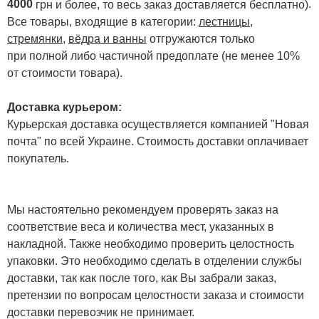
4000
.
грн и более, то весь заказ доставляется бесплатно)
Все товары, входящие в категории:
лестницы,
стремянки
,
вёдра и ванны
отгружаются только
при полной либо частичной предоплате (не менее 10%
от стоимости товара).
Доставка курьером:
Курьерская доставка осуществляется компанией "Новая
почта" по всей Украине. Стоимость доставки оплачивает
покупатель.
Мы настоятельно рекомендуем проверять заказ на
соответствие веса и количества мест, указанных в
накладной. Также необходимо проверить целостность
упаковки. Это необходимо сделать в отделении службы
доставки, так как после того, как Вы забрали заказ,
претензии по вопросам целостности заказа и стоимости
доставки перевозчик не принимает.