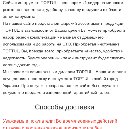
Сейчас инструмент TOPTUL - неоспоримый лидер на мировом
рынке по надежности, удобству, качеству продукции в области
автоинструмента.
На нашем сайте представлен широкий ассортимент продукции
TOPTUL, в зависимости от Ваших целей Вы можете приобрести
набор разной комплектации - начиная от домашнего
использования и до работы на СТО. Приобретая инструмент
TOPTUL, Вы, прежде всего, приобретаете качество, удобство и
надежность. Будьте уверенны - такой инструмент будет служить
долгие-долгие годы.
Мы являемся официальным дилером TOPTUL . Наша компания
осуществляет поставку инструмента TOPTUL в любой город
Украины. При покупке товара на нашем сайте Вы получаете
документ о продаже и заполненный гарантийный талон.
Способы доставки
Уважаемые покупатели! Во время военных действий
отгрузка и доставка заказов производится без