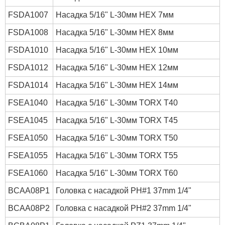
FSDA1007
Насадка 5/16" L-30мм HEX 7мм
FSDA1008
Насадка 5/16" L-30мм HEX 8мм
FSDA1010
Насадка 5/16" L-30мм HEX 10мм
FSDA1012
Насадка 5/16" L-30мм HEX 12мм
FSDA1014
Насадка 5/16" L-30мм HEX 14мм
FSEA1040
Насадка 5/16" L-30мм TORX T40
FSEA1045
Насадка 5/16" L-30мм TORX T45
FSEA1050
Насадка 5/16" L-30мм TORX T50
FSEA1055
Насадка 5/16" L-30мм TORX T55
FSEA1060
Насадка 5/16" L-30мм TORX T60
BCAA08P1
Головка с насадкой PH#1 37mm 1/4"
BCAA08P2
Головка с насадкой PH#2 37mm 1/4"