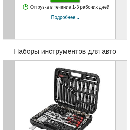
Отгрузка в течение 1-3 рабочих дней
Подробнее...
Наборы инструментов для авто