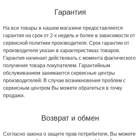
Гарантия
На все товары в нашем магазине предоставляется
гарантия на срок от 2-х недель и более в зависимости от
сервисной политики производителя. Срок гарантии от
производителя указан в характеристиках товаров.
Гарантия начинает действовать с момента фактического
получения товара покупателем. Гарантийным
обслуживанием занимаются сервисные центры
производителей. В случае возникновения проблем с
сервисным центром Вы можете обратиться в точку
продажи.
Возврат и обмен
Согласно закона о защите прав потребителя, Вы можете