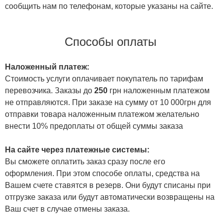
сообщить нам по телефонам, которые указаны на сайте.
Способы оплаты
Наложенный платеж:
Стоимость услуги оплачивает покупатель по тарифам
перевозчика. Заказы до
250
грн наложенным платежом
не отправляются. При заказе на сумму от 10 000грн для
отправки товара наложенным платежом желательно
внести 10% предоплаты от общей суммы заказа
На сайте через платежные системы:
Вы сможете оплатить заказ сразу после его
оформления. При этом способе оплаты, средства на
Вашем счете ставятся в резерв. Они будут списаны при
отгрузке заказа или будут автоматически возвращены на
Ваш счет в случае отмены заказа.