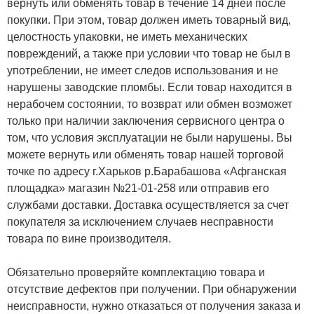
вернуть или обменять товар в течение 14 дней после
покупки. При этом, товар должен иметь товарный вид,
целостность упаковки, не иметь механических
повреждений, а также при условии что товар не был в
употреблении, не имеет следов использования и не
нарушены заводские пломбы. Если товар находится в
нерабочем состоянии, то возврат или обмен возможет
только при наличии заключения сервисного центра о
том, что условия эксплуатации не были нарушены. Вы
можете вернуть или обменять товар нашей торговой
точке по адресу г.Харьков р.Барабашова «Афганская
площадка» магазин №21-01-258 или отправив его
службами доставки. Доставка осуществляется за счет
покупателя за исключением случаев несправности
товара по вине производителя.
Обязательно проверяйте комплектацию товара и
отсутствие дефектов при получении. При обнаружении
неисправности, нужно отказаться от получения заказа и