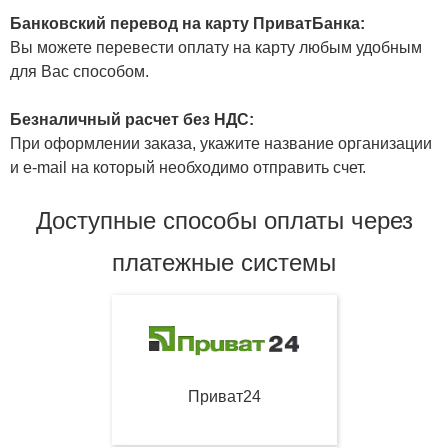
Банковский перевод на карту ПриватБанка:
Вы можете перевести оплату на карту любым удобным
для Вас способом.
Безналичный расчет без НДС:
При оформлении заказа, укажите название организации
и e-mail на который необходимо отправить счет.
Доступные способы оплаты через
платежные системы
Приват24