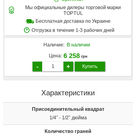
Мы официальные дилеры торговой марки
TOPTUL
Бесплатная доставка по Украине
Отгрузка в течение 1-3 рабочих дней
Наличие:
В наличии
6 258
Цена:
грн
-
+
Купить
Характеристики
Присоединительный квадрат
1/4" - 1/2" дюйма
Количество граней