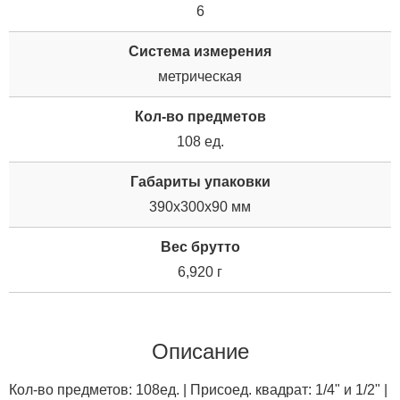
6
Система измерения
метрическая
Кол-во предметов
108 ед.
Габариты упаковки
390x300x90 мм
Вес брутто
6,920 г
Описание
Кол-во предметов: 108ед. | Присоед. квадрат: 1/4" и 1/2" |