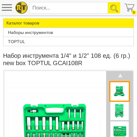
0
Каталог товаров
Наборы инструментов
TOPTUL
Набор инструмента 1/4" и 1/2" 108 ед. (6 гр.)
new box TOPTUL GCAI108R