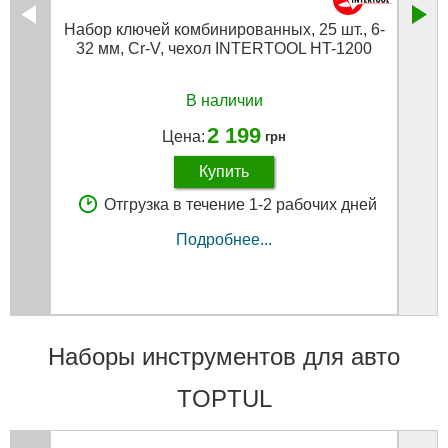
Набор ключей комбинированных, 25 шт., 6-
32 мм, Cr-V, чехол INTERTOOL HT-1200
В наличии
2 199
Цена:
грн
Купить
Отгрузка в течение 1-2 рабочих дней
Подробнее...
Наборы инструментов для авто
TOPTUL