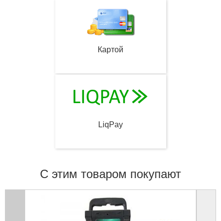
Картой
LiqPay
С этим товаром покупают