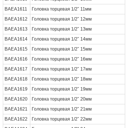
BAEA1611
Головка торцевая 1/2" 11мм
BAEA1612
Головка торцевая 1/2" 12мм
BAEA1613
Головка торцевая 1/2" 13мм
BAEA1614
Головка торцевая 1/2" 14мм
BAEA1615
Головка торцевая 1/2" 15мм
BAEA1616
Головка торцевая 1/2" 16мм
BAEA1617
Головка торцевая 1/2" 17мм
BAEA1618
Головка торцевая 1/2" 18мм
BAEA1619
Головка торцевая 1/2" 19мм
BAEA1620
Головка торцевая 1/2" 20мм
BAEA1621
Головка торцевая 1/2" 21мм
BAEA1622
Головка торцевая 1/2" 22мм