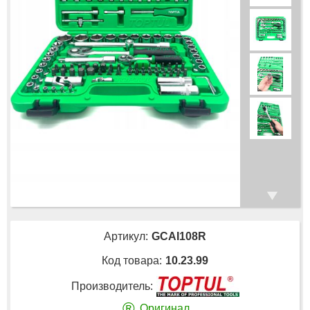
Артикул:
GCAI108R
Код товара:
10.23.99
Производитель:
®
Оригинал