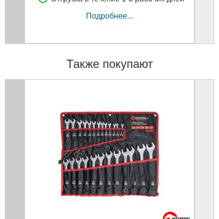
Подробнее...
Также покупают