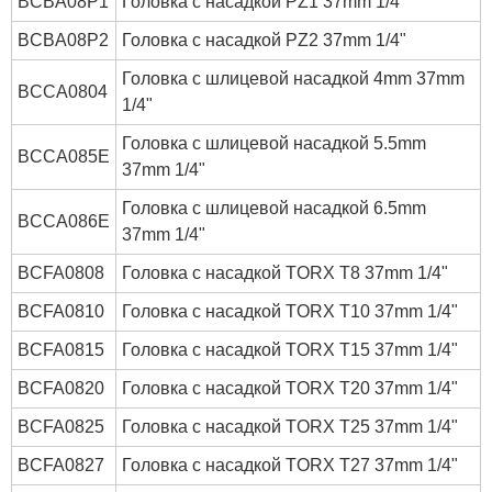
BCBA08P1
Головка с насадкой PZ1 37mm 1/4"
BCBA08P2
Головка с насадкой PZ2 37mm 1/4"
Головка с шлицевой насадкой 4mm 37mm
BCCA0804
1/4"
Головка с шлицевой насадкой 5.5mm
BCCA085E
37mm 1/4"
Головка с шлицевой насадкой 6.5mm
BCCA086E
37mm 1/4"
BCFA0808
Головка с насадкой TORX T8 37mm 1/4"
BCFA0810
Головка с насадкой TORX T10 37mm 1/4"
BCFA0815
Головка с насадкой TORX T15 37mm 1/4"
BCFA0820
Головка с насадкой TORX T20 37mm 1/4"
BCFA0825
Головка с насадкой TORX T25 37mm 1/4"
BCFA0827
Головка с насадкой TORX T27 37mm 1/4"