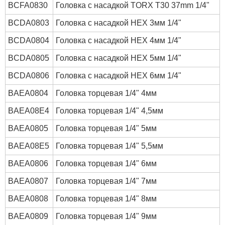
BCFA0830
Головка с насадкой TORX T30 37mm 1/4"
BCDA0803
Головка с насадкой HEX 3мм 1/4"
BCDA0804
Головка с насадкой HEX 4мм 1/4"
BCDA0805
Головка с насадкой HEX 5мм 1/4"
BCDA0806
Головка с насадкой HEX 6мм 1/4"
BAEA0804
Головка торцевая 1/4" 4мм
BAEA08E4
Головка торцевая 1/4" 4,5мм
BAEA0805
Головка торцевая 1/4" 5мм
BAEA08E5
Головка торцевая 1/4" 5,5мм
BAEA0806
Головка торцевая 1/4" 6мм
BAEA0807
Головка торцевая 1/4" 7мм
BAEA0808
Головка торцевая 1/4" 8мм
BAEA0809
Головка торцевая 1/4" 9мм