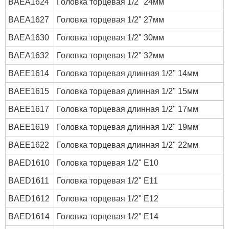
BAEA1624
Головка торцевая 1/2" 24мм
BAEA1627
Головка торцевая 1/2" 27мм
BAEA1630
Головка торцевая 1/2" 30мм
BAEA1632
Головка торцевая 1/2" 32мм
BAEE1614
Головка торцевая длинная 1/2" 14мм
BAEE1615
Головка торцевая длинная 1/2" 15мм
BAEE1617
Головка торцевая длинная 1/2" 17мм
BAEE1619
Головка торцевая длинная 1/2" 19мм
BAEE1622
Головка торцевая длинная 1/2" 22мм
BAED1610
Головка торцевая 1/2" E10
BAED1611
Головка торцевая 1/2" E11
BAED1612
Головка торцевая 1/2" E12
BAED1614
Головка торцевая 1/2" E14