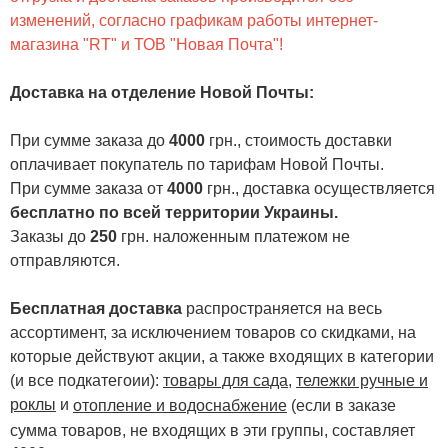
изменений, согласно графикам работы интернет-
магазина "RT" и ТОВ "Новая Почта"!
Доставка на отделение Новой Почты
:
При сумме заказа до
4000
грн., стоимость доставки
оплачивает покупатель по тарифам Новой Почты.
При сумме заказа от
4000
грн., доставка осуществляется
бесплатно по всей территории Украины.
Заказы до
250
грн. наложенным платежом не
отправляются.
Бесплатная доставка
распространяется на весь
ассортимент, за исключением товаров со скидками, на
которые действуют акции, а также входящих в категории
(и все подкатегоии):
товары для сада
,
тележки ручные и
роклы
и
отопление и водоснабжение
(если в заказе
сумма товаров, не входящих в эти группы, составляет