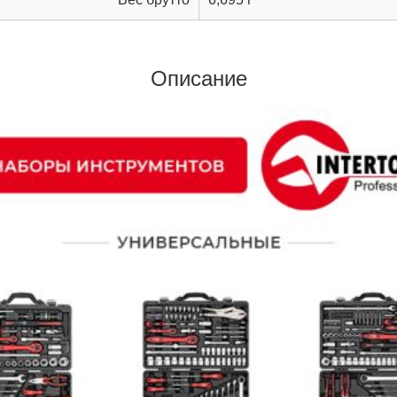
Описание