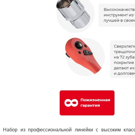
Набор из профессиональной линейки с высоким клас