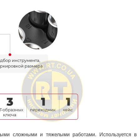
мыми сложными и тяжелыми работами. Используется в