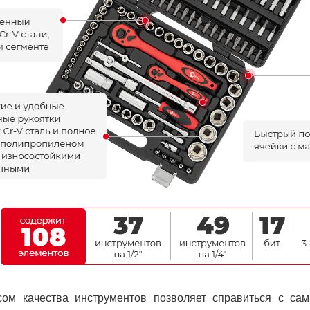
сом качества инструментов позволяет справиться с са