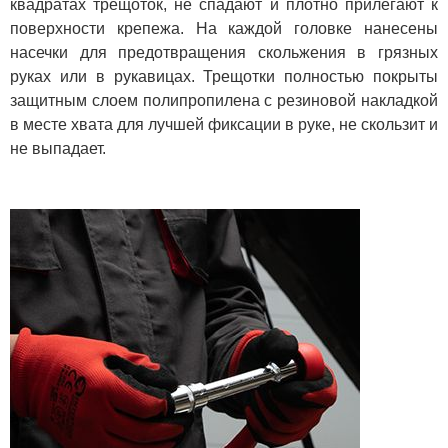
квадратах трещоток, не спадают и плотно прилегают к
поверхности крепежа. На каждой головке нанесены
насечки для предотвращения скольжения в грязных
руках или в рукавицах. Трещотки полностью покрыты
защитным слоем полипропилена с резиновой накладкой
в месте хвата для лучшей фиксации в руке, не скользит и
не выпадает.