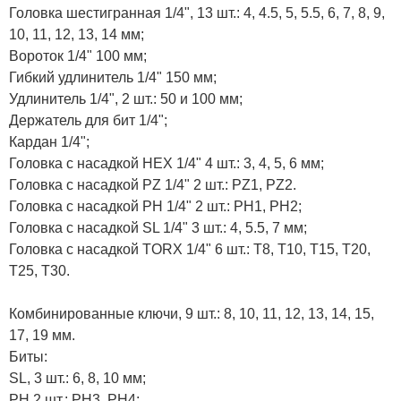
Головка шестигранная 1/4", 13 шт.: 4, 4.5, 5, 5.5, 6, 7, 8, 9,
10, 11, 12, 13, 14 мм;
Вороток 1/4" 100 мм;
Гибкий удлинитель 1/4" 150 мм;
Удлинитель 1/4", 2 шт.: 50 и 100 мм;
Держатель для бит 1/4";
Кардан 1/4";
Головка с насадкой HEX 1/4" 4 шт.: 3, 4, 5, 6 мм;
Головка с насадкой PZ 1/4" 2 шт.: PZ1, PZ2.
Головка с насадкой PH 1/4" 2 шт.: PH1, PH2;
Головка с насадкой SL 1/4" 3 шт.: 4, 5.5, 7 мм;
Головка с насадкой TORX 1/4" 6 шт.: T8, T10, T15, T20,
T25, T30.
Комбинированные ключи, 9 шт.: 8, 10, 11, 12, 13, 14, 15,
17, 19 мм.
Биты:
SL, 3 шт.: 6, 8, 10 мм;
PH 2 шт.: PH3, PH4;