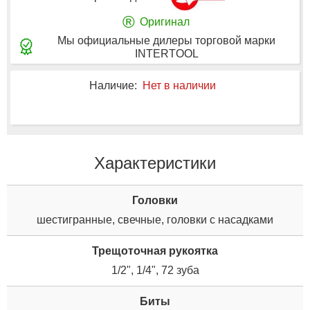
®
Оригинал
Мы официальные дилеры торговой марки
INTERTOOL
Наличие:
Нет в наличии
Характеристики
Головки
шестигранные, свечные, головки с насадками
Трещоточная рукоятка
1/2", 1/4", 72 зуба
Биты