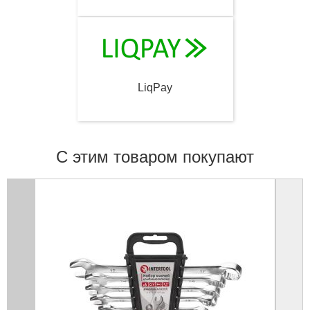
LiqPay
С этим товаром покупают