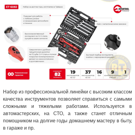
Набор из профессиональной линейки с высоким классом
качества инструментов позволяет справиться с самыми
сложными и тяжелыми работами. Используется в
автомастерских, на СТО, а также станет отличным
помощником на долгие годы домашнему мастеру в быту,
в гараже и пр.