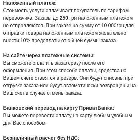
Наложенный платеж:
Стоимость услуги оплачивает покупатель по тарифам
перевозчика. Заказы до
250
грн наложенным платежом
не отправляются. При заказе на сумму от 10 000грн для
отправки товара наложенным платежом желательно
внести 10% предоплаты от общей суммы заказа
На сайте через платежные системы:
Вы сможете оплатить заказ сразу после его
оформления. При этом способе оплаты, средства на
Вашем счете ставятся в резерв. Они будут списаны при
отгрузке заказа или будут автоматически возвращены на
Ваш счет в случае отмены заказа.
Банковский перевод на карту ПриватБанка:
Вы можете перевести оплату на карту любым удобным
для Вас способом.
Безналичный расчет без НДС: