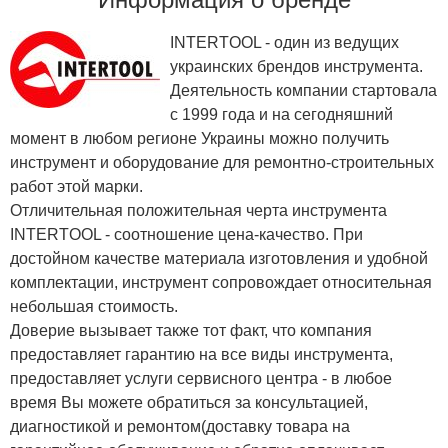
INTERTOOL - один из ведущих
украинских брендов инструмента.
Деятельность компании стартовала
с 1999 года и на сегодняшний
момент в любом регионе Украины можно получить
инструмент и оборудование для ремонтно-строительных
работ этой марки.
Отличительная положительная черта инструмента
INTERTOOL - соотношение цена-качество. При
достойном качестве материала изготовления и удобной
комплектации, инструмент сопровождает относительная
небольшая стоимость.
Доверие вызывает также тот факт, что компания
предоставляет гарантию на все виды инструмента,
предоставляет услуги сервисного центра - в любое
время Вы можете обратиться за консультацией,
диагностикой и ремонтом(доставку товара на