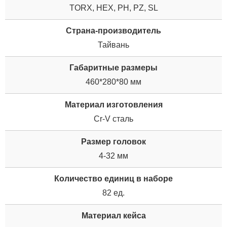
TORX, HEX, PH, PZ, SL
Страна-производитель
Тайвань
Габаритные размеры
460*280*80 мм
Материал изготовления
Cr-V сталь
Размер головок
4-32 мм
Количество единиц в наборе
82 ед.
Материал кейса