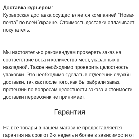
Доставка курьером:
Курьерская доставка осуществляется компанией "Новая
почта" по всей Украине. Стоимость доставки оплачивает
покупатель.
Мы настоятельно рекомендуем проверять заказ на
соответствие веса и количества мест, указанных в
накладной. Также необходимо проверить целостность
упаковки. Это необходимо сделать в отделении службы
доставки, так как после того, как Вы забрали заказ,
претензии по вопросам целостности заказа и стоимости
доставки перевозчик не принимает.
Гарантия
На все товары в нашем магазине предоставляется
гарантия на срок от 2-х недель и более в зависимости от