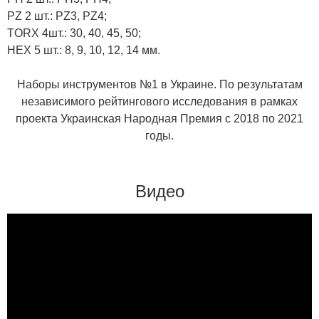
PZ 2 шт.: PZ3, PZ4;
TORX 4шт.: 30, 40, 45, 50;
HEX 5 шт.: 8, 9, 10, 12, 14 мм.
Наборы инструментов №1 в Украине. По результатам
независимого рейтингового исследования в рамках
проекта Украинская Народная Премия с 2018 по 2021
годы.
Видео