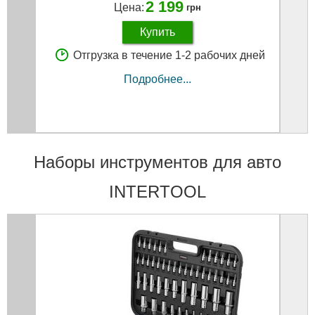
2 199
Цена:
грн
Купить
Отгрузка в течение 1-2 рабочих дней
Подробнее...
Наборы инструментов для авто
INTERTOOL