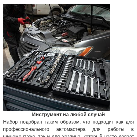
Инструмент на любой случай
Набор подобран таким образом, что подходит как для
профессионального автомастера для работы в
шиномонтаже, так и для хозяина, который часто делает