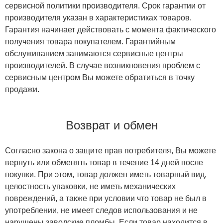
сервисной политики производителя. Срок гарантии от
производителя указан в характеристиках товаров.
Гарантия начинает действовать с момента фактического
получения товара покупателем. Гарантийным
обслуживанием занимаются сервисные центры
производителей. В случае возникновения проблем с
сервисным центром Вы можете обратиться в точку
продажи.
Возврат и обмен
Согласно закона о защите прав потребителя, Вы можете
вернуть или обменять товар в течение 14 дней после
покупки. При этом, товар должен иметь товарный вид,
целостность упаковки, не иметь механических
повреждений, а также при условии что товар не был в
употреблении, не имеет следов использования и не
нарушены заводские пломбы. Если товар находится в