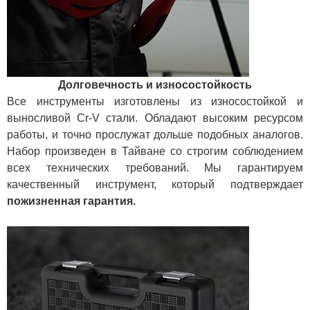
Долговечность и износостойкость
Все инструменты изготовлены из износостойкой и
выносливой Cr-V стали. Обладают высоким ресурсом
работы, и точно прослужат дольше подобных аналогов.
Набор произведен в Тайване со строгим соблюдением
всех технических требований. Мы гарантируем
качественный инструмент, который подтверждает
пожизненная гарантия.