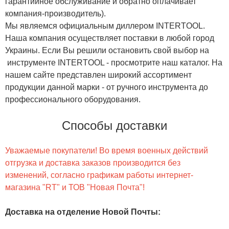
гарантийное обслуживание и обратно оплачивает
компания-производитель).
Мы являемся официальным диллером INTERTOOL.
Наша компания осуществляет поставки в любой город
Украины. Если Вы решили остановить свой выбор на
инструменте INTERTOOL - просмотрите наш каталог. На
нашем сайте представлен широкий ассортимент
продукции данной марки - от ручного инструмента до
профессионального оборудования.
Способы доставки
Уважаемые покупатели! Во время военных действий
отгрузка и доставка заказов производится без
изменений, согласно графикам работы интернет-
магазина "RT" и ТОВ "Новая Почта"!
Доставка на отделение Новой Почты
: