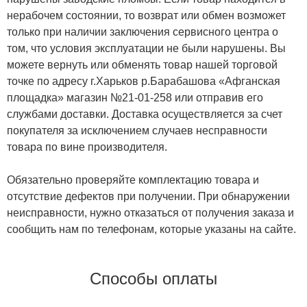
нерабочем состоянии, то возврат или обмен возможет
только при наличии заключения сервисного центра о
том, что условия эксплуатации не были нарушены. Вы
можете вернуть или обменять товар нашей торговой
точке по адресу г.Харьков р.Барабашова «Афганская
площадка» магазин №21-01-258 или отправив его
службами доставки. Доставка осуществляется за счет
покупателя за исключением случаев несправности
товара по вине производителя.
Обязательно проверяйте комплектацию товара и
отсутствие дефектов при получении. При обнаружении
неисправности, нужно отказаться от получения заказа и
сообщить нам по телефонам, которые указаны на сайте.
Способы оплаты