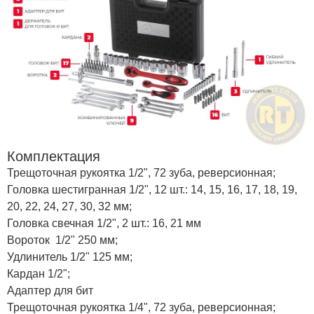
Комплектация
Трещоточная рукоятка 1/2", 72 зуба, реверсионная;
Головка шестигранная 1/2", 12 шт.: 14, 15, 16, 17, 18, 19,
20, 22, 24, 27, 30, 32 мм;
Головка свечная 1/2", 2 шт.: 16, 21 мм
Вороток 1/2" 250 мм;
Удлинитель 1/2" 125 мм;
Кардан 1/2";
Адаптер для бит
Трещоточная рукоятка 1/4", 72 зуба, реверсионная;