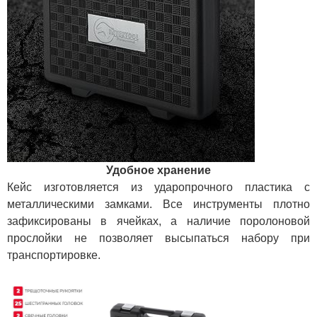
Удобное хранение
Кейс изготовляется из ударопрочного пластика с
металлическими замками. Все инструменты плотно
зафиксированы в ячейках, а наличие поролоновой
прослойки не позволяет высыпаться набору при
транспортировке.