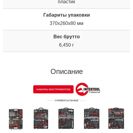
пластик
Габариты упаковки
370x260x80 мм
Вес брутто
6,450 г
Описание