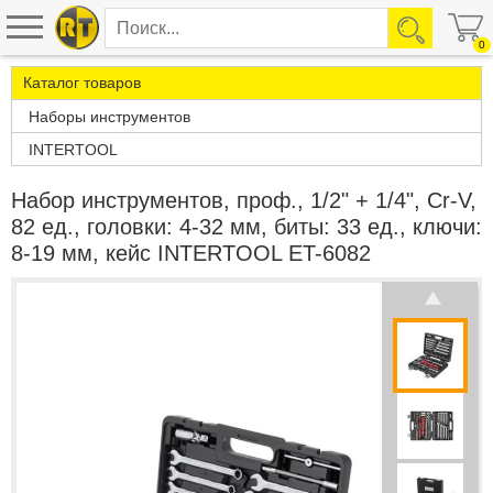
0
Каталог товаров
Наборы инструментов
INTERTOOL
Набор инструментов, проф., 1/2" + 1/4", Cr-V,
82 ед., головки: 4-32 мм, биты: 33 ед., ключи:
8-19 мм, кейс INTERTOOL ET-6082