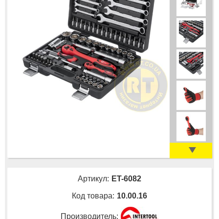
Артикул:
ET-6082
Код товара:
10.00.16
Производитель: