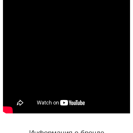
Информация о бренде