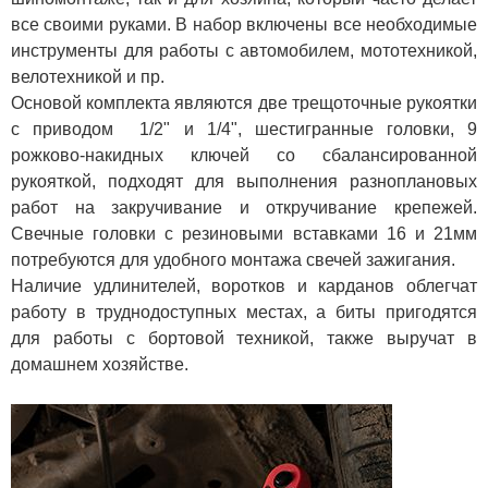
все своими руками. В набор включены все необходимые
инструменты для работы с автомобилем, мототехникой,
велотехникой и пр.
Основой комплекта являются две трещоточные рукоятки
с приводом 1/2" и 1/4", шестигранные головки, 9
рожково-накидных ключей со сбалансированной
рукояткой, подходят для выполнения разноплановых
работ на закручивание и откручивание крепежей.
Свечные головки с резиновыми вставками 16 и 21мм
потребуются для удобного монтажа свечей зажигания.
Наличие удлинителей, воротков и карданов облегчат
работу в труднодоступных местах, а биты пригодятся
для работы с бортовой техникой, также выручат в
домашнем хозяйстве.