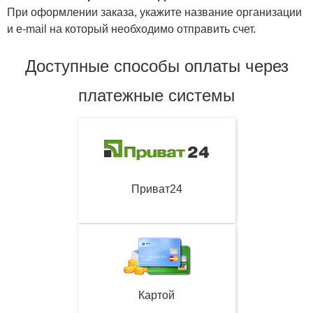
При оформлении заказа, укажите название организации
и e-mail на который необходимо отправить счет.
Доступные способы оплаты через
платежные системы
Приват24
Картой