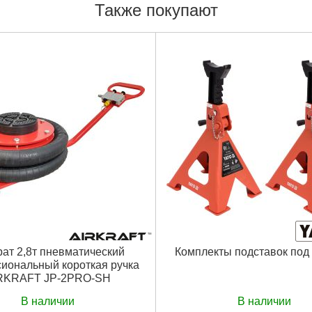
Также покупают
ат 2,8т пневматический
Комплекты подставок под
иональный короткая ручка
RKRAFT JP-2PRO-SH
В наличии
В наличии