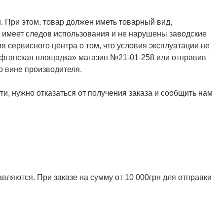
. При этом, товар должен иметь товарный вид,
не имеет следов использования и не нарушены заводские
я сервисного центра о том, что условия эксплуатации не
Афганская площадка» магазин №21-01-258 или отправив
о вине производителя.
и, нужно отказаться от получения заказа и сообщить нам
ляются. При заказе на сумму от 10 000грн для отправки