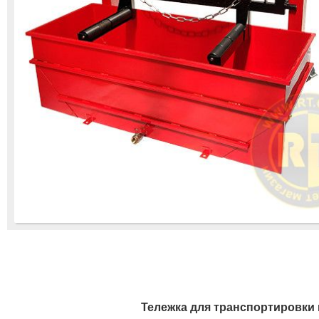
Тележка для транспортировки 