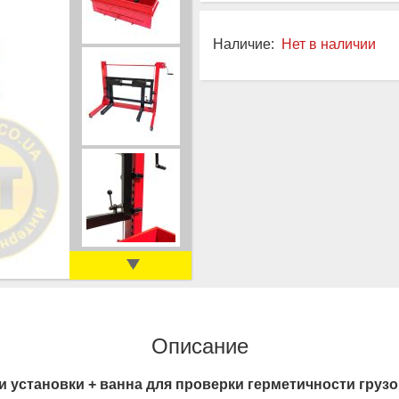
Наличие:
Нет в наличии
Описание
и установки + ванна для проверки герметичности груз