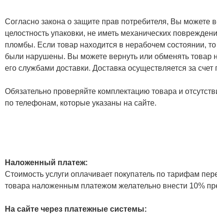
Согласно закона о защите прав потребителя, Вы можете в
целостность упаковки, не иметь механических повреждени
пломбы. Если товар находится в нерабочем состоянии, то
были нарушены. Вы можете вернуть или обменять товар н
его службами доставки. Доставка осуществляется за счет
Обязательно проверяйте комплектацию товара и отсутств
по телефонам, которые указаны на сайте.
Наложенный платеж:
Стоимость услуги оплачивает покупатель по тарифам пер
товара наложенным платежом желательно внести 10% пр
На сайте через платежные системы: