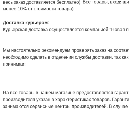
. Все товары, входящи
весь заказ доставляется бесплатно)
менее 10% от стоимости товара).
Доставка курьером:
Курьерская доставка осуществляется компанией "Новая по
Мы настоятельно рекомендуем проверять заказ на соответ
необходимо сделать в отделении службы доставки, так как
принимает.
На все товары в нашем магазине предоставляется гарантия
производителя указан в характеристиках товаров. Гаран
занимаются сервисные центры производителей. В случае