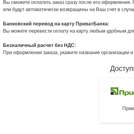
Вы сможете оплатить заказ сразу после его оформления. П
или будут автоматически возвращены на Ваш счет в случа
Банковский перевод на карту ПриватБанка:
Вы можете перевести оплату на карту любым удобным дл
Безналичный расчет без НДС:
При оформлении заказа, укажите название организации и 
Доступ
Прив