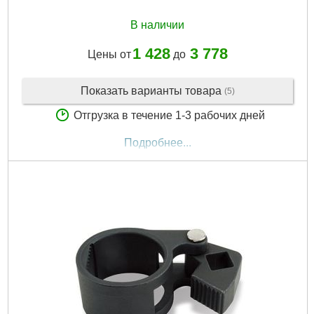
В наличии
1 428
3 778
Цены от
до
Показать варианты товара
(5)
Отгрузка в течение 1-3 рабочих дней
Подробнее...