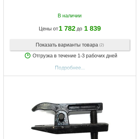
В наличии
1 782
1 839
Цены от
до
Показать варианты товара
(2)
Отгрузка в течение 1-3 рабочих дней
Подробнее...