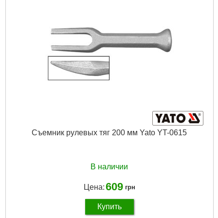
Подробнее...
Съемник рулевых тяг 200 мм Yato YT-0615
В наличии
609
Цена:
грн
Купить