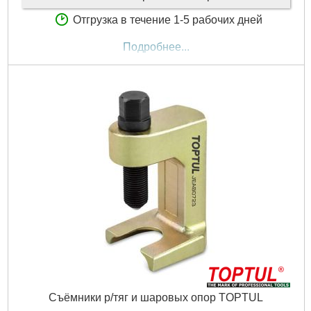
Отгрузка в течение 1-5 рабочих дней
Подробнее...
Съёмники р/тяг и шаровых опор TOPTUL