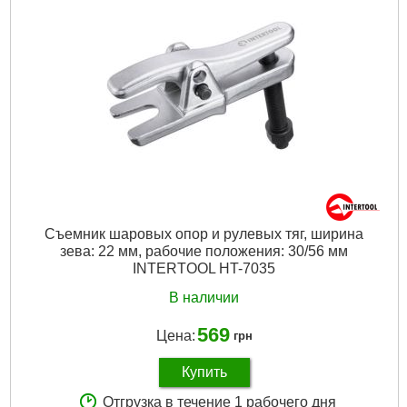
Съемник шаровых опор и рулевых тяг, ширина
зева: 22 мм, рабочие положения: 30/56 мм
INTERTOOL HT-7035
В наличии
569
Цена:
грн
Купить
Отгрузка в течение 1 рабочего дня