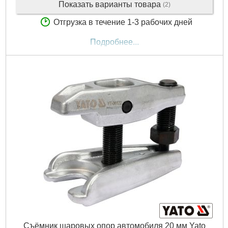
Показать варианты товара
(2)
Отгрузка в течение 1-3 рабочих дней
Подробнее...
Съёмник шаровых опор автомобиля 20 мм Yato