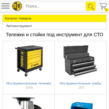
0
Каталог товаров
Автоинструмент
Тележки и стойки под инструмент для СТО
Инструментальные тележки
Инструментальные тумбы
(193)
(37)