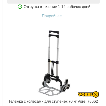
Отгрузка в течение 1-12 рабочих дней
Подробнее...
Тележка с колесами для ступенек 70 кг Vorel 78662