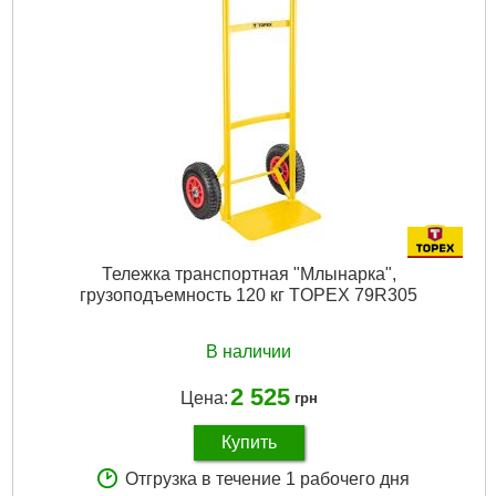
Тележка транспортная "Млынарка",
грузоподъемность 120 кг TOPEX 79R305
В наличии
2 525
Цена:
грн
Купить
Отгрузка в течение 1 рабочего дня