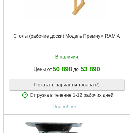
Столы (рабочие доски) Модель Премиум RAMIA
В наличии
50 898
53 890
Цены от
до
Показать варианты товара
(2)
Отгрузка в течение 1-12 рабочих дней
Подробнее...