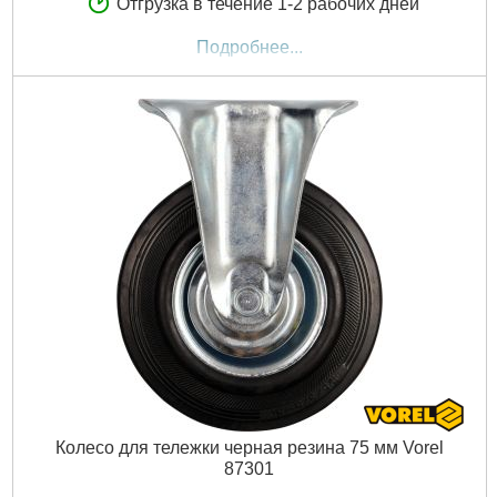
Отгрузка в течение 1-2 рабочих дней
Подробнее...
Колесо для тележки черная резина 75 мм Vorel
87301