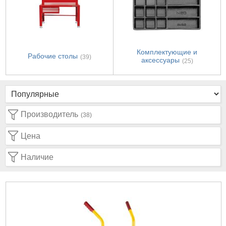
Комплектующие и
Рабочие столы
(39)
аксессуары
(25)
Производитель
(38)
Цена
Наличие