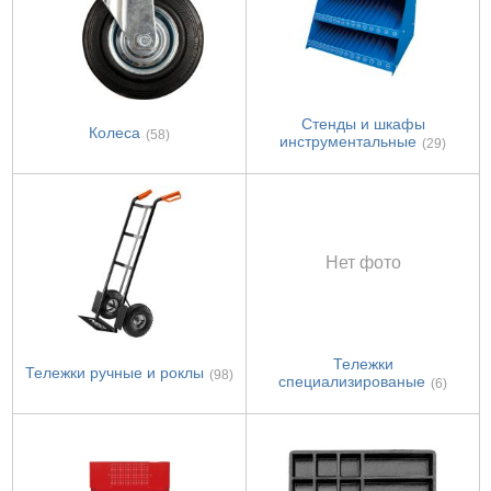
Стенды и шкафы
Колеса
(58)
инструментальные
(29)
Нет фото
Тележки
Тележки ручные и роклы
(98)
специализированые
(6)