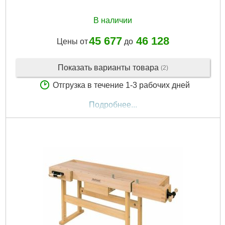
В наличии
45 677
46 128
Цены от
до
Показать варианты товара
(2)
Отгрузка в течение 1-3 рабочих дней
Подробнее...