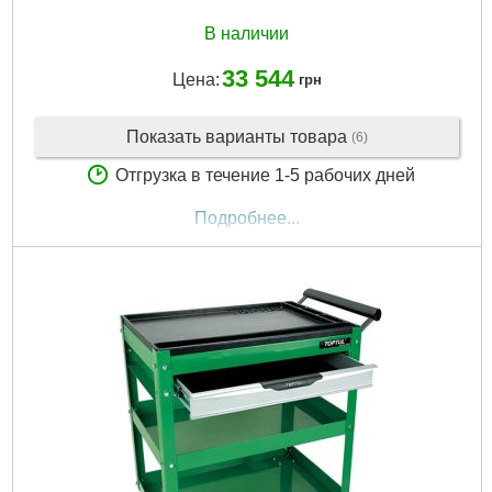
В наличии
33 544
Цена:
грн
Показать варианты товара
(6)
Отгрузка в течение 1-5 рабочих дней
Подробнее...