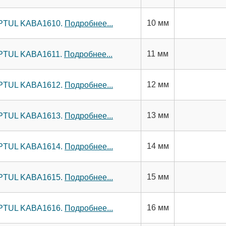
10 мм
TOPTUL KABA1610.
Подробнее...
11 мм
TOPTUL KABA1611.
Подробнее...
12 мм
TOPTUL KABA1612.
Подробнее...
13 мм
TOPTUL KABA1613.
Подробнее...
14 мм
TOPTUL KABA1614.
Подробнее...
15 мм
TOPTUL KABA1615.
Подробнее...
16 мм
TOPTUL KABA1616.
Подробнее...