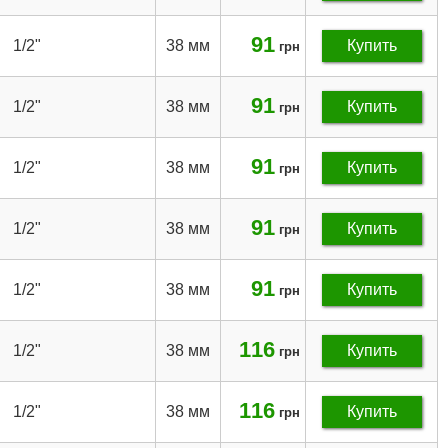
91
1/2"
38 мм
Купить
грн
91
1/2"
38 мм
Купить
грн
91
1/2"
38 мм
Купить
грн
91
1/2"
38 мм
Купить
грн
91
1/2"
38 мм
Купить
грн
116
1/2"
38 мм
Купить
грн
116
1/2"
38 мм
Купить
грн