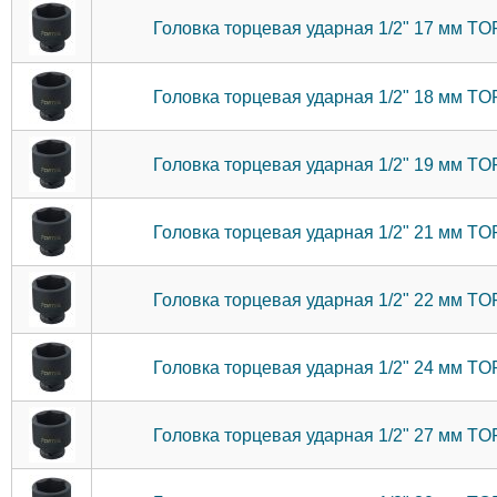
Головка торцевая ударная 1/2" 17 мм 
Головка торцевая ударная 1/2" 18 мм 
Головка торцевая ударная 1/2" 19 мм 
Головка торцевая ударная 1/2" 21 мм 
Головка торцевая ударная 1/2" 22 мм 
Головка торцевая ударная 1/2" 24 мм 
Головка торцевая ударная 1/2" 27 мм 