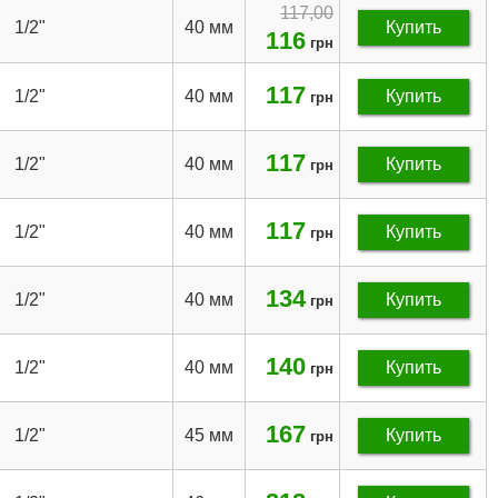
117,00
1/2"
40 мм
Купить
116
грн
117
1/2"
40 мм
Купить
грн
117
1/2"
40 мм
Купить
грн
117
1/2"
40 мм
Купить
грн
134
1/2"
40 мм
Купить
грн
140
1/2"
40 мм
Купить
грн
167
1/2"
45 мм
Купить
грн