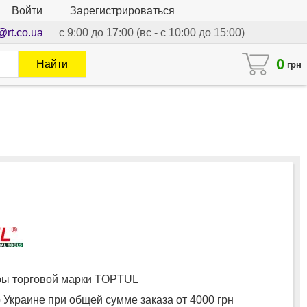
Войти
Зарегистрироваться
@rt.co.ua
с 9:00 до 17:00 (вс - с 10:00 до 15:00)
0
Найти
грн
ы торговой марки TOPTUL
 Украине при общей сумме заказа от 4000 грн