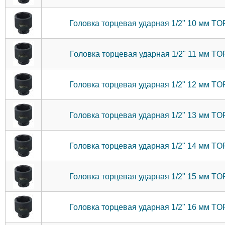
Головка торцевая ударная 1/2" 10 мм 
Головка торцевая ударная 1/2" 11 мм 
Головка торцевая ударная 1/2" 12 мм 
Головка торцевая ударная 1/2" 13 мм 
Головка торцевая ударная 1/2" 14 мм 
Головка торцевая ударная 1/2" 15 мм 
Головка торцевая ударная 1/2" 16 мм 