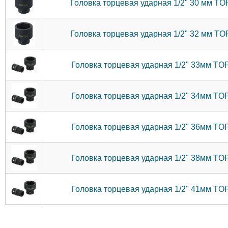
Головка торцевая ударная 1/2" 30 мм 
Головка торцевая ударная 1/2" 32 мм 
Головка торцевая ударная 1/2" 33мм T
Головка торцевая ударная 1/2" 34мм T
Головка торцевая ударная 1/2" 36мм T
Головка торцевая ударная 1/2" 38мм T
Головка торцевая ударная 1/2" 41мм T