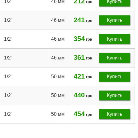
212
1/2"
46 мм
Купить
грн
241
1/2"
46 мм
Купить
грн
354
1/2"
46 мм
Купить
грн
361
1/2"
46 мм
Купить
грн
421
1/2"
50 мм
Купить
грн
440
1/2"
50 мм
Купить
грн
454
1/2"
50 мм
Купить
грн