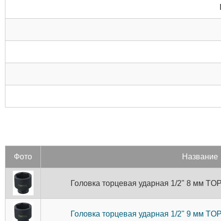
Фото
Название
Головка торцевая ударная 1/2" 8 мм T
Головка торцевая ударная 1/2" 9 мм T