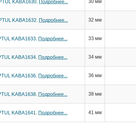
30 мм
TOPTUL KABA1630.
Подробнее...
32 мм
TOPTUL KABA1632.
Подробнее...
33 мм
OPTUL KABA1633.
Подробнее...
34 мм
OPTUL KABA1634.
Подробнее...
36 мм
OPTUL KABA1636.
Подробнее...
38 мм
OPTUL KABA1638.
Подробнее...
41 мм
OPTUL KABA1641.
Подробнее...