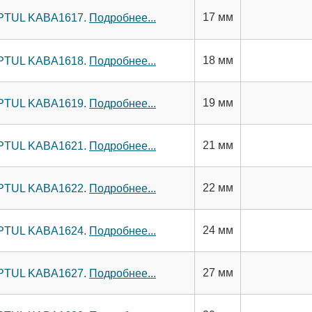
17 мм
TOPTUL KABA1617.
Подробнее...
18 мм
TOPTUL KABA1618.
Подробнее...
19 мм
TOPTUL KABA1619.
Подробнее...
21 мм
TOPTUL KABA1621.
Подробнее...
22 мм
TOPTUL KABA1622.
Подробнее...
24 мм
TOPTUL KABA1624.
Подробнее...
27 мм
TOPTUL KABA1627.
Подробнее...