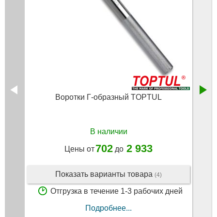
Воротки Г-образный TOPTUL
В наличии
702
2 933
Цены от
до
Показать варианты товара
(4)
Отгрузка в течение 1-3 рабочих дней
Подробнее...