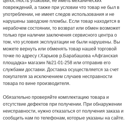
целостность упаковки, не иметь механических
повреждений, а также при условии что товар не был в
употреблении, не имеет следов использования и не
нарушены заводские пломбы. Если товар находится в
нерабочем состоянии, то возврат или обмен возможет
только при наличии заключения сервисного центра о
том, что условия эксплуатации не были нарушены. Вы
можете вернуть или обменять товар нашей торговой
точке по адресу г.Харьков р.Барабашова «Афганская
площадка» магазин №21-01-258 или отправив его
службами доставки. Доставка осуществляется за счет
покупателя за исключением случаев несправности
товара по вине производителя.
Обязательно проверяйте комплектацию товара и
отсутствие дефектов при получении. При обнаружении
неисправности, нужно отказаться от получения заказа и
сообщить нам по телефонам, которые указаны на сайте.