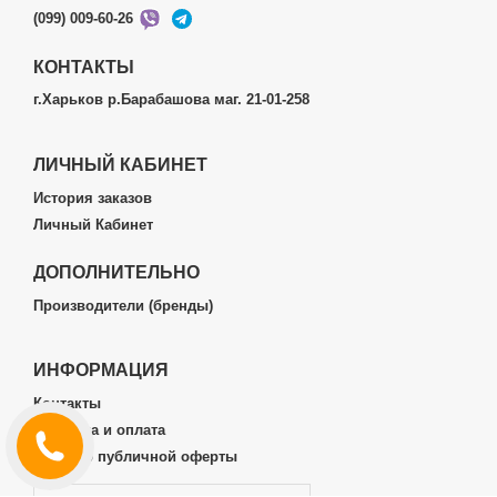
(099) 009-60-26
КОНТАКТЫ
г.Харьков р.Барабашова маг. 21-01-258
ЛИЧНЫЙ КАБИНЕТ
История заказов
Личный Кабинет
ДОПОЛНИТЕЛЬНО
Производители (бренды)
ИНФОРМАЦИЯ
Контакты
Доставка и оплата
Договор публичной оферты