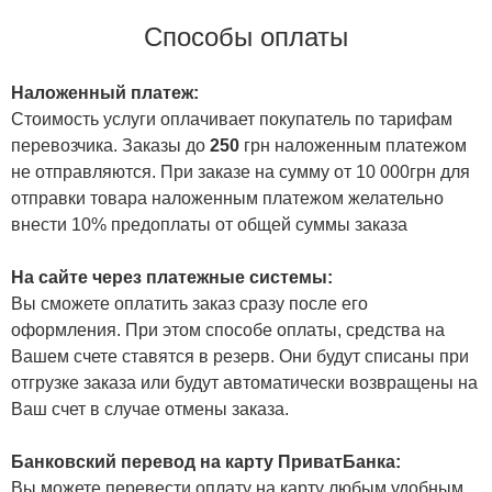
Способы оплаты
Наложенный платеж:
Стоимость услуги оплачивает покупатель по тарифам
перевозчика. Заказы до
250
грн наложенным платежом
не отправляются. При заказе на сумму от 10 000грн для
отправки товара наложенным платежом желательно
внести 10% предоплаты от общей суммы заказа
На сайте через платежные системы:
Вы сможете оплатить заказ сразу после его
оформления. При этом способе оплаты, средства на
Вашем счете ставятся в резерв. Они будут списаны при
отгрузке заказа или будут автоматически возвращены на
Ваш счет в случае отмены заказа.
Банковский перевод на карту ПриватБанка:
Вы можете перевести оплату на карту любым удобным