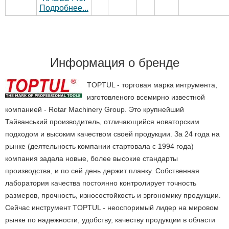
Подробнее...
Информация о бренде
TOPTUL - торговая марка интрумента,
изготовленого всемирно известной
компанией - Rotar Machinery Group. Это крупнейший
Тайванський производитель, отличающийся новаторским
подходом и высоким качеством своей продукции. За 24 года на
рынке (деятельность компании стартовала с 1994 года)
компания задала новые, более высокие стандарты
производства, и по сей день держит планку. Собственная
лаборатория качества постоянно контролирует точность
размеров, прочность, износостойкость и эргономику продукции.
Сейчас инструмент TOPTUL - неоспоримый лидер на мировом
рынке по надежности, удобству, качеству продукции в области