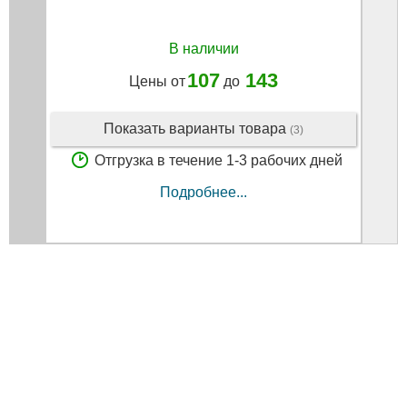
В наличии
107
143
Цены от
до
Показать варианты товара
(3)
Отгрузка в течение 1-3 рабочих дней
Подробнее...