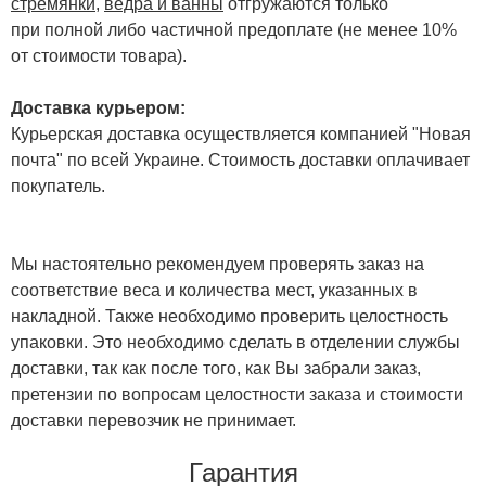
стремянки
,
вёдра и ванны
отгружаются только
при полной либо частичной предоплате (не менее 10%
от стоимости товара).
Доставка курьером:
Курьерская доставка осуществляется компанией "Новая
почта" по всей Украине. Стоимость доставки оплачивает
покупатель.
Мы настоятельно рекомендуем проверять заказ на
соответствие веса и количества мест, указанных в
накладной. Также необходимо проверить целостность
упаковки. Это необходимо сделать в отделении службы
доставки, так как после того, как Вы забрали заказ,
претензии по вопросам целостности заказа и стоимости
доставки перевозчик не принимает.
Гарантия