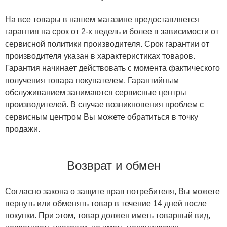
На все товары в нашем магазине предоставляется
гарантия на срок от 2-х недель и более в зависимости от
сервисной политики производителя. Срок гарантии от
производителя указан в характеристиках товаров.
Гарантия начинает действовать с момента фактического
получения товара покупателем. Гарантийным
обслуживанием занимаются сервисные центры
производителей. В случае возникновения проблем с
сервисным центром Вы можете обратиться в точку
продажи.
Возврат и обмен
Согласно закона о защите прав потребителя, Вы можете
вернуть или обменять товар в течение 14 дней после
покупки. При этом, товар должен иметь товарный вид,