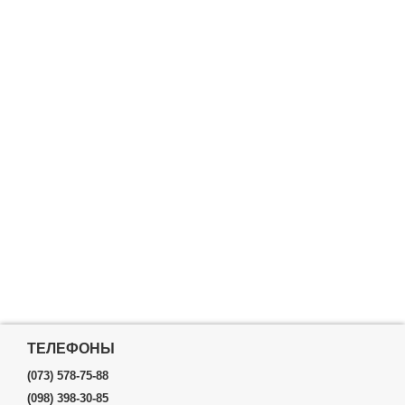
ТЕЛЕФОНЫ
(073) 578-75-88
(098) 398-30-85