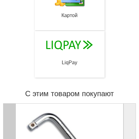
Картой
LiqPay
С этим товаром покупают