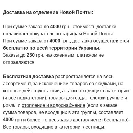
Доставка на отделение Новой Почты
:
При сумме заказа до
4000
грн., стоимость доставки
оплачивает покупатель по тарифам Новой Почты.
При сумме заказа от
4000
грн., доставка осуществляется
бесплатно по всей территории Украины.
Заказы до
250
грн. наложенным платежом не
отправляются.
Бесплатная доставка
распространяется на весь
ассортимент, за исключением товаров со скидками, на
которые действуют акции, а также входящих в категории
(и все подкатегоии):
товары для сада
,
тележки ручные и
роклы
и
отопление и водоснабжение
(если в заказе
сумма товаров, не входящих в эти группы, составляет
4000
.
грн и более, то весь заказ доставляется бесплатно)
Все товары, входящие в категории:
лестницы,