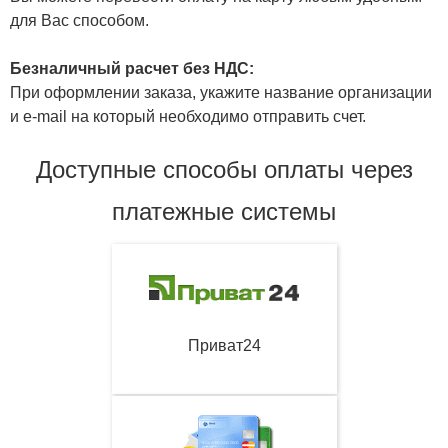
для Вас способом.
Безналичный расчет без НДС:
При оформлении заказа, укажите название организации
и e-mail на который необходимо отправить счет.
Доступные способы оплаты через
платежные системы
Приват24