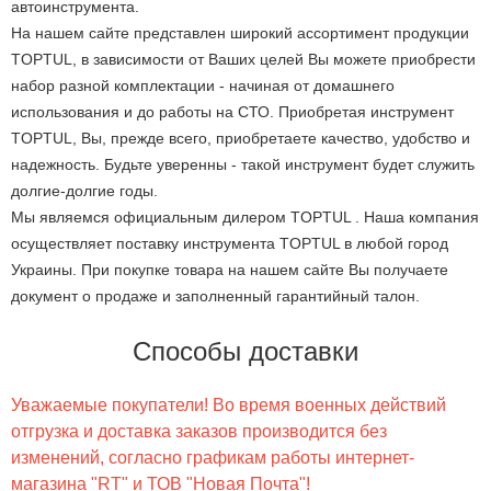
автоинструмента.
На нашем сайте представлен широкий ассортимент продукции
TOPTUL, в зависимости от Ваших целей Вы можете приобрести
набор разной комплектации - начиная от домашнего
использования и до работы на СТО. Приобретая инструмент
TOPTUL, Вы, прежде всего, приобретаете качество, удобство и
надежность. Будьте уверенны - такой инструмент будет служить
долгие-долгие годы.
Мы являемся официальным дилером TOPTUL . Наша компания
осуществляет поставку инструмента TOPTUL в любой город
Украины. При покупке товара на нашем сайте Вы получаете
документ о продаже и заполненный гарантийный талон.
Способы доставки
Уважаемые покупатели! Во время военных действий
отгрузка и доставка заказов производится без
изменений, согласно графикам работы интернет-
магазина "RT" и ТОВ "Новая Почта"!