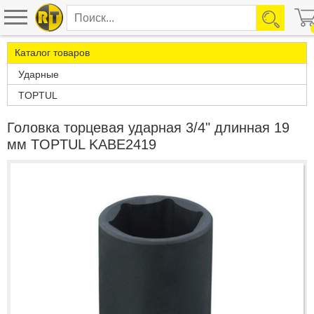
Каталог товаров
Ударные
TOPTUL
Головка торцевая ударная 3/4" длинная 19
мм TOPTUL KABE2419