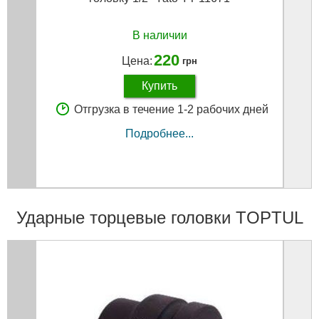
В наличии
220
Цена:
грн
Купить
Отгрузка в течение 1-2 рабочих дней
Подробнее...
Ударные торцевые головки TOPTUL