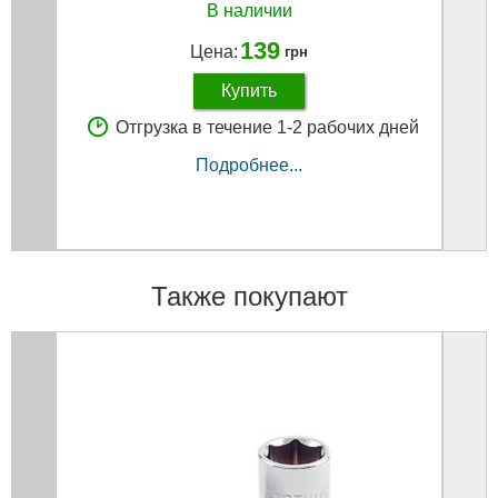
В наличии
139
Цена:
грн
Купить
Отгрузка в течение 1-2 рабочих дней
Подробнее...
Также покупают