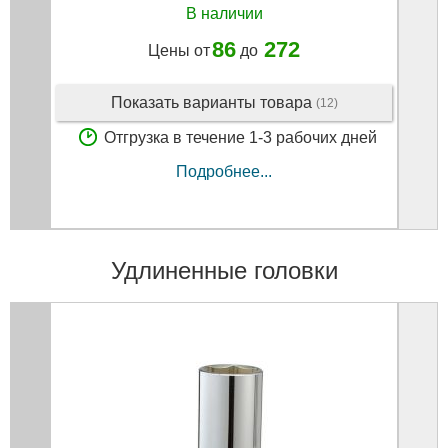
В наличии
86
272
Цены от
до
Показать варианты товара
(12)
Отгрузка в течение 1-3 рабочих дней
Подробнее...
Удлиненные головки