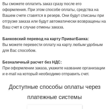
Вы сможете оплатить заказ сразу после его
оформления. При этом способе оплаты, средства на
Вашем счете ставятся в резерв. Они будут списаны при
отгрузке заказа или будут автоматически возвращены на
Ваш счет в случае отмены заказа.
Банковский перевод на карту ПриватБанка:
Вы можете перевести оплату на карту любым удобным
для Вас способом.
Безналичный расчет без НДС:
При оформлении заказа, укажите название организации
и e-mail на который необходимо отправить счет.
Доступные способы оплаты через
платежные системы