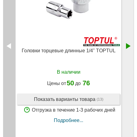
Головки торцевые длинные 1/4" TOPTUL
В наличии
50
76
Цены от
до
Показать варианты товара
(13)
Отгрузка в течение 1-3 рабочих дней
Подробнее...