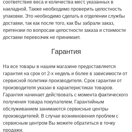
соответствие веса и количества мест, указанных в
накладной. Также необходимо проверить целостность
упаковки. Это необходимо сделать в отделении службы
доставки, так как после того, как Вы забрали заказ,
претензии по вопросам целостности заказа и стоимости
доставки перевозчик не принимает.
Гарантия
На все товары в нашем магазине предоставляется
гарантия на срок от 2-х недель и более в зависимости от
сервисной политики производителя. Срок гарантии от
производителя указан в характеристиках товаров.
Гарантия начинает действовать с момента фактического
получения товара покупателем. Гарантийным
обслуживанием занимаются сервисные центры
производителей. В случае возникновения проблем с
сервисным центром Вы можете обратиться в точку
продажи.