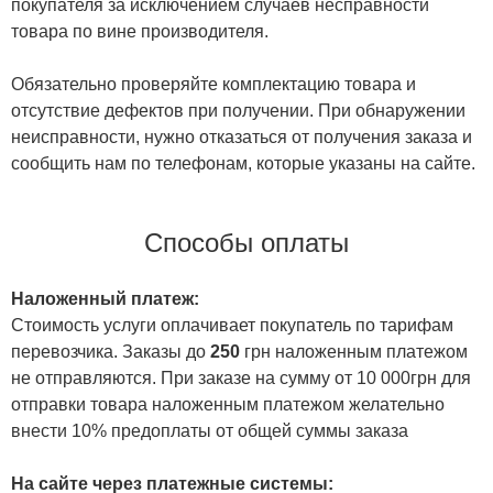
покупателя за исключением случаев несправности
товара по вине производителя.
Обязательно проверяйте комплектацию товара и
отсутствие дефектов при получении. При обнаружении
неисправности, нужно отказаться от получения заказа и
сообщить нам по телефонам, которые указаны на сайте.
Способы оплаты
Наложенный платеж:
Стоимость услуги оплачивает покупатель по тарифам
перевозчика. Заказы до
250
грн наложенным платежом
не отправляются. При заказе на сумму от 10 000грн для
отправки товара наложенным платежом желательно
внести 10% предоплаты от общей суммы заказа
На сайте через платежные системы: