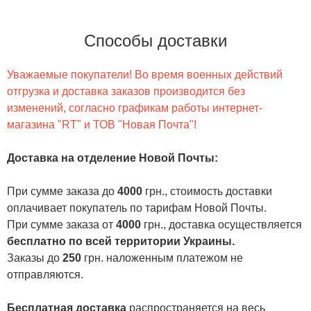
Способы доставки
Уважаемые покупатели! Во время военных действий
отгрузка и доставка заказов производится без
изменений, согласно графикам работы интернет-
магазина "RT" и ТОВ "Новая Почта"!
Доставка на отделение Новой Почты
:
При сумме заказа до
4000
грн., стоимость доставки
оплачивает покупатель по тарифам Новой Почты.
При сумме заказа от
4000
грн., доставка осуществляется
бесплатно по всей территории Украины.
Заказы до
250
грн. наложенным платежом не
отправляются.
Бесплатная доставка
распространяется на весь