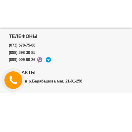
ТЕЛЕФОНЫ
(073) 578-75-88
(098) 398-30-85
(099) 009-60-26
КОНТАКТЫ
г.Харьков р.Барабашова маг. 21-01-258
ЛИЧНЫЙ КАБИНЕТ
История заказов
Личный Кабинет
ДОПОЛНИТЕЛЬНО