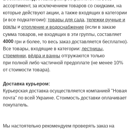
ассортимент, за исключением товаров со скидками, на
которые действуют акции, а также входящих в категории
(и все подкатегоии):
товары для сада
,
тележки ручные и
роклы
и
отопление и водоснабжение
(если в заказе
сумма товаров, не входящих в эти группы, составляет
4000
.
грн и более, то весь заказ доставляется бесплатно)
Все товары, входящие в категории:
лестницы,
стремянки
,
вёдра и ванны
отгружаются только
при полной либо частичной предоплате (не менее 10%
от стоимости товара).
Доставка курьером:
Курьерская доставка осуществляется компанией "Новая
почта" по всей Украине. Стоимость доставки оплачивает
покупатель.
Мы настоятельно рекомендуем проверять заказ на