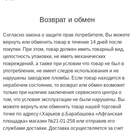
Возврат и обмен
Согласно закона о защите прав потребителя, Вы можете
вернуть или обменять товар в течение 14 дней после
покупки. При этом, товар должен иметь товарный вид,
целостность упаковки, не иметь механических
повреждений, а также при условии что товар не был в
употреблении, не имеет следов использования и не
нарушены заводские пломбы. Если товар находится в
нерабочем состоянии, то возврат или обмен возможет
только при наличии заключения сервисного центра о
том, что условия эксплуатации не были нарушены. Вы
можете вернуть или обменять товар нашей торговой
точке по адресу г.Харьков р.Барабашова «Афганская
площадка» магазин №21-01-258 или отправив его
службами доставки. Доставка осуществляется за счет