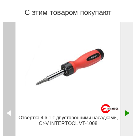
С этим товаром покупают
Отвертка 4 в 1 с двусторонними насадками,
Cr-V INTERTOOL VT-1008