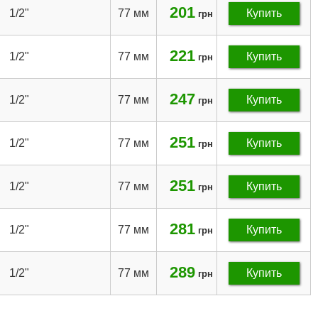
201
1/2"
77 мм
Купить
грн
221
1/2"
77 мм
Купить
грн
247
1/2"
77 мм
Купить
грн
251
1/2"
77 мм
Купить
грн
251
1/2"
77 мм
Купить
грн
281
1/2"
77 мм
Купить
грн
289
1/2"
77 мм
Купить
грн