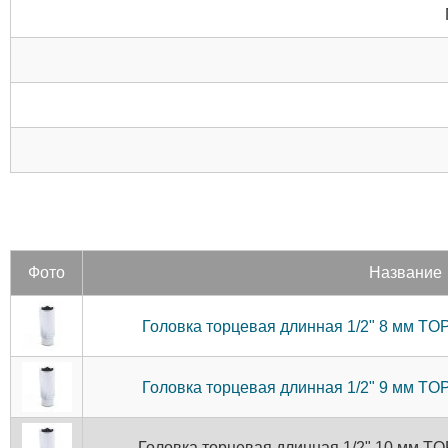
Фото
Название
Головка торцевая длинная 1/2" 8 мм T
Головка торцевая длинная 1/2" 9 мм T
Головка торцевая длинная 1/2" 10 мм 