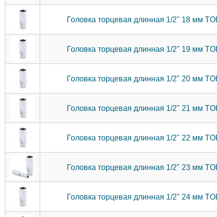
Головка торцевая длинная 1/2" 18 мм 
Головка торцевая длинная 1/2" 19 мм 
Головка торцевая длинная 1/2" 20 мм 
Головка торцевая длинная 1/2" 21 мм 
Головка торцевая длинная 1/2" 22 мм 
Головка торцевая длинная 1/2" 23 мм 
Головка торцевая длинная 1/2" 24 мм 