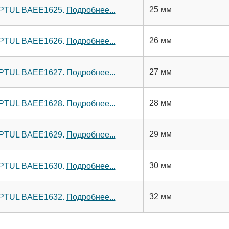
25 мм
TOPTUL BAEE1625.
Подробнее...
26 мм
TOPTUL BAEE1626.
Подробнее...
27 мм
TOPTUL BAEE1627.
Подробнее...
28 мм
TOPTUL BAEE1628.
Подробнее...
29 мм
TOPTUL BAEE1629.
Подробнее...
30 мм
TOPTUL BAEE1630.
Подробнее...
32 мм
TOPTUL BAEE1632.
Подробнее...