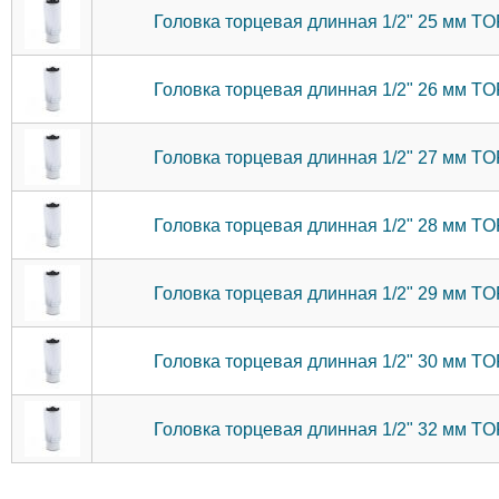
Головка торцевая длинная 1/2" 25 мм 
Головка торцевая длинная 1/2" 26 мм 
Головка торцевая длинная 1/2" 27 мм 
Головка торцевая длинная 1/2" 28 мм 
Головка торцевая длинная 1/2" 29 мм 
Головка торцевая длинная 1/2" 30 мм 
Головка торцевая длинная 1/2" 32 мм 