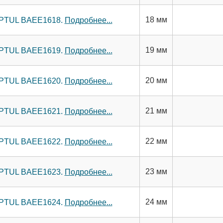
18 мм
TOPTUL BAEE1618.
Подробнее...
19 мм
TOPTUL BAEE1619.
Подробнее...
20 мм
TOPTUL BAEE1620.
Подробнее...
21 мм
TOPTUL BAEE1621.
Подробнее...
22 мм
TOPTUL BAEE1622.
Подробнее...
23 мм
TOPTUL BAEE1623.
Подробнее...
24 мм
TOPTUL BAEE1624.
Подробнее...