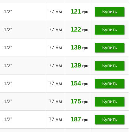
121
1/2"
77 мм
Купить
грн
122
1/2"
77 мм
Купить
грн
139
1/2"
77 мм
Купить
грн
139
1/2"
77 мм
Купить
грн
154
1/2"
77 мм
Купить
грн
175
1/2"
77 мм
Купить
грн
187
1/2"
77 мм
Купить
грн