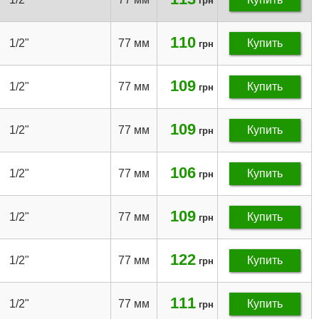
грн
110
1/2"
77 мм
Купить
грн
109
1/2"
77 мм
Купить
грн
109
1/2"
77 мм
Купить
грн
106
1/2"
77 мм
Купить
грн
109
1/2"
77 мм
Купить
грн
122
1/2"
77 мм
Купить
грн
111
1/2"
77 мм
Купить
грн