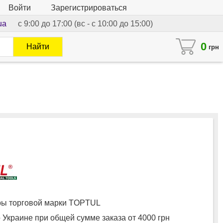
Войти
Зарегистрироваться
ua
с 9:00 до 17:00 (вс - с 10:00 до 15:00)
0
Найти
грн
ы торговой марки TOPTUL
 Украине при общей сумме заказа от 4000 грн