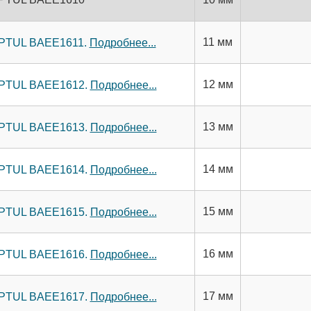
11 мм
TOPTUL BAEE1611.
Подробнее...
12 мм
TOPTUL BAEE1612.
Подробнее...
13 мм
TOPTUL BAEE1613.
Подробнее...
14 мм
TOPTUL BAEE1614.
Подробнее...
15 мм
TOPTUL BAEE1615.
Подробнее...
16 мм
TOPTUL BAEE1616.
Подробнее...
17 мм
TOPTUL BAEE1617.
Подробнее...