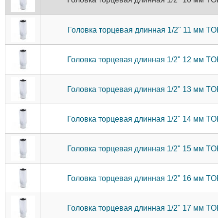
Головка торцевая длинная 1/2" 11 мм 
Головка торцевая длинная 1/2" 12 мм 
Головка торцевая длинная 1/2" 13 мм 
Головка торцевая длинная 1/2" 14 мм 
Головка торцевая длинная 1/2" 15 мм 
Головка торцевая длинная 1/2" 16 мм 
Головка торцевая длинная 1/2" 17 мм 