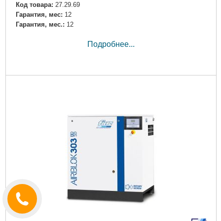
Код товара:
27.29.69
Гарантия, мес:
12
Гарантия, мес.:
12
Подробнее...