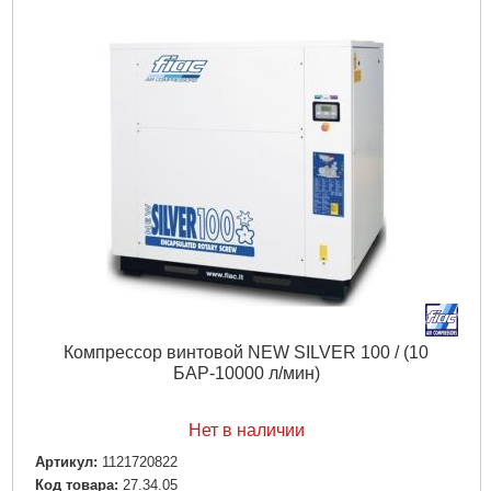
Компрессор винтовой NEW SILVER 100 / (10
БАР-10000 л/мин)
Нет в наличии
Артикул:
1121720822
Код товара:
27.34.05