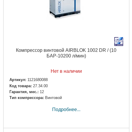
Компрессор винтовой AIRBLOK 1002 DR / (10
БАР-10200 л/мин)
Нет в наличии
Артикул:
1121680088
Код товара:
27.34.00
Гарантия, мес.:
12
Тип компрессора:
Винтовой
Подробнее...