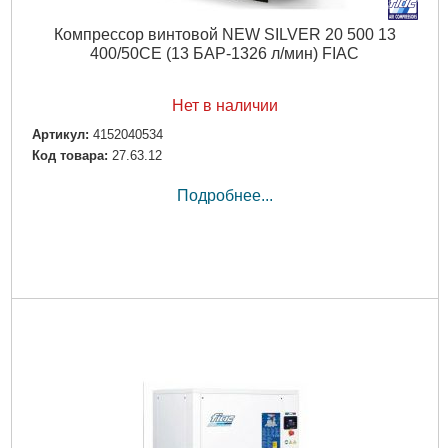
Компрессор винтовой NEW SILVER 20 500 13
400/50CE (13 БАР-1326 л/мин) FIAC
Нет в наличии
Артикул:
4152040534
Код товара:
27.63.12
Подробнее...