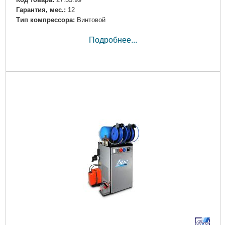
Гарантия, мес.:
12
Тип компрессора:
Винтовой
Подробнее...