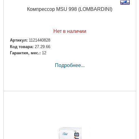
Компрессор MSU 998 (LOMBARDINI)
Нет в наличии
Артикул:
1121440828
Код товара:
27.29.66
Гарантия, мес.:
12
Подробнее...