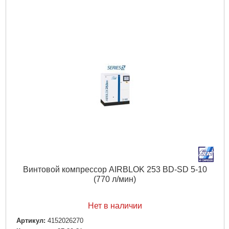
Винтовой компрессор AIRBLOK 253 BD-SD 5-10
(770 л/мин)
Нет в наличии
Артикул:
4152026270