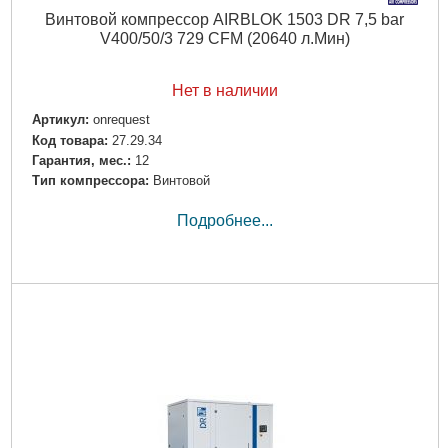
Винтовой компрессор AIRBLOK 1503 DR 7,5 bar
V400/50/3 729 CFM (20640 л.Мин)
Нет в наличии
Артикул:
onrequest
Код товара:
27.29.34
Гарантия, мес.:
12
Тип компрессора:
Винтовой
Подробнее...