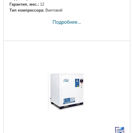
Гарантия, мес.:
12
Тип компрессора:
Винтовой
Подробнее...