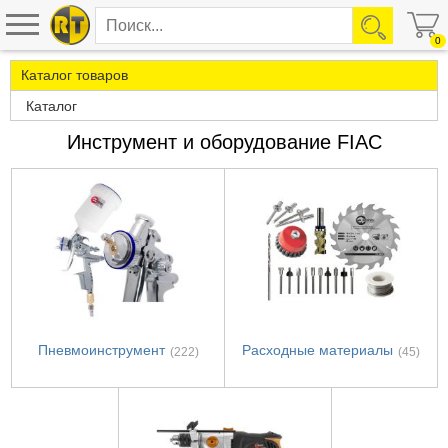
0
Каталог товаров
Каталог
Инструмент и оборудование FIAC
Пневмоинструмент
Расходные материалы
(222)
(45)