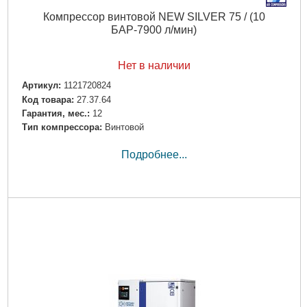
Компрессор винтовой NEW SILVER 75 / (10
БАР-7900 л/мин)
Нет в наличии
Артикул:
1121720824
Код товара:
27.37.64
Гарантия, мес.:
12
Тип компрессора:
Винтовой
Подробнее...