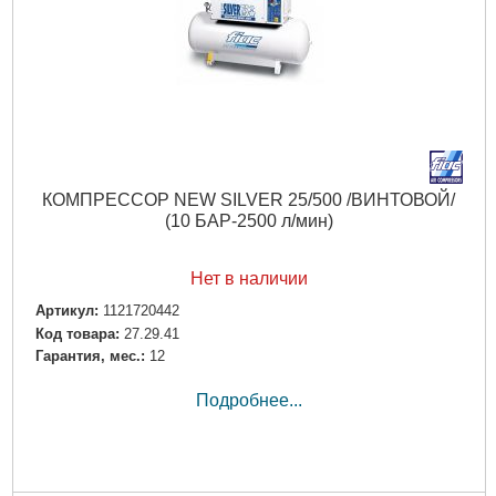
КОМПРЕССОР NEW SILVER 25/500 /ВИНТОВОЙ/
(10 БАР-2500 л/мин)
Нет в наличии
Артикул:
1121720442
Код товара:
27.29.41
Гарантия, мес.:
12
Подробнее...