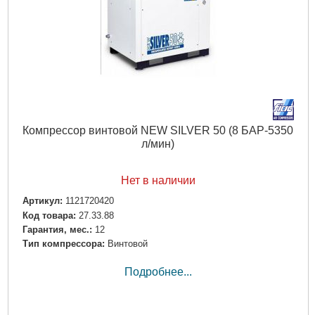
Компрессор винтовой NEW SILVER 50 (8 БАР-5350
л/мин)
Нет в наличии
Артикул:
1121720420
Код товара:
27.33.88
Гарантия, мес.:
12
Тип компрессора:
Винтовой
Подробнее...