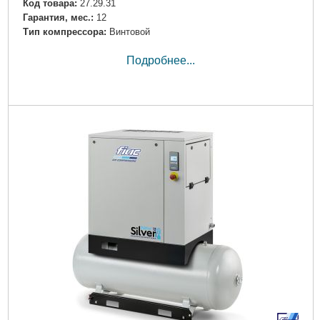
Код товара:
27.29.31
Гарантия, мес.:
12
Тип компрессора:
Винтовой
Подробнее...