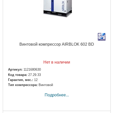
Винтовой компрессор AIRBLOK 602 BD
Нет в наличии
Артикул:
1121680630
Код товара:
27.29.33
Гарантия, мес.:
12
Тип компрессора:
Винтовой
Подробнее...