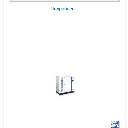
Подробнее...