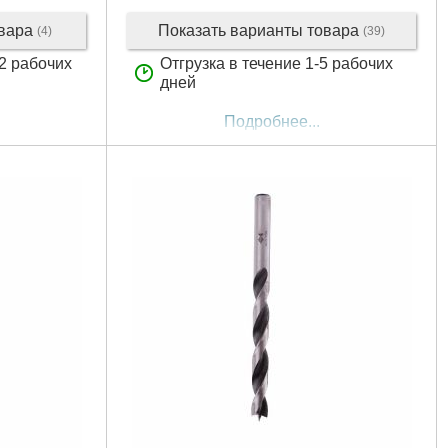
овара
Показать варианты товара
(4)
(39)
12 рабочих
Отгрузка в течение 1-5 рабочих
дней
Подробнее...