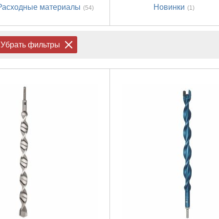
Расходные материалы
Новинки
(54)
(1)
Убрать фильтры