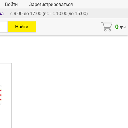
Войти
Зарегистрироваться
ua
с 9:00 до 17:00 (вс - с 10:00 до 15:00)
0
Найти
грн