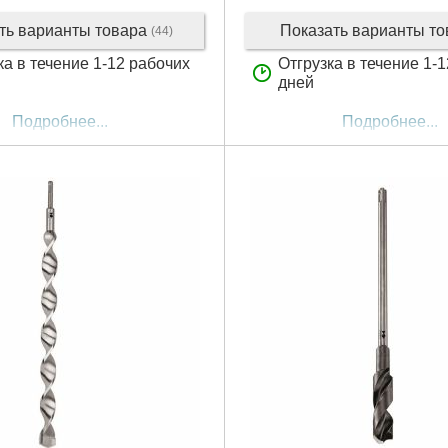
ть варианты товара
Показать варианты т
(44)
ка в течение 1-12 рабочих
Отгрузка в течение 1-
дней
Подробнее...
Подробнее...