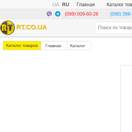
UA
RU
Каталог то
Главная
(099) 009-60-26
(098) 398
RT.CO.UA
Каталог товаров
Главная
Каталог