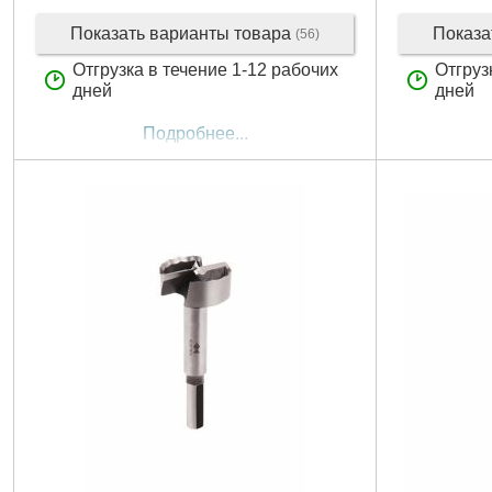
Показать варианты товара
Показа
(56)
Отгрузка в течение 1-12 рабочих
Отгруз
дней
дней
Подробнее...