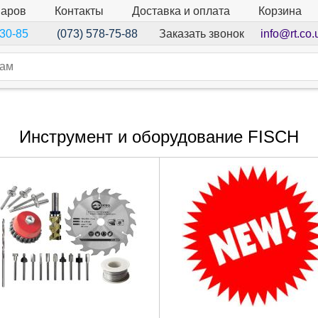
варов
Контакты
Доставка и оплата
Корзина
Заказать звонок
info@rt.co.
-30-85
(073) 578-75-88
Инструмент и оборудование FISCH