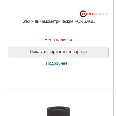
Ключи динамометрические FORSAGE
Нет в наличии
Показать варианты товара
(2)
Подробнее...