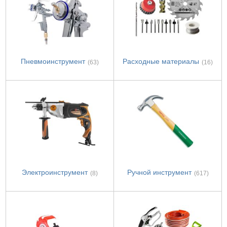
Пневмоинструмент
Расходные материалы
(63)
(16)
Электроинструмент
Ручной инструмент
(8)
(617)