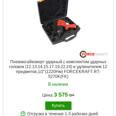
Пневмогайковерт ударный с комплектом ударных
головок (12.13.14.15.17.19.22.24) и удлинителем 12
предметов,1/2"(1220Нм) FORCEKRAFT RT-
5270K(FK)
В наличии
3 575
Цена:
грн
Купить
Отгрузка в течение 1-3 рабочих дней