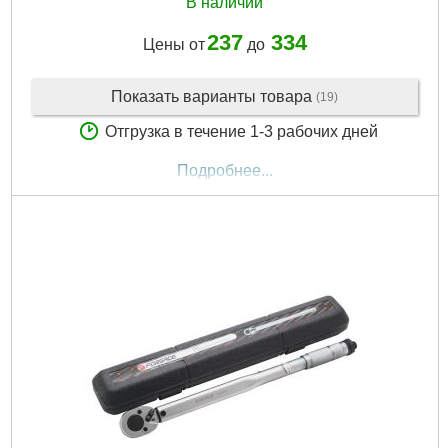
В наличии
237
334
Цены от
до
Показать варианты товара
(19)
Отгрузка в течение 1-3 рабочих дней
Подробнее...