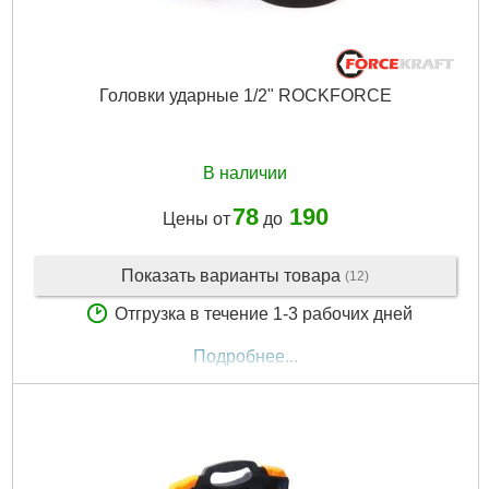
Головки ударные 1/2" ROCKFORCE
В наличии
78
190
Цены от
до
Показать варианты товара
(12)
Отгрузка в течение 1-3 рабочих дней
Подробнее...