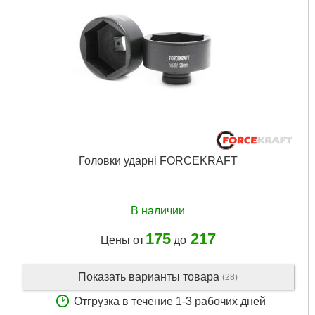
Подробнее...
Головки ударні FORCEKRAFT
В наличии
175
217
Цены от
до
Показать варианты товара
(28)
Отгрузка в течение 1-3 рабочих дней