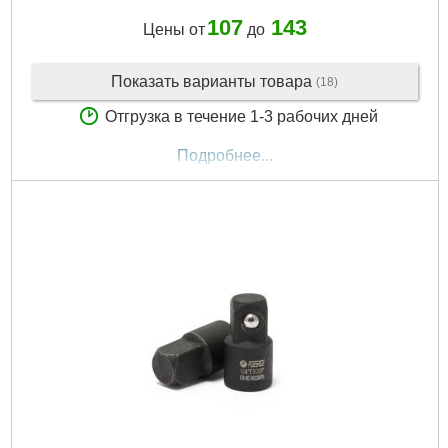
107
143
Цены от
до
Показать варианты товара
(18)
Отгрузка в течение 1-3 рабочих дней
Подробнее...