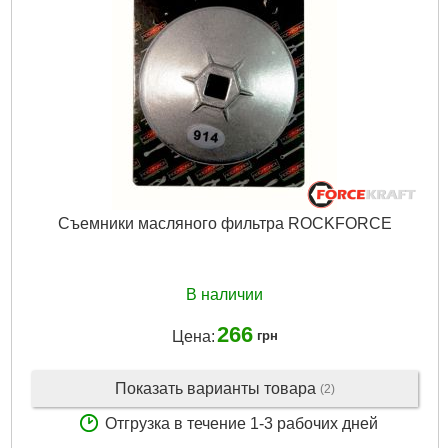
Съемники масляного фильтра ROCKFORCE
В наличии
266
Цена:
грн
Показать варианты товара
(2)
Отгрузка в течение 1-3 рабочих дней