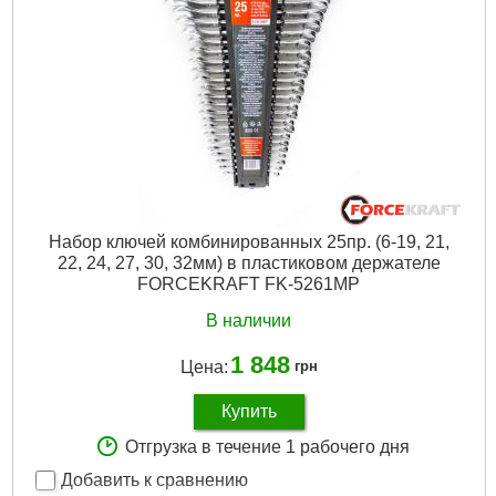
Набор ключей комбинированных 25пр. (6-19, 21,
22, 24, 27, 30, 32мм) в пластиковом держателе
FORCEKRAFT FK-5261MP
В наличии
1 848
Цена:
грн
Купить
Отгрузка в течение 1 рабочего дня
Добавить к сравнению