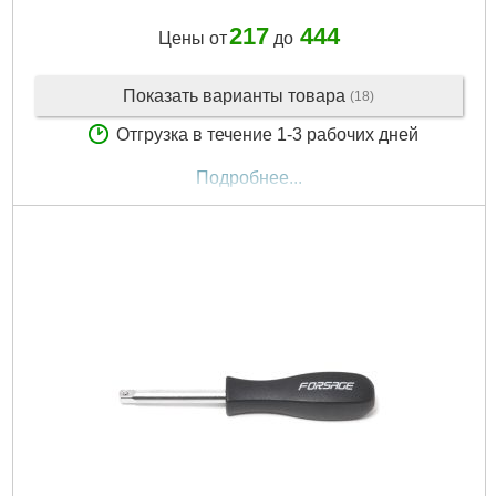
217
444
Цены от
до
Показать варианты товара
(18)
Отгрузка в течение 1-3 рабочих дней
Подробнее...