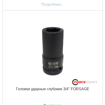
Подробнее...
Головки ударные глубокие 3/4" FORSAGE