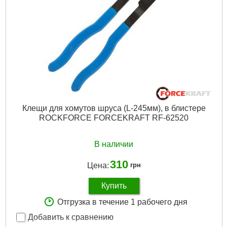
Клещи для хомутов шруса (L-245мм), в блистере
ROCKFORCE FORCEKRAFT RF-62520
В наличии
310
Цена:
грн
Купить
Отгрузка в течение 1 рабочего дня
Добавить к сравнению