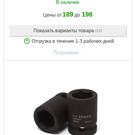
В наличии
189
198
Цены от
до
Показать варианты товара
(13)
Отгрузка в течение 1-3 рабочих дней
Подробнее...