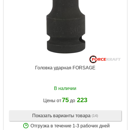
Головка ударная FORSAGE
В наличии
75
223
Цены от
до
Показать варианты товара
(14)
Отгрузка в течение 1-3 рабочих дней