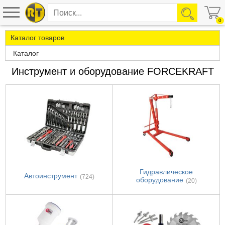
0
Каталог товаров
Каталог
Инструмент и оборудование FORCEKRAFT
Гидравлическое
Автоинструмент
(724)
оборудование
(20)