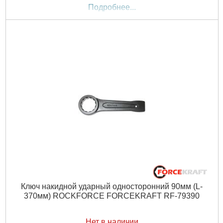
Подробнее...
Ключ накидной ударный односторонний 90мм (L-
370мм) ROCKFORCE FORCEKRAFT RF-79390
Нет в наличии