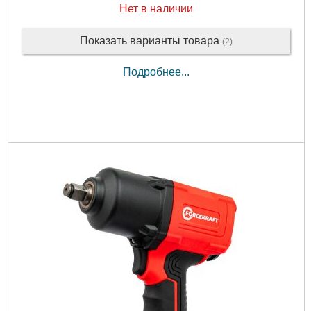
Нет в наличии
Показать варианты товара
(2)
Подробнее...