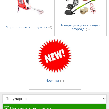
Товары для дома, сада и
Мерительный инструмент
(8)
огорода
(5)
Новинки
(1)
Производитель
(1 из 286)