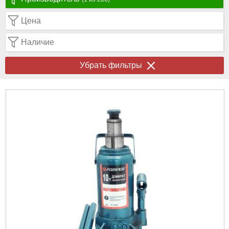
Цена
Наличие
Убрать фильтры