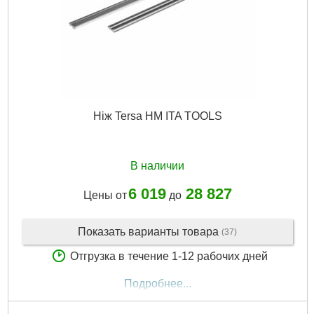
Ніж Tersa HM ITA TOOLS
В наличии
6 019
28 827
Цены от
до
Показать варианты товара
(37)
Отгрузка в течение 1-12 рабочих дней
Подробнее...