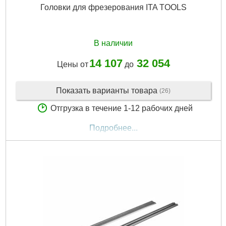
Головки для фрезерования ITA TOOLS
В наличии
14 107
32 054
Цены от
до
Показать варианты товара
(26)
Отгрузка в течение 1-12 рабочих дней
Подробнее...