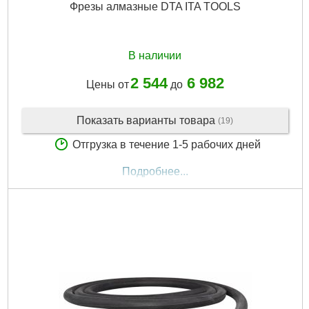
Фрезы алмазные DTA ITA TOOLS
В наличии
2 544
6 982
Цены от
до
Показать варианты товара
(19)
Отгрузка в течение 1-5 рабочих дней
Подробнее...