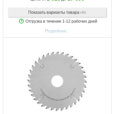
Показать варианты товара
(46)
Отгрузка в течение 1-12 рабочих дней
Подробнее...