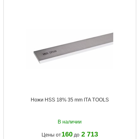
Ножи HSS 18% 35 mm ITA TOOLS
В наличии
160
2 713
Цены от
до