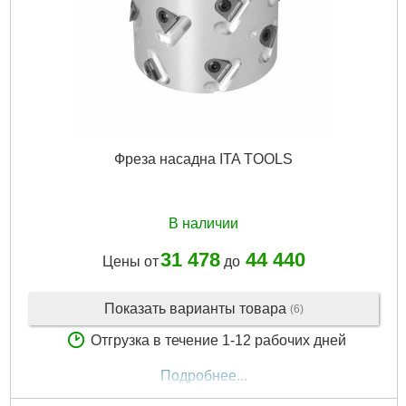
Фреза насадна ITA TOOLS
В наличии
31 478
44 440
Цены от
до
Показать варианты товара
(6)
Отгрузка в течение 1-12 рабочих дней
Подробнее...