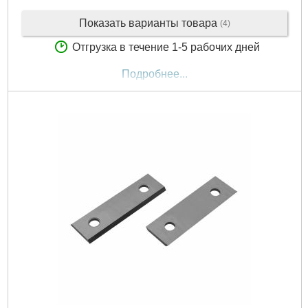
Показать варианты товара
(4)
Отгрузка в течение 1-5 рабочих дней
Подробнее...