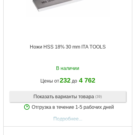
Ножи HSS 18% 30 mm ITA TOOLS
В наличии
232
4 762
Цены от
до
Показать варианты товара
(39)
Отгрузка в течение 1-5 рабочих дней
Подробнее...