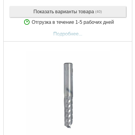
Показать варианты товара
(40)
Отгрузка в течение 1-5 рабочих дней
Подробнее...