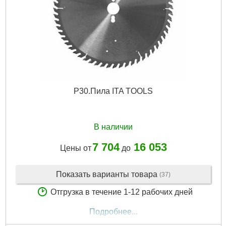
P30.Пила ITA TOOLS
В наличии
7 704
16 053
Цены от
до
Показать варианты товара
(37)
Отгрузка в течение 1-12 рабочих дней
Подробнее...