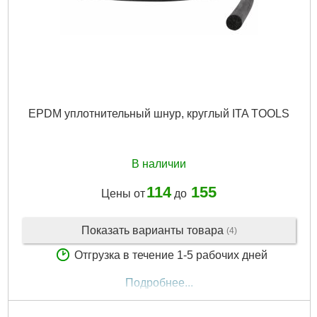
EPDM уплотнительный шнур, круглый ITA TOOLS
В наличии
114
155
Цены от
до
Показать варианты товара
(4)
Отгрузка в течение 1-5 рабочих дней
Подробнее...