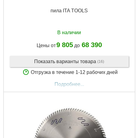
пила ITA TOOLS
В наличии
9 805
68 390
Цены от
до
Показать варианты товара
(16)
Отгрузка в течение 1-12 рабочих дней
Подробнее...