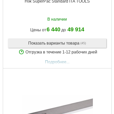
Ніж SuperPac Standard ITA TOOLS
В наличии
6 440
49 914
Цены от
до
Показать варианты товара
(45)
Отгрузка в течение 1-12 рабочих дней
Подробнее...