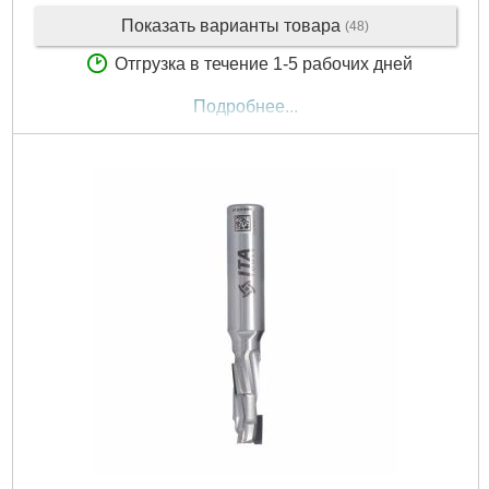
Показать варианты товара
(48)
Отгрузка в течение 1-5 рабочих дней
Подробнее...