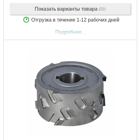
Показать варианты товара
(22)
Отгрузка в течение 1-12 рабочих дней
Подробнее...