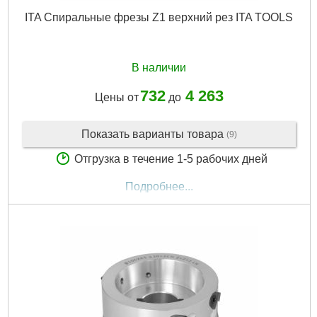
ITA Спиральные фрезы Z1 верхний рез ITA TOOLS
В наличии
732
4 263
Цены от
до
Показать варианты товара
(9)
Отгрузка в течение 1-5 рабочих дней
Подробнее...