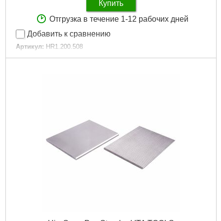
Купить
Отгрузка в течение 1-12 рабочих дней
Добавить к сравнению
Артикул:
HR1.200.508
Код товара:
30.01.08
Подробнее...