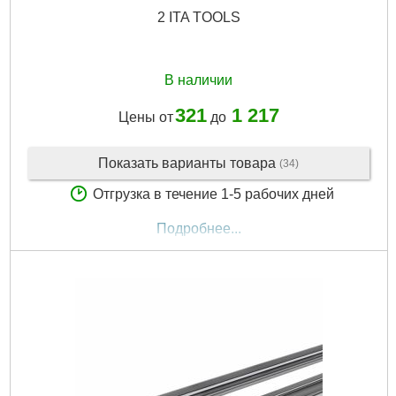
2 ITA TOOLS
В наличии
321
1 217
Цены от
до
Показать варианты товара
(34)
Отгрузка в течение 1-5 рабочих дней
Подробнее...