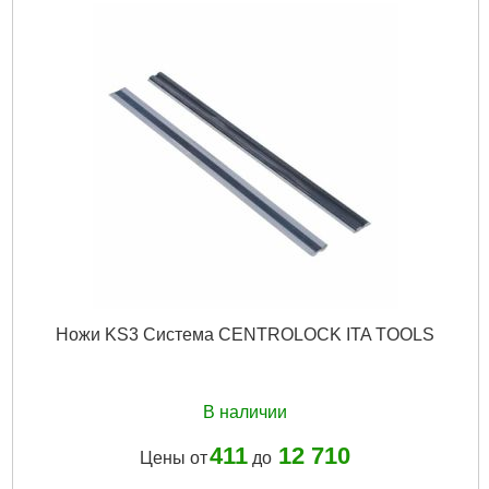
Ножи KS3 Система CENTROLOCK ITA TOOLS
В наличии
411
12 710
Цены от
до