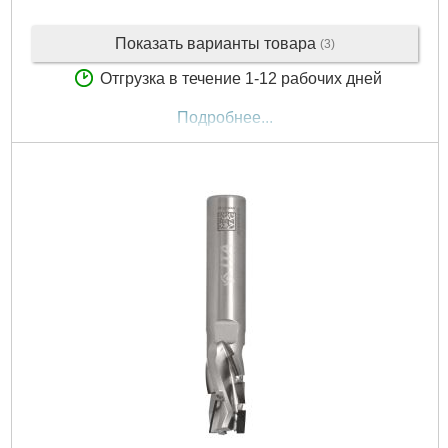
Показать варианты товара
(3)
Отгрузка в течение 1-12 рабочих дней
Подробнее...