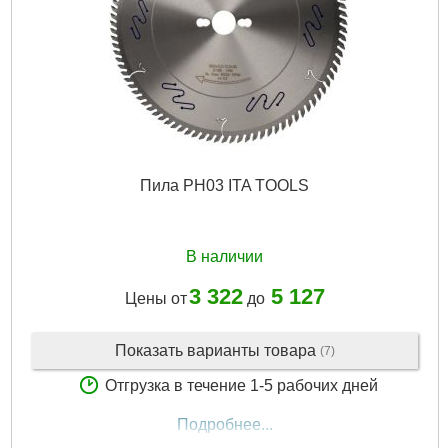
Пила PH03 ITA TOOLS
В наличии
3 322
5 127
Цены от
до
Показать варианты товара
(7)
Отгрузка в течение 1-5 рабочих дней
Подробнее...