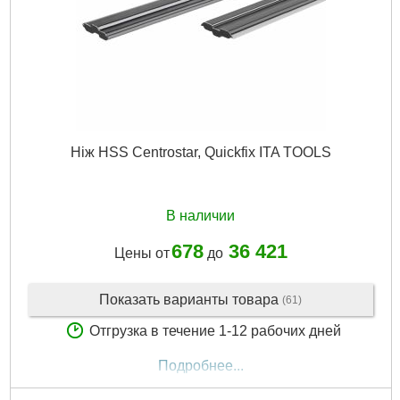
Ніж HSS Centrostar, Quickfix ITA TOOLS
В наличии
678
36 421
Цены от
до
Показать варианты товара
(61)
Отгрузка в течение 1-12 рабочих дней
Подробнее...