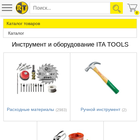
0
Каталог товаров
Каталог
Инструмент и оборудование ITA TOOLS
Расходные материалы
Ручной инструмент
(2983)
(2)