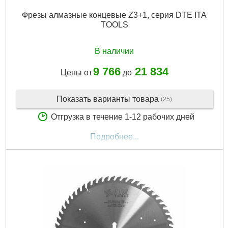
Фрезы алмазные концевые Z3+1, серия DTE ITA
TOOLS
В наличии
9 766
21 834
Цены от
до
Показать варианты товара
(25)
Отгрузка в течение 1-12 рабочих дней
Подробнее...