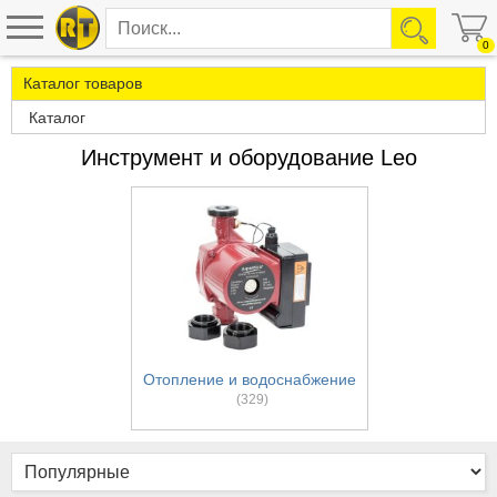
0
Каталог товаров
Каталог
Инструмент и оборудование Leo
Отопление и водоснабжение
(329)