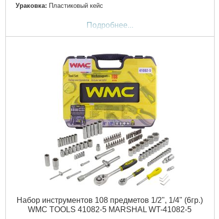
Ураковка:
Пластиковый кейс
Подробнее...
Набор инструментов 108 предметов 1/2", 1/4" (6гр.)
WMC TOOLS 41082-5 MARSHAL WT-41082-5