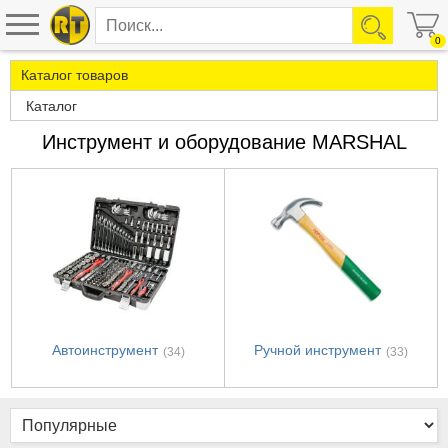
0
Каталог товаров
Каталог
Инструмент и оборудование MARSHAL
Автоинструмент
Ручной инструмент
(34)
(33)