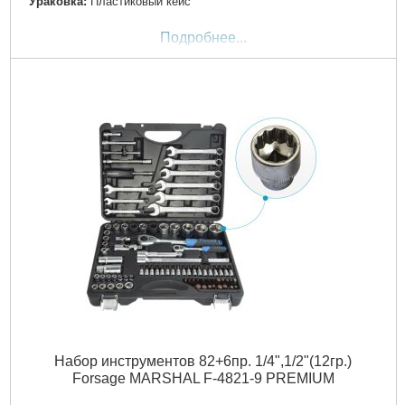
Ураковка:
Пластиковый кейс
Подробнее...
Набор инструментов 82+6пр. 1/4",1/2"(12гр.)
Forsage MARSHAL F-4821-9 PREMIUM