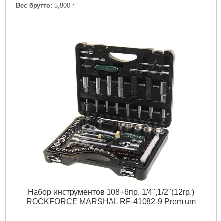
Вес брутто:
5,800 г
Подробнее...
Набор инструментов 108+6пр. 1/4",1/2"(12гр.)
ROCKFORCE MARSHAL RF-41082-9 Premium