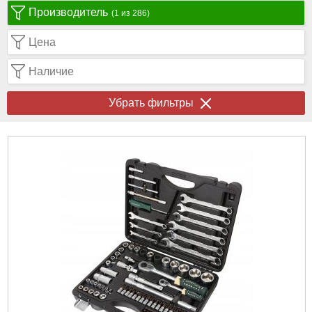
Производитель
(1 из 286)
Цена
Наличие
Убрать фильтры