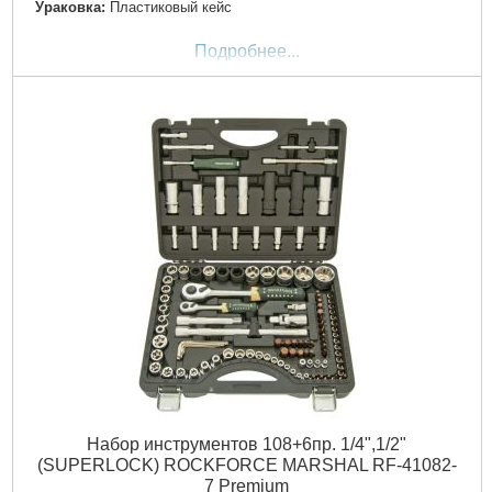
Ураковка:
Пластиковый кейс
Подробнее...
Набор инструментов 108+6пр. 1/4",1/2"
(SUPERLOCK) ROCKFORCE MARSHAL RF-41082-
7 Premium