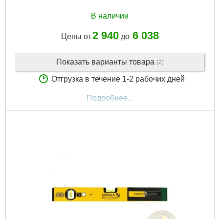
В наличии
2 940
6 038
Цены от
до
Показать варианты товара
(2)
Отгрузка в течение 1-2 рабочих дней
Подробнее...