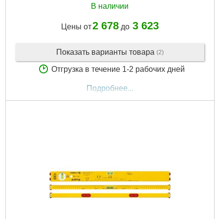
В наличии
2 678
3 623
Цены от
до
Показать варианты товара
(2)
Отгрузка в течение 1-2 рабочих дней
Подробнее...