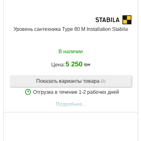
Уровень сантехника Type 80 M Installation Stabila
В наличии
5 250
Цена:
грн
Показать варианты товара
(2)
Отгрузка в течение 1-2 рабочих дней
Подробнее...