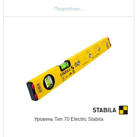
Подробнее...
Уровень Тип 70 Electric Stabila