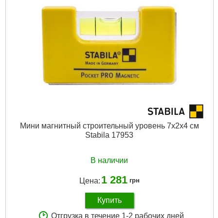
Мини магнитный строительный уровень 7х2х4 см
Stabila 17953
В наличии
1 281
Цена:
грн
Купить
Отгрузка в течение 1-2 рабочих дней