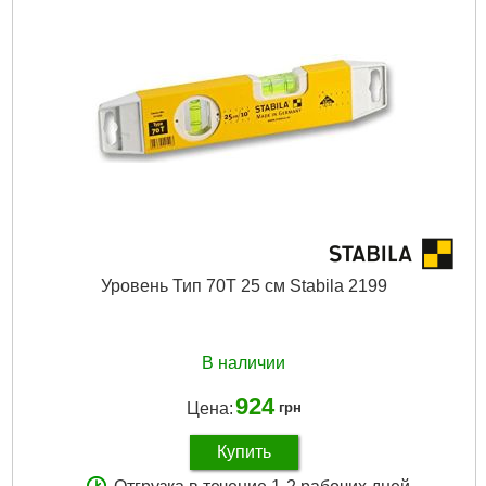
Подробнее...
Уровень Тип 70Т 25 см Stabila 2199
В наличии
924
Цена:
грн
Купить