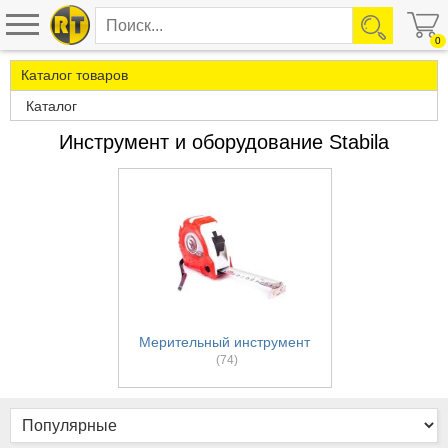
0
Каталог товаров
Каталог
Инструмент и оборудование Stabila
Мерительный инструмент
(74)