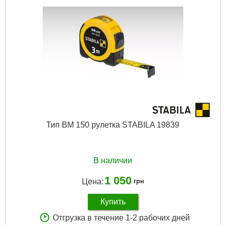
Тип BM 150 рулетка STABILA 19839
В наличии
1 050
Цена:
грн
Купить
Отгрузка в течение 1-2 рабочих дней