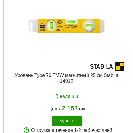
Подробнее...
Уровень Type 70 ТМW магнитный 25 см Stabila
14010
В наличии
2 153
Цена:
грн
Купить
Отгрузка в течение 1-2 рабочих дней