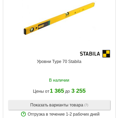
Уровни Type 70 Stabila
В наличии
1 365
3 255
Цены от
до
Показать варианты товара
(7)
Отгрузка в течение 1-2 рабочих дней