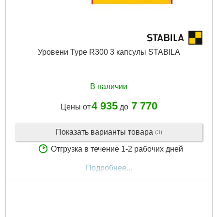
Уровени Type R300 3 капсулы STABILA
В наличии
4 935
7 770
Цены от
до
Показать варианты товара
(3)
Отгрузка в течение 1-2 рабочих дней
Подробнее...