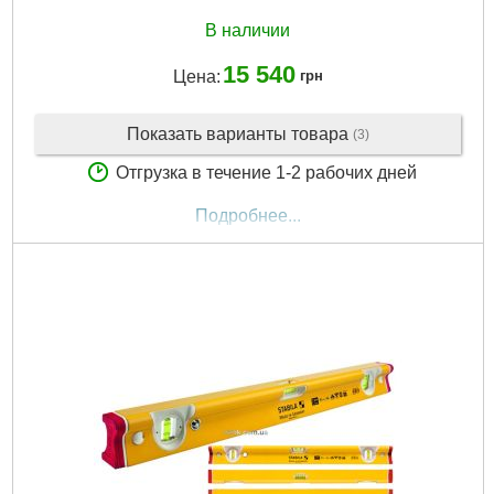
В наличии
15 540
Цена:
грн
Показать варианты товара
(3)
Отгрузка в течение 1-2 рабочих дней
Подробнее...