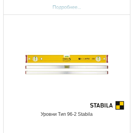
Подробнее...
Уровни Тип 96-2 Stabila