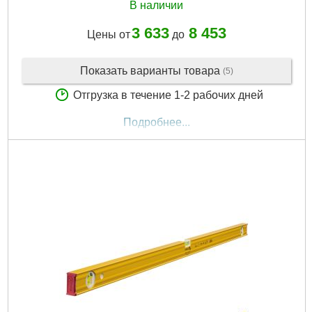
В наличии
3 633
8 453
Цены от
до
Показать варианты товара
(5)
Отгрузка в течение 1-2 рабочих дней
Подробнее...