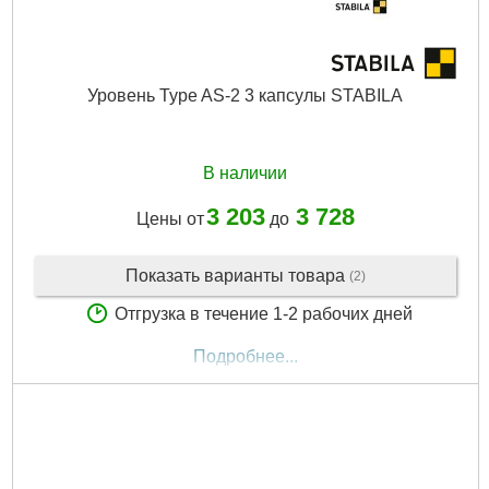
Уровень Type AS-2 3 капсулы STABILA
В наличии
3 203
3 728
Цены от
до
Показать варианты товара
(2)
Отгрузка в течение 1-2 рабочих дней
Подробнее...