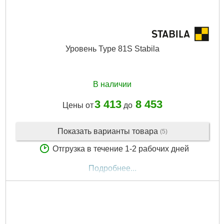
Уровень Type 81S Stabila
В наличии
3 413
8 453
Цены от
до
Показать варианты товара
(5)
Отгрузка в течение 1-2 рабочих дней
Подробнее...