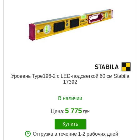
Уровень Type196-2 c LED-подсветкой 60 см Stabila
17392
В наличии
5 775
Цена:
грн
Купить
Отгрузка в течение 1-2 рабочих дней