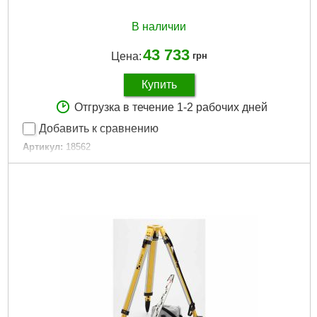
В наличии
43 733
Цена:
грн
Купить
Отгрузка в течение 1-2 рабочих дней
Добавить к сравнению
Артикул:
18562
Код товара:
19.21.94
Подробнее...