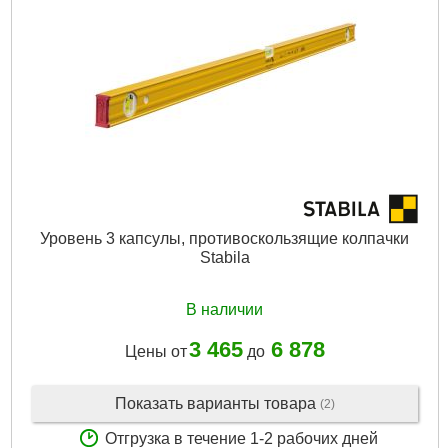
Уровень 3 капсулы, противоскользящие колпачки
Stabila
В наличии
3 465
6 878
Цены от
до
Показать варианты товара
(2)
Отгрузка в течение 1-2 рабочих дней