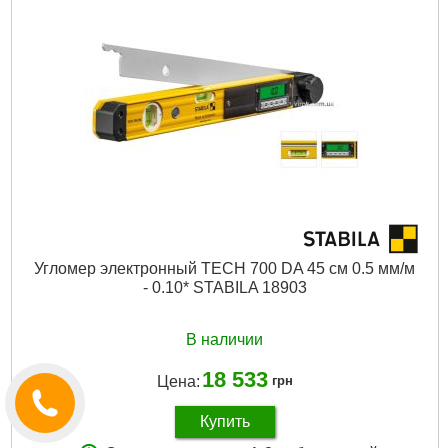
Угломер электронный TECH 700 DA 45 см 0.5 мм/м
- 0.10* STABILA 18903
В наличии
18 533
Цена:
грн
Купить