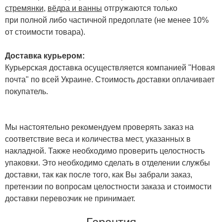
стремянки
,
вёдра и ванны
отгружаются только
при полной либо частичной предоплате (не менее 10%
от стоимости товара).
Доставка курьером:
Курьерская доставка осуществляется компанией "Новая
почта" по всей Украине. Стоимость доставки оплачивает
покупатель.
Мы настоятельно рекомендуем проверять заказ на
соответствие веса и количества мест, указанных в
накладной. Также необходимо проверить целостность
упаковки. Это необходимо сделать в отделении службы
доставки, так как после того, как Вы забрали заказ,
претензии по вопросам целостности заказа и стоимости
доставки перевозчик не принимает.