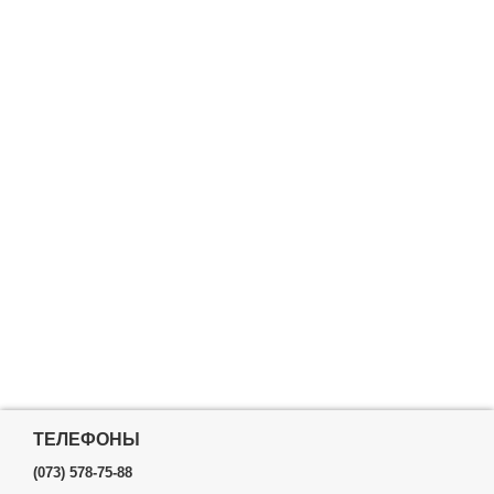
ТЕЛЕФОНЫ
(073) 578-75-88