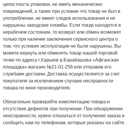
целостность упаковки, не иметь механических
повреждений, а также при условии что товар не был в
употреблении, не имеет следов использования и не
нарушены заводские пломбы. Если товар находится в
нерабочем состоянии, то возврат или обмен возможет
только при наличии заключения сервисного центра о
том, что условия эксплуатации не были нарушены. Вы
можете вернуть или обменять товар нашей торговой
точке по адресу г.Харьков р.Барабашова «Афганская
площадка» магазин №21-01-258 или отправив его
службами доставки. Доставка осуществляется за счет
покупателя за исключением случаев несправности
товара по вине производителя.
Обязательно проверяйте комплектацию товара и
отсутствие дефектов при получении. При обнаружении
неисправности, нужно отказаться от получения заказа и
сообщить нам по телефонам, которые указаны на сайте.