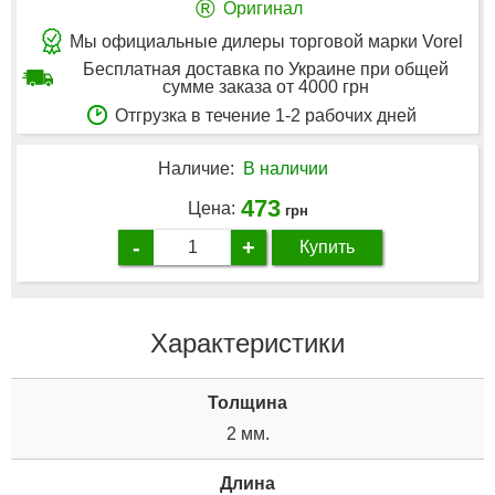
®
Оригинал
Мы официальные дилеры торговой марки Vorel
Бесплатная доставка по Украине при общей
сумме заказа от 4000 грн
Отгрузка в течение 1-2 рабочих дней
Наличие:
В наличии
473
Цена:
грн
-
+
Купить
Характеристики
Толщина
2 мм.
Дли­на