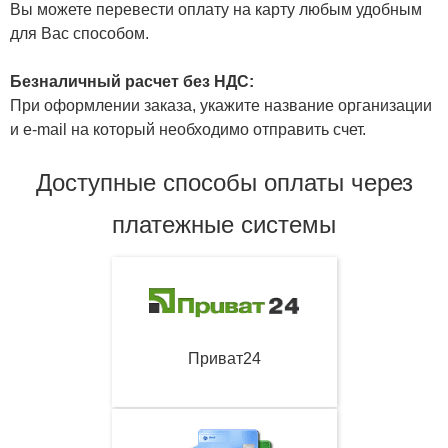
Вы можете перевести оплату на карту любым удобным
для Вас способом.
Безналичный расчет без НДС:
При оформлении заказа, укажите название организации
и e-mail на который необходимо отправить счет.
Доступные способы оплаты через
платежные системы
Приват24