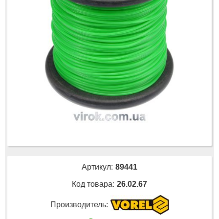
Артикул:
89441
Код товара:
26.02.67
Производитель: