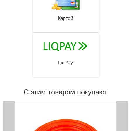
Картой
LiqPay
С этим товаром покупают