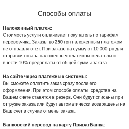
Способы оплаты
Наложенный платеж:
Стоимость услуги оплачивает покупатель по тарифам
перевозчика. Заказы до
250
грн наложенным платежом
не отправляются. При заказе на сумму от 10 000грн для
отправки товара наложенным платежом желательно
внести 10% предоплаты от общей суммы заказа
На сайте через платежные системы:
Вы сможете оплатить заказ сразу после его
оформления. При этом способе оплаты, средства на
Вашем счете ставятся в резерв. Они будут списаны при
отгрузке заказа или будут автоматически возвращены на
Ваш счет в случае отмены заказа.
Банковский перевод на карту ПриватБанка: