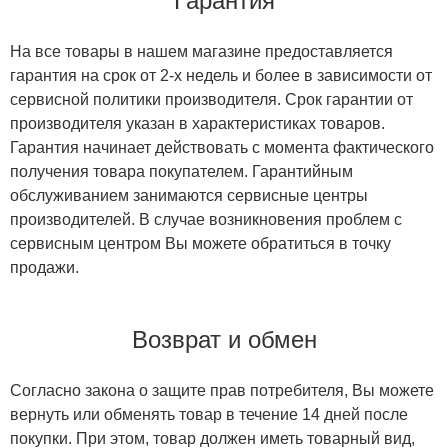
Гарантия
На все товары в нашем магазине предоставляется
гарантия на срок от 2-х недель и более в зависимости от
сервисной политики производителя. Срок гарантии от
производителя указан в характеристиках товаров.
Гарантия начинает действовать с момента фактического
получения товара покупателем. Гарантийным
обслуживанием занимаются сервисные центры
производителей. В случае возникновения проблем с
сервисным центром Вы можете обратиться в точку
продажи.
Возврат и обмен
Согласно закона о защите прав потребителя, Вы можете
вернуть или обменять товар в течение 14 дней после
покупки. При этом, товар должен иметь товарный вид,