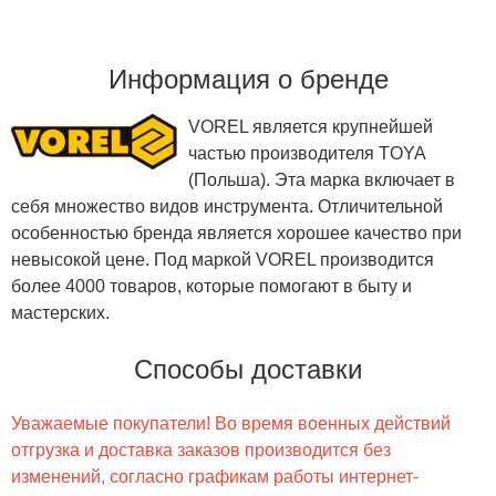
Информация о бренде
VOREL является крупнейшей
частью производителя TOYA
(Польша). Эта марка включает в
себя множество видов инструмента. Отличительной
особенностью бренда является хорошее качество при
невысокой цене. Под маркой VOREL производится
более 4000 товаров, которые помогают в быту и
мастерских.
Способы доставки
Уважаемые покупатели! Во время военных действий
отгрузка и доставка заказов производится без
изменений, согласно графикам работы интернет-