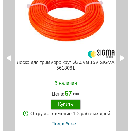
Леска для триммера круг Ø3.0мм 15м SIGMA
5618061
В наличии
57
Цена:
грн
Купить
Отгрузка в течение 1-3 рабочих дней
Подробнее...