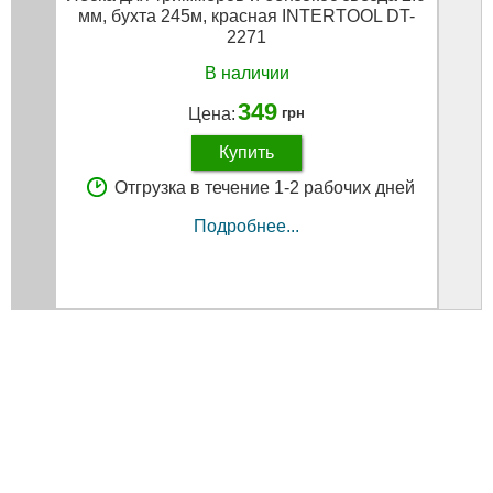
мм, бухта 245м, красная INTERTOOL DT-
2271
В наличии
349
Цена:
грн
Купить
Отгрузка в течение 1-2 рабочих дней
Подробнее...