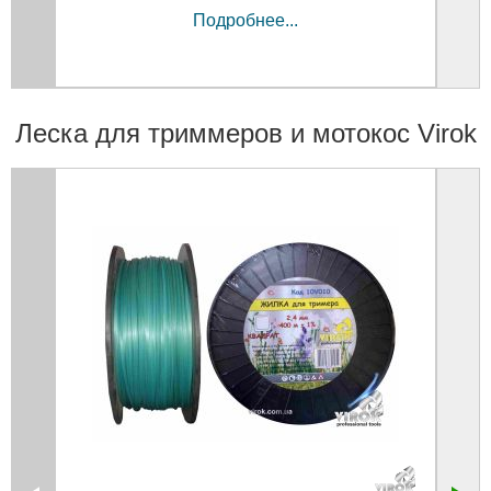
Подробнее...
Леска для триммеров и мотокос Virok