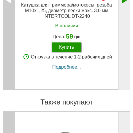
Катушка для триммера/мотокосы, резьба
М10х1,25, диаметр лески макс. 3.0 мм
INTERTOOL DT-2240
В наличии
59
Цена:
грн
Купить
Отгрузка в течение 1-2 рабочих дней
Подробнее...
Также покупают