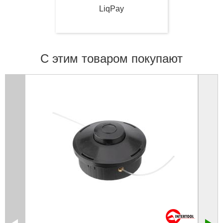
LiqPay
С этим товаром покупают