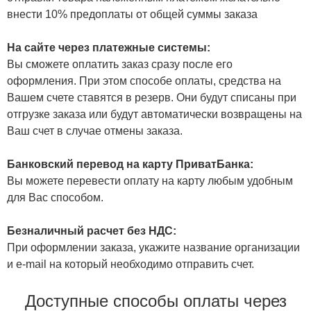
внести 10% предоплаты от общей суммы заказа
На сайте через платежные системы:
Вы сможете оплатить заказ сразу после его
оформления. При этом способе оплаты, средства на
Вашем счете ставятся в резерв. Они будут списаны при
отгрузке заказа или будут автоматически возвращены на
Ваш счет в случае отмены заказа.
Банковский перевод на карту ПриватБанка:
Вы можете перевести оплату на карту любым удобным
для Вас способом.
Безналичный расчет без НДС:
При оформлении заказа, укажите название организации
и e-mail на который необходимо отправить счет.
Доступные способы оплаты через