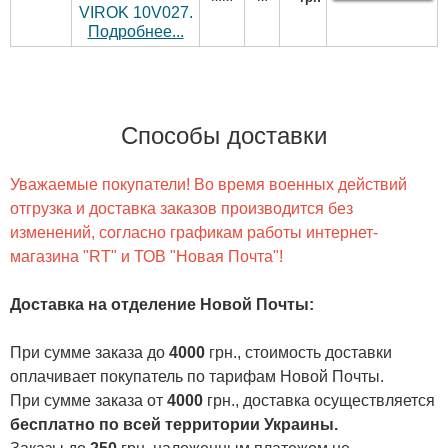
VIROK 10V027.
Подробнее...
Способы доставки
Уважаемые покупатели! Во время военных действий
отгрузка и доставка заказов производится без
изменений, согласно графикам работы интернет-
магазина "RT" и ТОВ "Новая Почта"!
Доставка на отделение Новой Почты
:
При сумме заказа до
4000
грн., стоимость доставки
оплачивает покупатель по тарифам Новой Почты.
При сумме заказа от
4000
грн., доставка осуществляется
бесплатно по всей территории Украины.