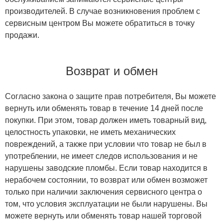
производителей. В случае возникновения проблем с
сервисным центром Вы можете обратиться в точку
продажи.
Возврат и обмен
Согласно закона о защите прав потребителя, Вы можете
вернуть или обменять товар в течение 14 дней после
покупки. При этом, товар должен иметь товарный вид,
целостность упаковки, не иметь механических
повреждений, а также при условии что товар не был в
употреблении, не имеет следов использования и не
нарушены заводские пломбы. Если товар находится в
нерабочем состоянии, то возврат или обмен возможет
только при наличии заключения сервисного центра о
том, что условия эксплуатации не были нарушены. Вы
можете вернуть или обменять товар нашей торговой