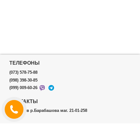
ТЕЛЕФОНЫ
(073) 578-75-88
(098) 398-30-85
(099) 009-60-26
КОНТАКТЫ
г.Харьков р.Барабашова маг. 21-01-258
ЛИЧНЫЙ КАБИНЕТ
История заказов