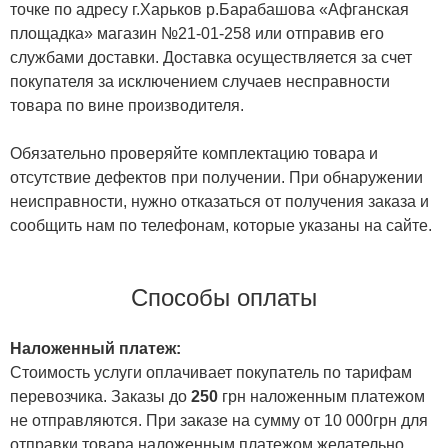
точке по адресу г.Харьков р.Барабашова «Афганская
площадка» магазин №21-01-258 или отправив его
службами доставки. Доставка осуществляется за счет
покупателя за исключением случаев несправности
товара по вине производителя.
Обязательно проверяйте комплектацию товара и
отсутствие дефектов при получении. При обнаружении
неисправности, нужно отказаться от получения заказа и
сообщить нам по телефонам, которые указаны на сайте.
Способы оплаты
Наложенный платеж:
Стоимость услуги оплачивает покупатель по тарифам
перевозчика. Заказы до
250
грн наложенным платежом
не отправляются. При заказе на сумму от 10 000грн для
отправки товара наложенным платежом желательно