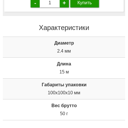
-
+
Купить
Характеристики
Диаметр
2.4 мм
Длина
15 м
Габариты упаковки
100x100x10 мм
Вес брутто
50 г