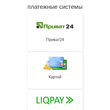
платежные системы
Приват24
Картой