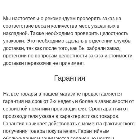
Мы настоятельно рекомендуем проверять заказ на
соответствие веса и количества мест, указанных в
накладной. Также необходимо проверить целостность
упаковки. Это необходимо сделать в отделении службы
доставки, так как после того, как Вы забрали заказ,
претензии по вопросам целостности заказа и стоимости
доставки перевозчик не принимает.
Гарантия
На все товары в нашем магазине предоставляется
гарантия на срок от 2-х недель и более в зависимости от
сервисной политики производителя. Срок гарантии от
производителя указан в характеристиках товаров.
Гарантия начинает действовать с момента фактического
получения товара покупателем. Гарантийным
обслуживанием занимаются сервисные центры