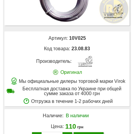
Артикул:
10V025
Код товара:
23.08.83
Производитель:
®
Оригинал
Мы официальные дилеры торговой марки Virok
Бесплатная доставка по Украине при общей
сумме заказа от 4000 грн
Отгрузка в течение 1-2 рабочих дней
Наличие:
В наличии
110
Цена:
грн