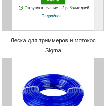
Купить
Отгрузка в течение 1-2 рабочих дней
Подробнее...
Леска для триммеров и мотокос
Sigma