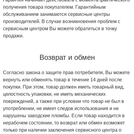
получения товара покупателем. Гарантийным
обслуживанием занимаются сервисные центры
производителей. В случае возникновения проблем с
сервисным центром Вы можете обратиться в точку
продажи.
Возврат и обмен
Согласно закона о защите прав потребителя, Вы можете
вернуть или обменять товар в течение 14 дней после
покупки. При этом, товар должен иметь товарный вид,
целостность упаковки, не иметь механических
повреждений, а также при условии что товар не был в
употреблении, не имеет следов использования и не
нарушены заводские пломбы. Если товар находится в
нерабочем состоянии, то возврат или обмен возможет
только при наличии заключения сервисного центра о