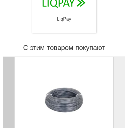
LiqPay
С этим товаром покупают