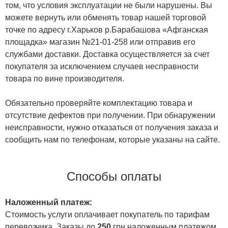
том, что условия эксплуатации не были нарушены. Вы
можете вернуть или обменять товар нашей торговой
точке по адресу г.Харьков р.Барабашова «Афганская
площадка» магазин №21-01-258 или отправив его
службами доставки. Доставка осуществляется за счет
покупателя за исключением случаев несправности
товара по вине производителя.
Обязательно проверяйте комплектацию товара и
отсутствие дефектов при получении. При обнаружении
неисправности, нужно отказаться от получения заказа и
сообщить нам по телефонам, которые указаны на сайте.
Способы оплаты
Наложенный платеж:
Стоимость услуги оплачивает покупатель по тарифам
перевозчика. Заказы до
250
грн наложенным платежом