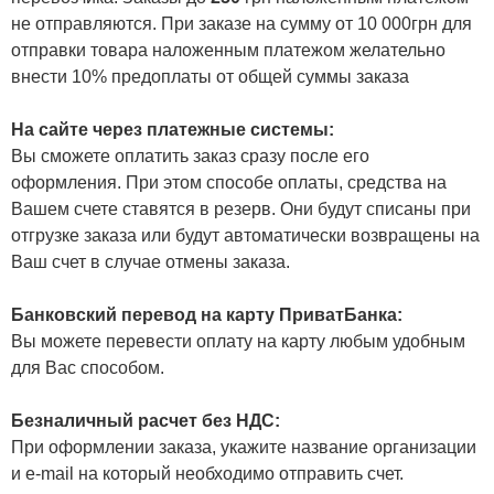
не отправляются. При заказе на сумму от 10 000грн для
отправки товара наложенным платежом желательно
внести 10% предоплаты от общей суммы заказа
На сайте через платежные системы:
Вы сможете оплатить заказ сразу после его
оформления. При этом способе оплаты, средства на
Вашем счете ставятся в резерв. Они будут списаны при
отгрузке заказа или будут автоматически возвращены на
Ваш счет в случае отмены заказа.
Банковский перевод на карту ПриватБанка:
Вы можете перевести оплату на карту любым удобным
для Вас способом.
Безналичный расчет без НДС:
При оформлении заказа, укажите название организации
и e-mail на который необходимо отправить счет.