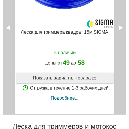
Леска для триммера квадрат 15м SIGMA
В наличии
49
58
Цены от
до
Показать варианты товара
(2)
Отгрузка в течение 1-3 рабочих дней
Подробнее...
Леска для триммеров и мотокос