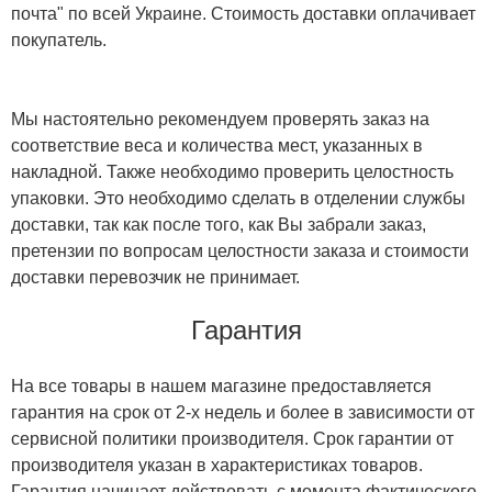
почта" по всей Украине. Стоимость доставки оплачивает
покупатель.
Мы настоятельно рекомендуем проверять заказ на
соответствие веса и количества мест, указанных в
накладной. Также необходимо проверить целостность
упаковки. Это необходимо сделать в отделении службы
доставки, так как после того, как Вы забрали заказ,
претензии по вопросам целостности заказа и стоимости
доставки перевозчик не принимает.
Гарантия
На все товары в нашем магазине предоставляется
гарантия на срок от 2-х недель и более в зависимости от
сервисной политики производителя. Срок гарантии от
производителя указан в характеристиках товаров.
Гарантия начинает действовать с момента фактического