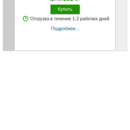
Купить
Отгрузка в течение 1-2 рабочих дней
Подробнее...