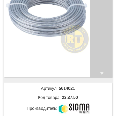
Артикул:
5614021
Код товара:
23.37.50
Производитель: