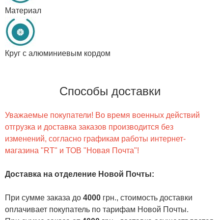
Материал
Круг с алюминиевым кордом
Способы доставки
Уважаемые покупатели! Во время военных действий
отгрузка и доставка заказов производится без
изменений, согласно графикам работы интернет-
магазина "RT" и ТОВ "Новая Почта"!
Доставка на отделение Новой Почты
:
При сумме заказа до
4000
грн., стоимость доставки
оплачивает покупатель по тарифам Новой Почты.