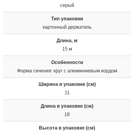
серый
Тип упаковки
картонный держатель
Длина, м
15 м
Особенности
Форма сечения: круг с алюминиевым кордом
Ширина в упаковке (см)
11
Длина в упаковке (см)
18
Высота в упаковке (см)