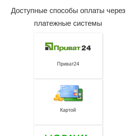
Доступные способы оплаты через
платежные системы
Приват24
Картой