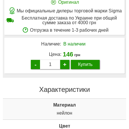
®
Оригинал
Мы официальные дилеры торговой марки Sigma
Бесплатная доставка по Украине при общей
сумме заказа от 4000 грн
Отгрузка в течение 1-3 рабочих дней
Наличие:
В наличии
146
Цена:
грн
-
+
Купить
Характеристики
Материал
нейлон
Цвет