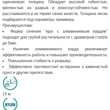
одинаковую толщину. Обладает высокой гибкостью,
крепкостью на разрыв и износоустойчивостью. Не
расслаивается и не теряет своих качеств. Толщина лески
подбирается под параметры триммера.
Преимущества:
Форма сечения "круг с алюминиевым кордом"
подходит для грубой растительности с диаметром стебля
до 5мм;
Наличие алюминиевого корда увеличивает
эффективность работы и повышает производительность;
Повышенная стойкость к разрыву;
Эффективно противостоит истиранию о каменистый
грунт и другие препятствия.
15 м