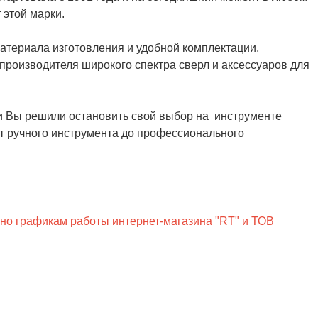
 этой марки.
материала изготовления и удобной комплектации,
производителя широкого спектра сверл и аксессуаров для
и Вы решили остановить свой выбор на инструменте
от ручного инструмента до профессионального
сно графикам работы интернет-магазина "RT" и ТОВ