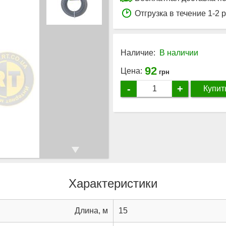
Отгрузка в течение 1-2 
Наличие:
В наличии
92
Цена:
грн
-
+
Купит
Характеристики
Длина, м
15