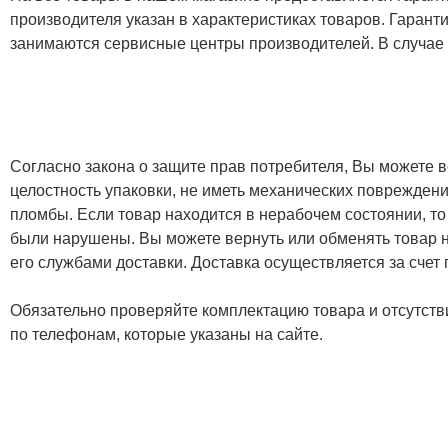
производителя указан в характеристиках товаров. Гаран
занимаются сервисные центры производителей. В случае
Согласно закона о защите прав потребителя, Вы можете в
целостность упаковки, не иметь механических повреждени
пломбы. Если товар находится в нерабочем состоянии, то
были нарушены. Вы можете вернуть или обменять товар н
его службами доставки. Доставка осуществляется за счет
Обязательно проверяйте комплектацию товара и отсутств
по телефонам, которые указаны на сайте.