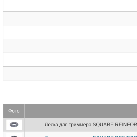
Фото
Леска для триммера SQUARE REINFOR