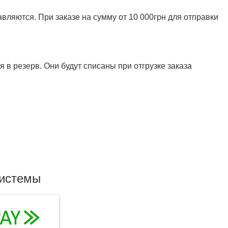
ляются. При заказе на сумму от 10 000грн для отправки
 в резерв. Они будут списаны при отгрузке заказа
системы