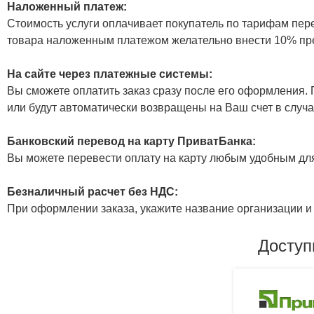
Наложенный платеж:
Стоимость услуги оплачивает покупатель по тарифам пер
товара наложенным платежом желательно внести 10% пр
На сайте через платежные системы:
Вы сможете оплатить заказ сразу после его оформления. П
или будут автоматически возвращены на Ваш счет в случа
Банковский перевод на карту ПриватБанка:
Вы можете перевести оплату на карту любым удобным дл
Безналичный расчет без НДС:
При оформлении заказа, укажите название организации и 
Доступ