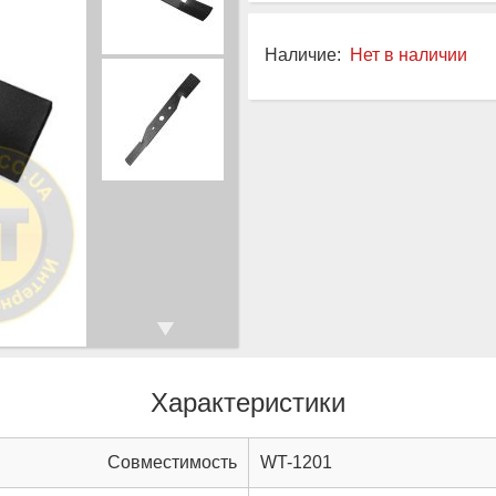
Наличие:
Нет в наличии
Характеристики
Совместимость
WT-1201