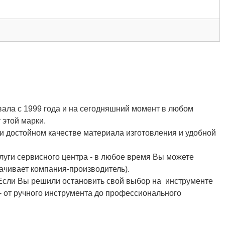
вала с 1999 года и на сегодняшний момент в любом
 этой марки.
и достойном качестве материала изготовления и удобной
луги сервисного центра - в любое время Вы можете
лачивает компания-производитель).
сли Вы решили остановить свой выбор на инструменте
- от ручного инструмента до профессионального