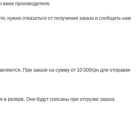
о вине производителя.
и, нужно отказаться от получения заказа и сообщить нам
ляются. При заказе на сумму от 10 000грн для отправки
 в резерв. Они будут списаны при отгрузке заказа