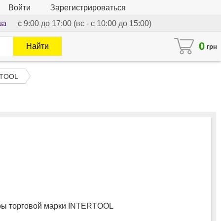
Войти
Зарегистрироваться
ua
с 9:00 до 17:00 (вс - с 10:00 до 15:00)
0
Найти
грн
RTOOL
ы торговой марки INTERTOOL