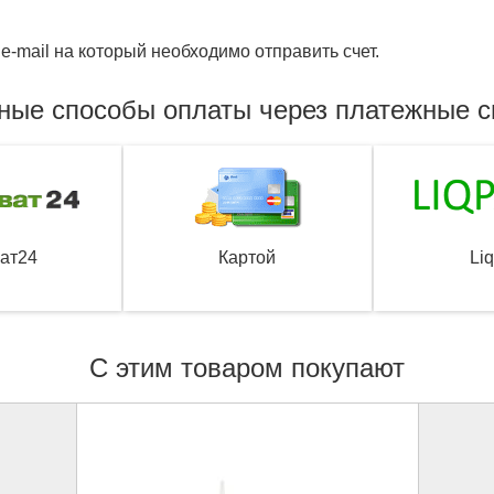
e-mail на который необходимо отправить счет.
ные способы оплаты через платежные 
ат24
Картой
Li
С этим товаром покупают