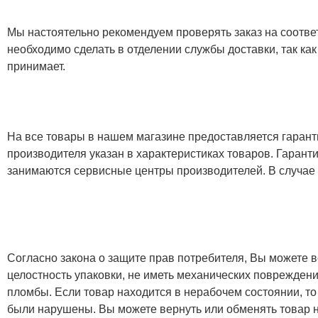
Мы настоятельно рекомендуем проверять заказ на соответ
необходимо сделать в отделении службы доставки, так как
принимает.
На все товары в нашем магазине предоставляется гарантия
производителя указан в характеристиках товаров. Гаран
занимаются сервисные центры производителей. В случае
Согласно закона о защите прав потребителя, Вы можете в
целостность упаковки, не иметь механических повреждени
пломбы. Если товар находится в нерабочем состоянии, то
были нарушены. Вы можете вернуть или обменять товар н