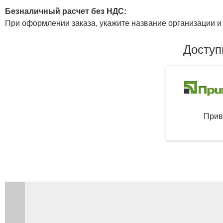
Безналичный расчет без НДС:
При оформлении заказа, укажите название организации и 
Доступ
Прив