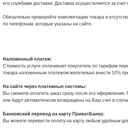
его службами доставки. Доставка осуществляется за счет
Обязательно проверяйте комплектацию товара и отсутств
по телефонам, которые указаны на сайте.
Наложенный платеж:
Стоимость услуги оплачивает покупатель по тарифам пер
товара наложенным платежом желательно внести 10% пр
На сайте через платежные системы:
Вы сможете оплатить заказ сразу после его оформления. П
или будут автоматически возвращены на Ваш счет в случа
Банковский перевод на карту ПриватБанка:
Вы можете перевести оплату на карту любым удобным дл