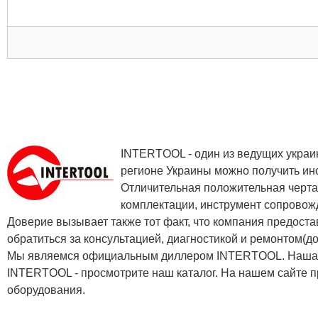
INTERTOOL - один из ведущих украин
регионе Украины можно получить инс
Отличительная положительная черта
комплектации, инструмент сопровож
Доверие вызывает также тот факт, что компания предоста
обратиться за консультацией, диагностикой и ремонтом(д
Мы являемся официальным диллером INTERTOOL. Наша ко
INTERTOOL - просмотрите наш каталог. На нашем сайте п
оборудования.