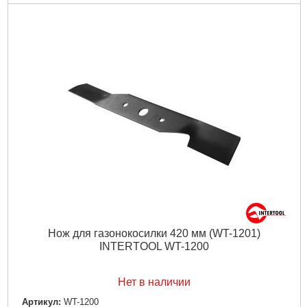
Нож для газонокосилки 420 мм (WT-1201)
INTERTOOL WT-1200
Нет в наличии
Артикул:
WT-1200