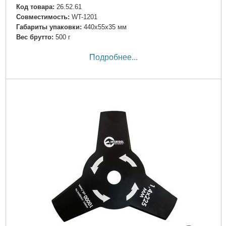
Код товара:
26.52.61
Совместимость:
WT-1201
Габариты упаковки:
440x55x35 мм
Вес брутто:
500 г
Подробнее...