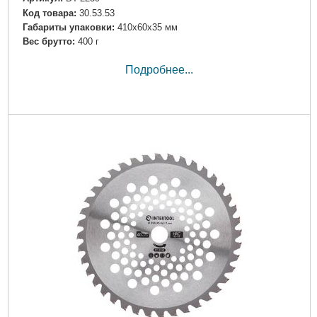
Код товара:
30.53.53
Габариты упаковки:
410x60x35 мм
Вес брутто:
400 г
Подробнее...