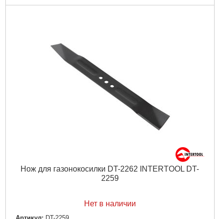
Нож для газонокосилки DT-2262 INTERTOOL DT-
2259
Нет в наличии
Артикул:
DT-2259