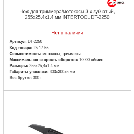
Нож для триммера/мотокосы 3-х зубчатый,
255х25.4х1.4 мм INTERTOOL DT-2250
Нет в наличии
Артикул:
DT-2250
Код товара:
25.17.55
Совместимость:
мотокосы, триммеры
Максимальная скорость оборотов:
10000 об/мин
Размеры:
255х25,4х1,4 мм
Габариты упаковки:
300x300x5 мм
Вес брутто:
300 г
Подробнее...