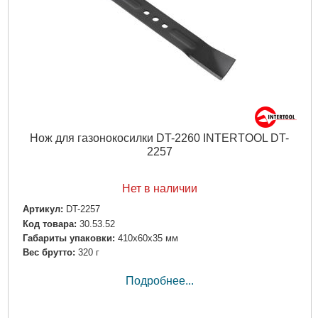
Нож для газонокосилки DT-2260 INTERTOOL DT-
2257
Нет в наличии
Артикул:
DT-2257
Код товара:
30.53.52
Габариты упаковки:
410x60x35 мм
Вес брутто:
320 г
Подробнее...