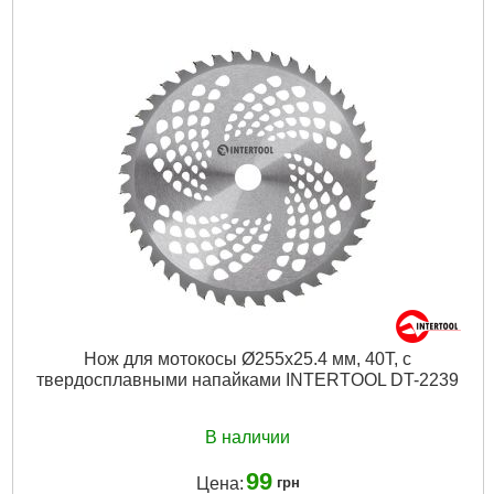
Нож для мотокосы Ø255x25.4 мм, 40T, с
твердосплавными напайками INTERTOOL DT-2239
В наличии
99
Цена:
грн