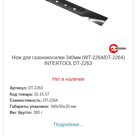
Нож для газонокосилки 340мм (WT-2264/DT-2264)
INTERTOOL DT-2263
Нет в наличии
Артикул:
DT-2263
Код товара:
25.15.57
Совместимость:
DT-2264
Габариты упаковки:
340x50x20 мм
Вес брутто:
300 г
Подробнее...