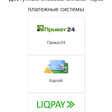
платежные системы
Приват24
Картой