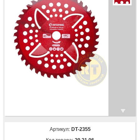
Артикул:
DT-2355