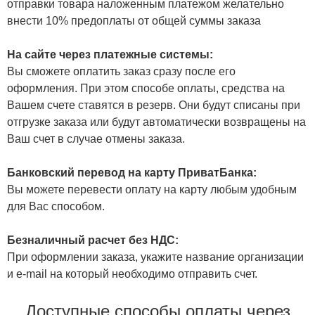
отправки товара наложенным платежом желательно
внести 10% предоплаты от общей суммы заказа
На сайте через платежные системы:
Вы сможете оплатить заказ сразу после его
оформления. При этом способе оплаты, средства на
Вашем счете ставятся в резерв. Они будут списаны при
отгрузке заказа или будут автоматически возвращены на
Ваш счет в случае отмены заказа.
Банковский перевод на карту ПриватБанка:
Вы можете перевести оплату на карту любым удобным
для Вас способом.
Безналичный расчет без НДС:
При оформлении заказа, укажите название организации
и e-mail на который необходимо отправить счет.
Доступные способы оплаты через