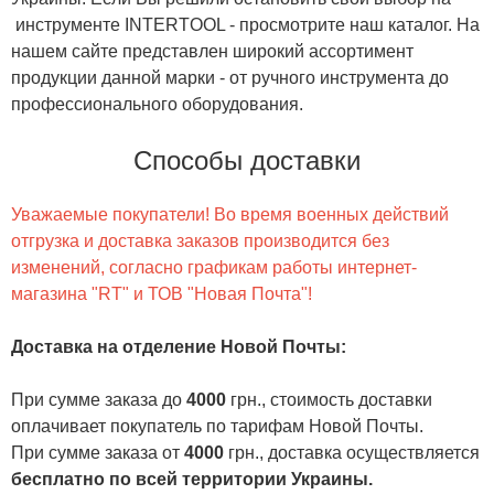
инструменте INTERTOOL - просмотрите наш каталог. На
нашем сайте представлен широкий ассортимент
продукции данной марки - от ручного инструмента до
профессионального оборудования.
Способы доставки
Уважаемые покупатели! Во время военных действий
отгрузка и доставка заказов производится без
изменений, согласно графикам работы интернет-
магазина "RT" и ТОВ "Новая Почта"!
Доставка на отделение Новой Почты
:
При сумме заказа до
4000
грн., стоимость доставки
оплачивает покупатель по тарифам Новой Почты.
При сумме заказа от
4000
грн., доставка осуществляется
бесплатно по всей территории Украины.