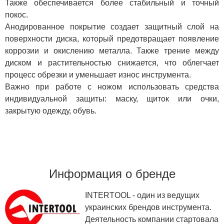
Также обеспечивается более стабильный и точный
покос.
Анодированное покрытие создает защитный слой на
поверхности диска, который предотвращает появление
коррозии и окислению металла. Также трение между
диском и растительностью снижается, что облегчает
процесс обрезки и уменьшает износ инструмента.
Важно при работе с ножом использовать средства
индивидуальной защиты: маску, щиток или очки,
закрытую одежду, обувь.
Информация о бренде
INTERTOOL - один из ведущих
украинских брендов инструмента.
Деятельность компании стартовала