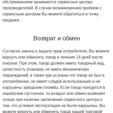
обслуживанием занимаются сервисные центры
производителей. В случае возникновения проблем с
сервисным центром Вы можете обратиться в точку
продажи.
Возврат и обмен
Согласно закона о защите прав потребителя, Вы можете
вернуть или обменять товар в течение 14 дней после
покупки. При этом, товар должен иметь товарный вид,
целостность упаковки, не иметь механических
повреждений, а также при условии что товар не был в
употреблении, не имеет следов использования и не
нарушены заводские пломбы. Если товар находится в
нерабочем состоянии, то возврат или обмен возможет
только при наличии заключения сервисного центра о
том, что условия эксплуатации не были нарушены. Вы
можете вернуть или обменять товар нашей торговой