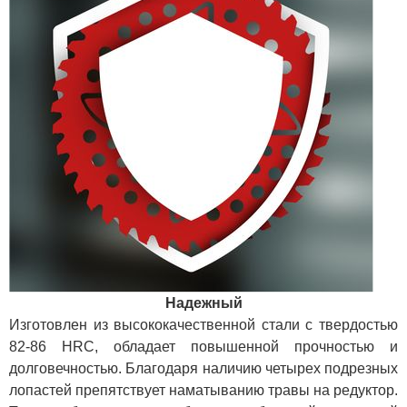
Надежный
Изготовлен из высококачественной стали с твердостью
82-86 HRC, обладает повышенной прочностью и
долговечностью. Благодаря наличию четырех подрезных
лопастей препятствует наматыванию травы на редуктор.