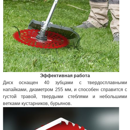
Эффективная работа
Диск оснащен 40 зубцами с твердосплавными
напайками, диаметром 255 мм, и способен справится с
густой травой, твердыми стеблями и небольшими
ветками кустарников, бурьянов.