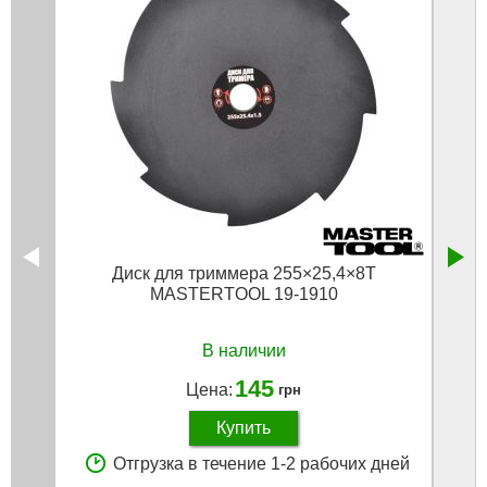
Диск для триммера 255×25,4×8Т
MASTERTOOL 19-1910
В наличии
145
Цена:
грн
Купить
Отгрузка в течение 1-2 рабочих дней