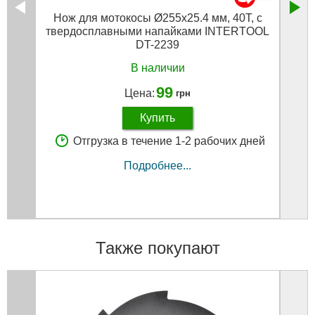
Нож для мотокосы Ø255x25.4 мм, 40T, с
твердосплавными напайками INTERTOOL
DT-2239
В наличии
99
Цена:
грн
Купить
Отгрузка в течение 1-2 рабочих дней
Подробнее...
Также покупают