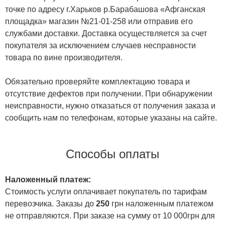
точке по адресу г.Харьков р.Барабашова «Афганская
площадка» магазин №21-01-258 или отправив его
службами доставки. Доставка осуществляется за счет
покупателя за исключением случаев несправности
товара по вине производителя.
Обязательно проверяйте комплектацию товара и
отсутствие дефектов при получении. При обнаружении
неисправности, нужно отказаться от получения заказа и
сообщить нам по телефонам, которые указаны на сайте.
Способы оплаты
Наложенный платеж:
Стоимость услуги оплачивает покупатель по тарифам
перевозчика. Заказы до
250
грн наложенным платежом
не отправляются. При заказе на сумму от 10 000грн для