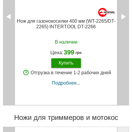
Нож для газонокосилки 400 мм (WT-2265/DT-
2265) INTERTOOL DT-2266
В наличии
399
Цена:
грн
Купить
Отгрузка в течение 1-2 рабочих дней
Подробнее...
Ножи для триммеров и мотокос