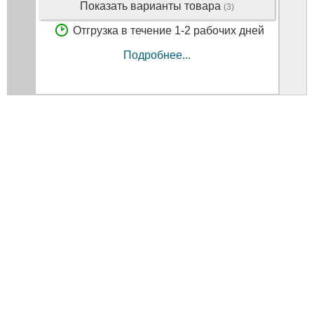
Показать варианты товара
(3)
Отгрузка в течение 1-2 рабочих дней
Подробнее...