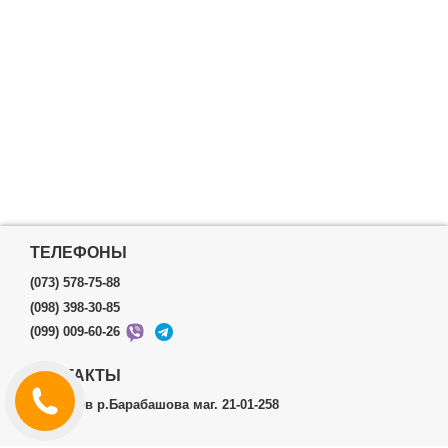
ТЕЛЕФОНЫ
(073) 578-75-88
(098) 398-30-85
(099) 009-60-26
КОНТАКТЫ
г.Харьков р.Барабашова маг. 21-01-258