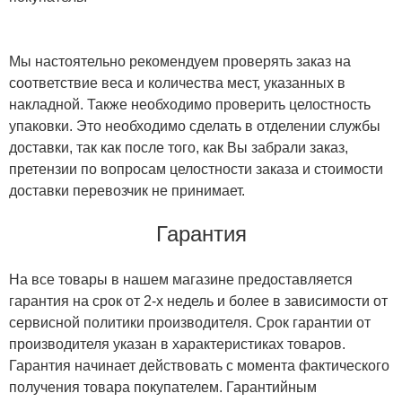
Мы настоятельно рекомендуем проверять заказ на
соответствие веса и количества мест, указанных в
накладной. Также необходимо проверить целостность
упаковки. Это необходимо сделать в отделении службы
доставки, так как после того, как Вы забрали заказ,
претензии по вопросам целостности заказа и стоимости
доставки перевозчик не принимает.
Гарантия
На все товары в нашем магазине предоставляется
гарантия на срок от 2-х недель и более в зависимости от
сервисной политики производителя. Срок гарантии от
производителя указан в характеристиках товаров.
Гарантия начинает действовать с момента фактического
получения товара покупателем. Гарантийным