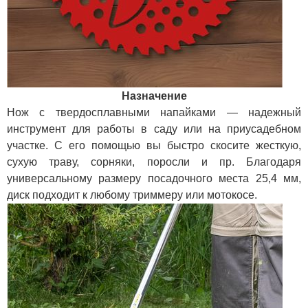
Назначение
Нож с твердосплавными напайками — надежный
инструмент для работы в саду или на приусадебном
участке. С его помощью вы быстро скосите жесткую,
сухую траву, сорняки, поросли и пр. Благодаря
универсальному размеру посадочного места 25,4 мм,
диск подходит к любому триммеру или мотокосе.