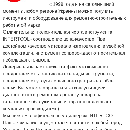
с 1999 года и на сегодняшний
момент в любом регионе Украины можно получить
инструмент и оборудование для ремонтно-строительных
работ этой марки.
Отличительная положительная черта инструмента
INTERTOOL - соотношение цена-качество. При
достойном качестве материала изготовления и удобной
комплектации, инструмент сопровождает относительная
небольшая стоимость.
Доверие вызывает также тот факт, что компания
предоставляет гарантию на все виды инструмента,
предоставляет услуги сервисного центра - в любое
время Вы можете обратиться за консультацией,
диагностикой и ремонтом(доставку товара на
гарантийное обслуживание и обратно оплачивает
компания-производитель).
Мы являемся официальным диллером INTERTOOL.
Наша компания осуществляет поставки в любой город
Украины. Если Вы решили остановить свой выбор на