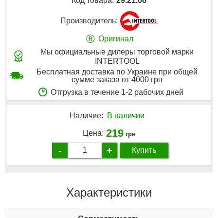
Код товара:
29.21.06
Производитель:
®
Оригинал
Мы официальные дилеры торговой марки
INTERTOOL
Бесплатная доставка по Украине при общей
сумме заказа от 4000 грн
Отгрузка в течение 1-2 рабочих дней
Наличие:
В наличии
219
Цена:
грн
-
+
Купить
Характеристики