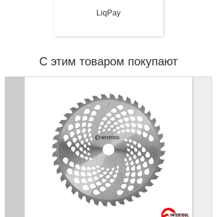
LiqPay
С этим товаром покупают