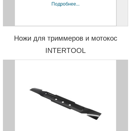
Подробнее...
Ножи для триммеров и мотокос
INTERTOOL