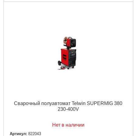
Сварочный полуавтомат Telwin SUPERMIG 380
230-400V
Нет в наличии
Артикул:
822043