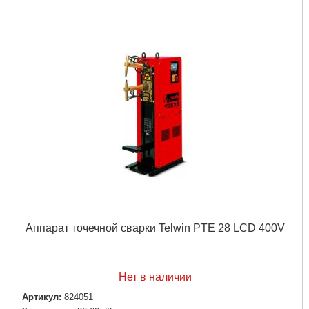
Аппарат точечной сварки Telwin PTE 28 LCD 400V
Нет в наличии
Артикул:
824051