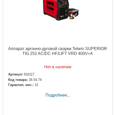
Аппарат аргонно-дуговой сварки Telwin SUPERIOR
TIG 252 AC/DC HF/LIFT VRD 400V+A
Нет в наличии
Артикул:
816117
Код товара:
26.54.74
Гарантия, мес.:
12
Подробнее...