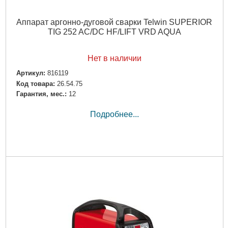
Аппарат аргонно-дуговой сварки Telwin SUPERIOR
TIG 252 AC/DC HF/LIFT VRD AQUA
Нет в наличии
Артикул:
816119
Код товара:
26.54.75
Гарантия, мес.:
12
Подробнее...