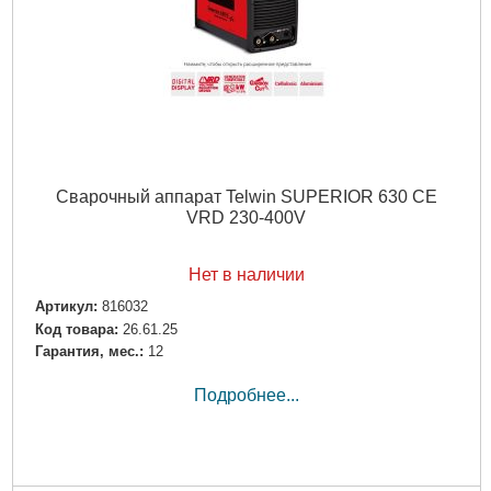
Сварочный аппарат Telwin SUPERIOR 630 CE
VRD 230-400V
Нет в наличии
Артикул:
816032
Код товара:
26.61.25
Гарантия, мес.:
12
Подробнее...