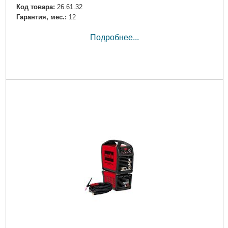
Код товара:
26.61.32
Гарантия, мес.:
12
Подробнее...