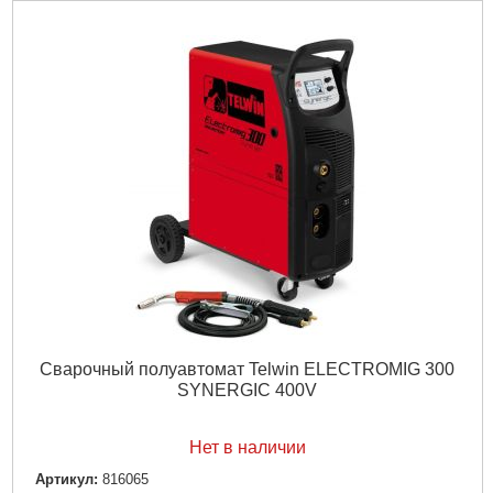
Подробнее...
Сварочный полуавтомат Telwin ELECTROMIG 300
SYNERGIC 400V
Нет в наличии
Артикул:
816065