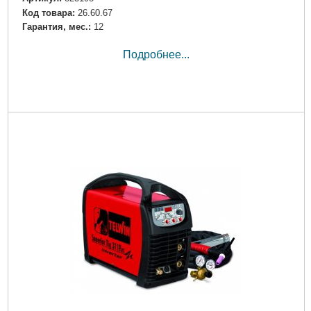
Код товара:
26.60.67
Гарантия, мес.:
12
Подробнее...