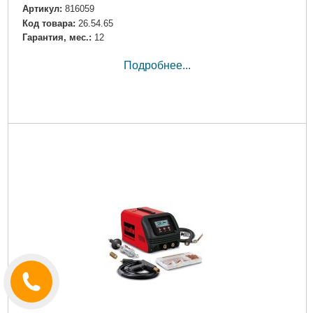
Артикул:
816059
Код товара:
26.54.65
Гарантия, мес.:
12
Подробнее...