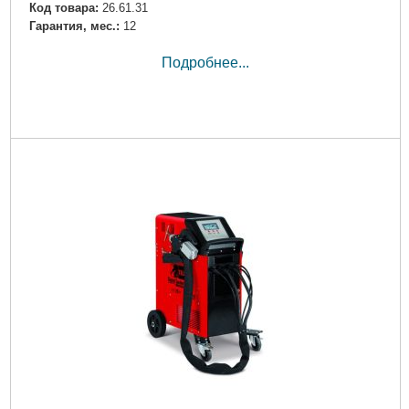
Код товара:
26.61.31
Гарантия, мес.:
12
Подробнее...