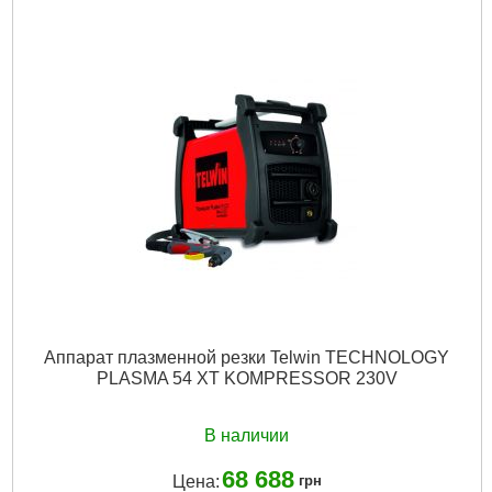
Аппарат плазменной резки Telwin TECHNOLOGY
PLASMA 54 XT KOMPRESSOR 230V
В наличии
68 688
Цена:
грн