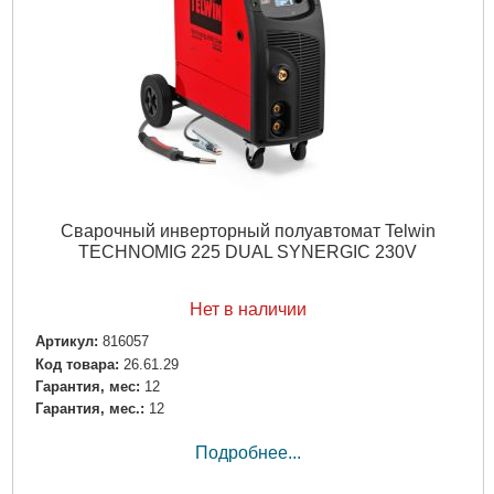
Сварочный инверторный полуавтомат Telwin
TECHNOMIG 225 DUAL SYNERGIC 230V
Нет в наличии
Артикул:
816057
Код товара:
26.61.29
Гарантия, мес:
12
Гарантия, мес.:
12
Подробнее...