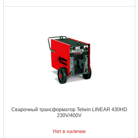
Сварочный трансформатор Telwin LINEAR 430HD
230V/400V
Нет в наличии