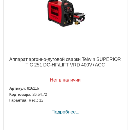
Аппарат аргонно-дуговой сварки Telwin SUPERIOR
TIG 251 DC-HF/LIFT VRD 400V+ACC
Нет в наличии
Артикул:
816116
Код товара:
26.54.72
Гарантия, мес.:
12
Подробнее...