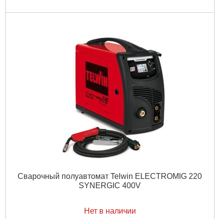
Сварочный полуавтомат Telwin ELECTROMIG 220
SYNERGIC 400V
Нет в наличии