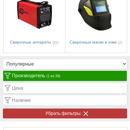
Сварочные аппараты
Сварочные маски и очки
(62)
(2)
Производитель
(1 из 39)
Цена
Наличие
Убрать фильтры