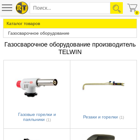
0
Каталог товаров
Газосварочное оборудование
Газосварочное оборудование производитель
TELWIN
Газовые горелки и
Резаки и горелки
(1)
паяльники
(1)