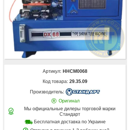
Артикул:
HHCM0068
Код товара:
29.35.09
Производитель:
®
Оригинал
Мы официальные дилеры торговой марки
Стандарт
Бесплатная доставка по Украине