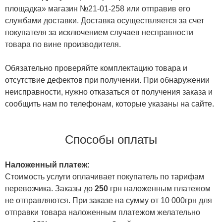
площадка» магазин №21-01-258 или отправив его
службами доставки. Доставка осуществляется за счет
покупателя за исключением случаев несправности
товара по вине производителя.
Обязательно проверяйте комплектацию товара и
отсутствие дефектов при получении. При обнаружении
неисправности, нужно отказаться от получения заказа и
сообщить нам по телефонам, которые указаны на сайте.
Способы оплаты
Наложенный платеж:
Стоимость услуги оплачивает покупатель по тарифам
перевозчика. Заказы до
250
грн наложенным платежом
не отправляются. При заказе на сумму от 10 000грн для
отправки товара наложенным платежом желательно