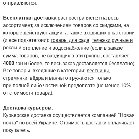
отправляются.
Бесплатная доставка
распространяется на весь
ассортимент, за исключением товаров со скидками, на
которые действуют акции, а также входящих в категории
(и все подкатегоии):
товары для сада
,
тележки ручные и
роклы
и
отопление и водоснабжение
(если в заказе
сумма товаров, не входящих в эти группы, составляет
4000
.
грн и более, то весь заказ доставляется бесплатно)
Все товары, входящие в категории:
лестницы,
стремянки
,
вёдра и ванны
отгружаются только
при полной либо частичной предоплате (не менее 10%
от стоимости товара).
Доставка курьером:
Курьерская доставка осуществляется компанией "Новая
почта" по всей Украине. Стоимость доставки оплачивает
покупатель.