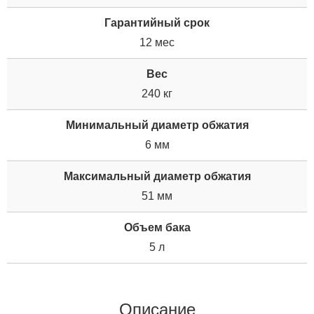
Гарантийный срок
12 мес
Вес
240 кг
Минимальный диаметр обжатия
6 мм
Максимальный диаметр обжатия
51 мм
Объем бака
5 л
Описание