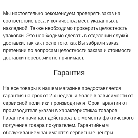
Мы настоятельно рекомендуем проверять заказ на
соответствие веса и количества мест, указанных в
накладной. Также необходимо проверить целостность
упаковки. Это необходимо сделать в отделении службы
доставки, так как после того, как Вы забрали заказ,
претензии по вопросам целостности заказа и стоимости
доставки перевозчик не принимает.
Гарантия
На все товары в нашем магазине предоставляется
гарантия на срок от 2-х недель и более в зависимости от
сервисной политики производителя. Срок гарантии от
производителя указан в характеристиках товаров.
Гарантия начинает действовать с момента фактического
получения товара покупателем. Гарантийным
обслуживанием занимаются сервисные центры