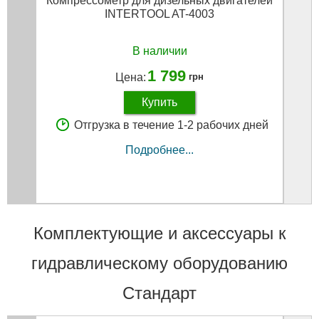
Компрессометр для дизельных двигателей
INTERTOOL AT-4003
В наличии
1 799
Цена:
грн
Купить
Отгрузка в течение 1-2 рабочих дней
Подробнее...
Комплектующие и аксессуары к
гидравлическому оборудованию
Стандарт