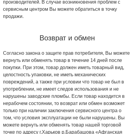
производителей. В случае возникновения проблем с
сервисным центром Вы можете обратиться в точку
продажи.
Возврат и обмен
Согласно закона о защите прав потребителя, Вы можете
вернуть или обменять товар в течение 14 дней после
покупки. При этом, товар должен иметь товарный вид,
целостность упаковки, не иметь механических
повреждений, а также при условии что товар не был в
употреблении, не имеет следов использования и не
нарушены заводские пломбы. Если товар находится в
нерабочем состоянии, то возврат или обмен возможет
только при наличии заключения сервисного центра о
том, что условия эксплуатации не были нарушены. Вы
можете вернуть или обменять товар нашей торговой
точке по адресу г.Харьков р.Барабашова «Афганская