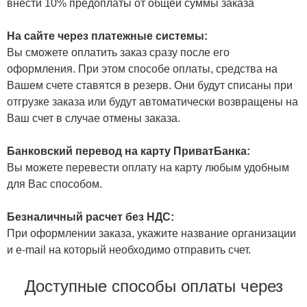
внести 10% предоплаты от общей суммы заказа
На сайте через платежные системы:
Вы сможете оплатить заказ сразу после его
оформления. При этом способе оплаты, средства на
Вашем счете ставятся в резерв. Они будут списаны при
отгрузке заказа или будут автоматически возвращены на
Ваш счет в случае отмены заказа.
Банковский перевод на карту ПриватБанка:
Вы можете перевести оплату на карту любым удобным
для Вас способом.
Безналичный расчет без НДС:
При оформлении заказа, укажите название организации
и e-mail на который необходимо отправить счет.
Доступные способы оплаты через