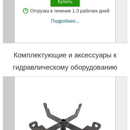
Купить
Отгрузка в течение 1-3 рабочих дней
Подробнее...
Комплектующие и аксессуары к
гидравлическому оборудованию