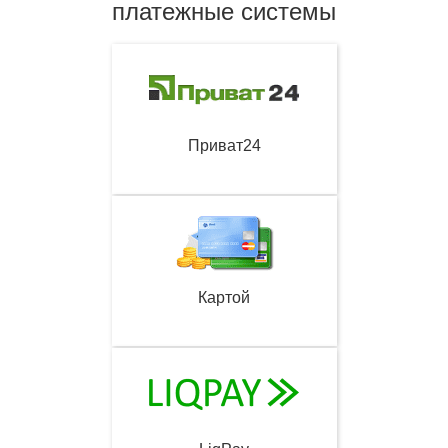
платежные системы
Приват24
Картой