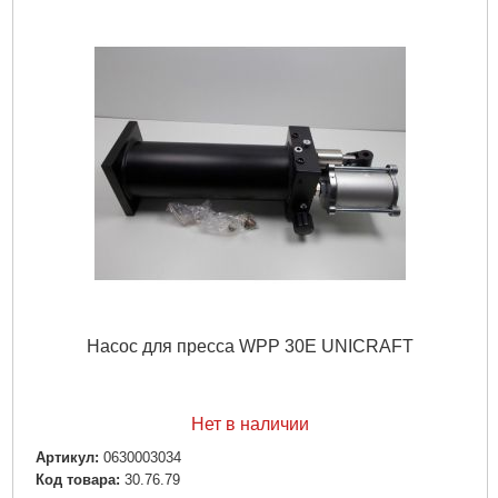
Насос для пресса WPP 30E UNICRAFT
Нет в наличии
Артикул:
0630003034
Код товара:
30.76.79