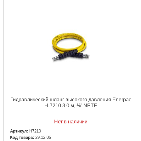
Гидравлический шланг высокого давления Enerpac
H-7210 3,0 м, ⅜” NPTF
Нет в наличии
Артикул:
H7210
Код товара:
29.12.05