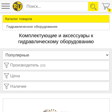
0
Каталог товаров
Гидравлическое оборудование
Комплектующие и аксессуары к
гидравлическому оборудованию
Производитель
(10)
Цена
Наличие