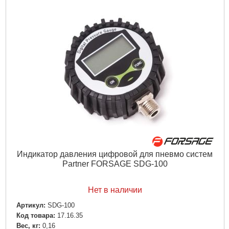
Подробнее...
Индикатор давления цифровой для пневмо систем
Partner FORSAGE SDG-100
Нет в наличии
Артикул:
SDG-100
Код товара:
17.16.35
Вес, кг:
0,16