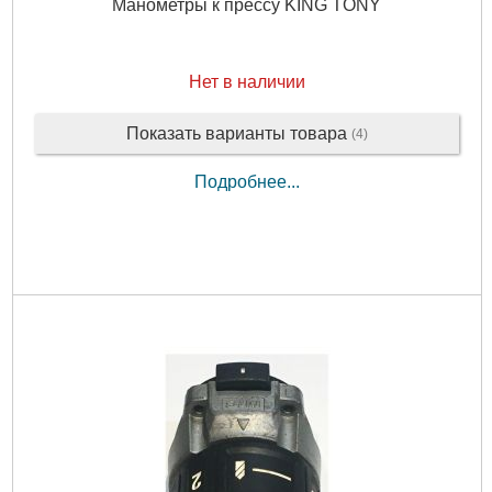
Манометры к прессу KING TONY
Нет в наличии
Показать варианты товара
(4)
Подробнее...