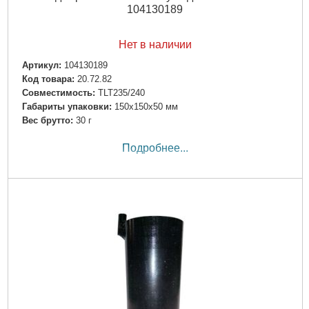
104130189
Нет в наличии
Артикул:
104130189
Код товара:
20.72.82
Совместимость:
TLT235/240
Габариты упаковки:
150x150x50 мм
Вес брутто:
30 г
Подробнее...