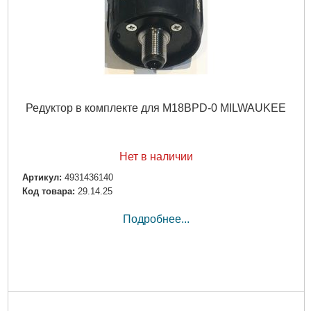
Редуктор в комплекте для M18BPD-0 MILWAUKEE
Нет в наличии
Артикул:
4931436140
Код товара:
29.14.25
Подробнее...