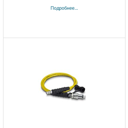
Подробнее...