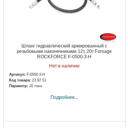
Шланг гидравлический армированный с
резьбовыми наконечниками 12т, 20т Forsage
ROCKFORCE F-0500-3-H
Нет в наличии
Артикул:
F-0500-3-H
Код товара:
23.97.51
Параметр:
20 тонн
Подробнее...