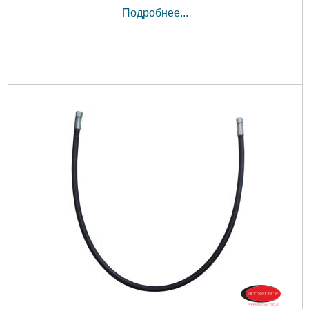
Подробнее...