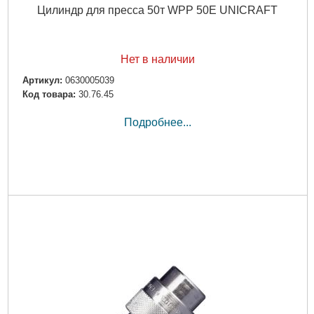
Цилиндр для пресса 50т WPP 50E UNICRAFT
Нет в наличии
Артикул:
0630005039
Код товара:
30.76.45
Подробнее...