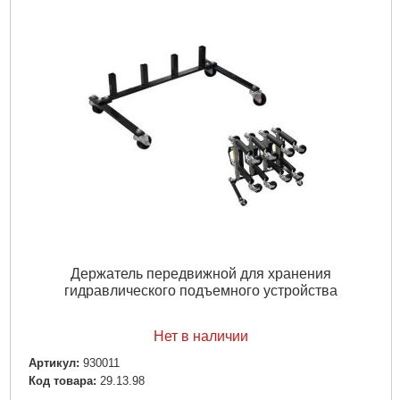
Держатель передвижной для хранения
гидравлического подъемного устройства
Нет в наличии
Артикул:
930011
Код товара:
29.13.98