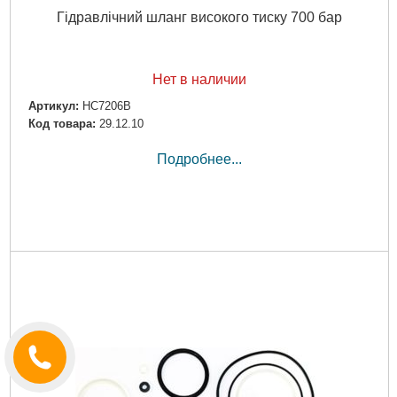
Гідравлічний шланг високого тиску 700 бар
Нет в наличии
Артикул:
HC7206B
Код товара:
29.12.10
Подробнее...