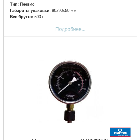
Тип:
Пневмо
Габариты упаковки:
90x90x50 мм
Вес брутто:
500 г
Подробнее...