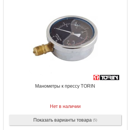
Манометры к прессу TORIN
Нет в наличии
Показать варианты товара
(5)