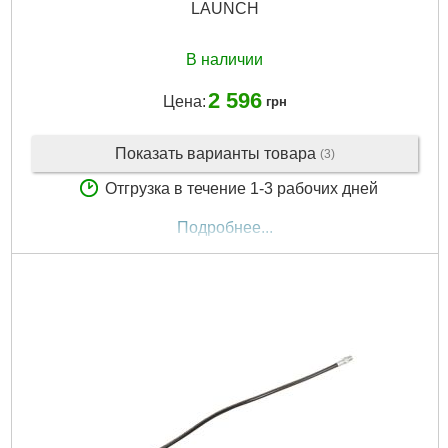
LAUNCH
В наличии
2 596
Цена:
грн
Показать варианты товара
(3)
Отгрузка в течение 1-3 рабочих дней
Подробнее...