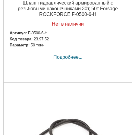
Шланг гидравлический армированный с
резьбовыми наконечниками 30т, 50т Forsage
ROCKFORCE F-0500-6-H
Нет в наличии
Артикул:
F-0500-6-H
Код товара:
23.97.52
Параметр:
50 тонн
Подробнее...