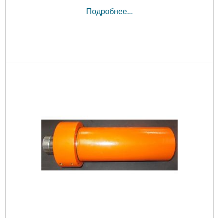
Подробнее...