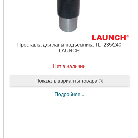
Проставка для лапы подъемника TLT235/240
LAUNCH
Нет в наличии
Показать варианты товара
(3)
Подробнее...