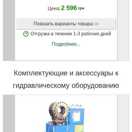
2 596
Цена:
грн
Показать варианты товара
(3)
Отгрузка в течение 1-3 рабочих дней
Подробнее...
Комплектующие и аксессуары к
гидравлическому оборудованию