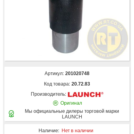
Артикул:
201020748
Код товара:
20.72.83
Производитель:
®
Оригинал
Мы официальные дилеры торговой марки
LAUNCH
Наличие:
Нет в наличии