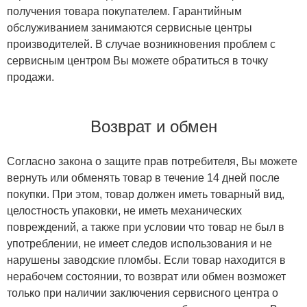
получения товара покупателем. Гарантийным
обслуживанием занимаются сервисные центры
производителей. В случае возникновения проблем с
сервисным центром Вы можете обратиться в точку
продажи.
Возврат и обмен
Согласно закона о защите прав потребителя, Вы можете
вернуть или обменять товар в течение 14 дней после
покупки. При этом, товар должен иметь товарный вид,
целостность упаковки, не иметь механических
повреждений, а также при условии что товар не был в
употреблении, не имеет следов использования и не
нарушены заводские пломбы. Если товар находится в
нерабочем состоянии, то возврат или обмен возможет
только при наличии заключения сервисного центра о