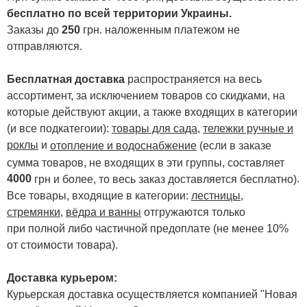
бесплатно по всей территории Украины.
Заказы до
250
грн. наложенным платежом не
отправляются.
Бесплатная доставка
распространяется на весь
ассортимент, за исключением товаров со скидками, на
которые действуют акции, а также входящих в категории
(и все подкатегоии):
товары для сада
,
тележки ручные и
роклы
и
отопление и водоснабжение
(если в заказе
сумма товаров, не входящих в эти группы, составляет
4000
.
грн и более, то весь заказ доставляется бесплатно)
Все товары, входящие в категории:
лестницы,
стремянки
,
вёдра и ванны
отгружаются только
при полной либо частичной предоплате (не менее 10%
от стоимости товара).
Доставка курьером:
Курьерская доставка осуществляется компанией "Новая