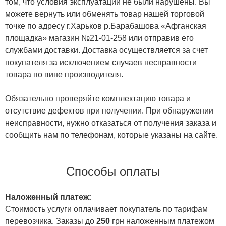
том, что условия эксплуатации не были нарушены. Вы
можете вернуть или обменять товар нашей торговой
точке по адресу г.Харьков р.Барабашова «Афганская
площадка» магазин №21-01-258 или отправив его
службами доставки. Доставка осуществляется за счет
покупателя за исключением случаев несправности
товара по вине производителя.
Обязательно проверяйте комплектацию товара и
отсутствие дефектов при получении. При обнаружении
неисправности, нужно отказаться от получения заказа и
сообщить нам по телефонам, которые указаны на сайте.
Способы оплаты
Наложенный платеж:
Стоимость услуги оплачивает покупатель по тарифам
перевозчика. Заказы до
250
грн наложенным платежом