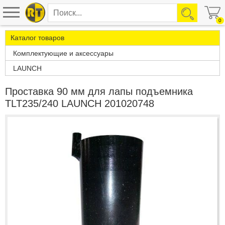
0
Каталог товаров
Комплектующие и аксессуары
LAUNCH
Проставка 90 мм для лапы подъемника
TLT235/240 LAUNCH 201020748