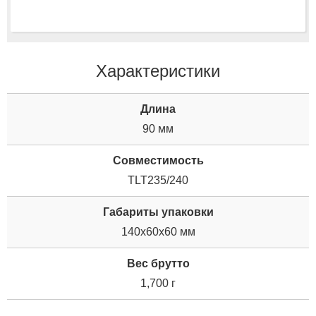
Характеристики
Длина
90 мм
Совместимость
TLT235/240
Габариты упаковки
140x60x60 мм
Вес брутто
1,700 г