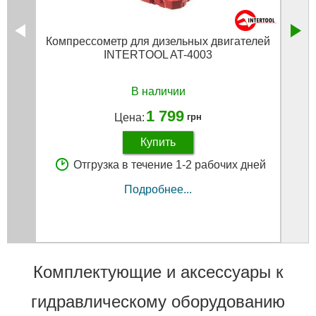
Компрессометр для дизельных двигателей
INTERTOOL AT-4003
В наличии
1 799
Цена:
грн
Купить
Отгрузка в течение 1-2 рабочих дней
Подробнее...
Комплектующие и аксессуары к
гидравлическому оборудованию