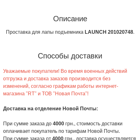
Описание
Проставка для лапы подъемника
LAUNCH 201020748
.
Способы доставки
Уважаемые покупатели! Во время военных действий
отгрузка и доставка заказов производится без
изменений, согласно графикам работы интернет-
магазина "RT" и ТОВ "Новая Почта"!
Доставка на отделение Новой Почты
:
При сумме заказа до
4000
грн., стоимость доставки
оплачивает покупатель по тарифам Новой Почты.
При сумме заказа от
4000
грн., доставка осуществляется