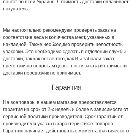
почта" по всей Украине. Стоимость доставки оплачивает
покупатель.
Мы настоятельно рекомендуем проверять заказ на
соответствие веса и количества мест, указанных в
накладной. Также необходимо проверить целостность
упаковки. Это необходимо сделать в отделении службы
доставки, так как после того, как Вы забрали заказ,
претензии по вопросам целостности заказа и стоимости
доставки перевозчик не принимает.
Гарантия
На все товары в нашем магазине предоставляется
гарантия на срок от 2-х недель и более в зависимости от
сервисной политики производителя. Срок гарантии от
производителя указан в характеристиках товаров.
Гарантия начинает действовать с момента фактического