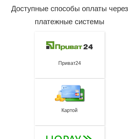
Доступные способы оплаты через
платежные системы
Приват24
Картой