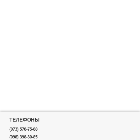
ТЕЛЕФОНЫ
(073) 578-75-88
(098) 398-30-85