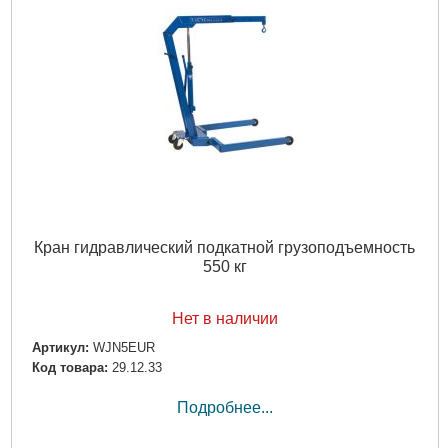
Кран гидравлический подкатной грузоподъемность
550 кг
Нет в наличии
Артикул:
WJN5EUR
Код товара:
29.12.33
Подробнее...