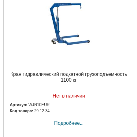
Кран гидравлический подкатной грузоподъемность
1100 кг
Нет в наличии
Артикул:
WJN10EUR
Код товара:
29.12.34
Подробнее...