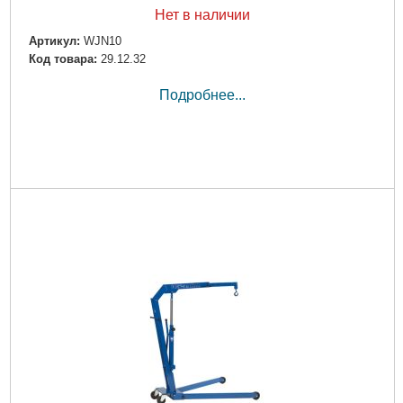
Нет в наличии
Артикул:
WJN10
Код товара:
29.12.32
Подробнее...