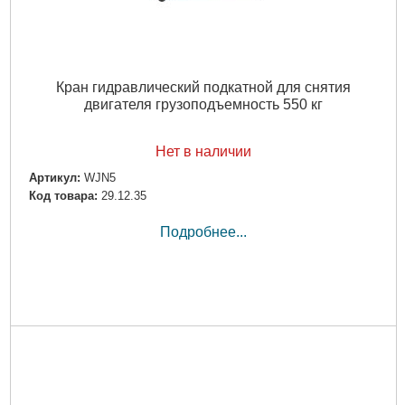
Кран гидравлический подкатной для снятия
двигателя грузоподъемность 550 кг
Нет в наличии
Артикул:
WJN5
Код товара:
29.12.35
Подробнее...