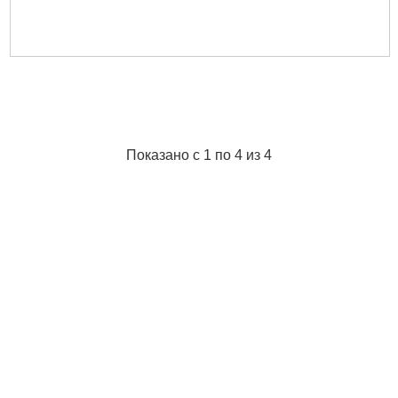
Показано с 1 по 4 из 4