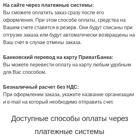
На сайте через платежные системы:
Вы сможете оплатить заказ сразу после его
оформления. При этом способе оплаты, средства на
Вашем счете ставятся в резерв. Они будут списаны при
отгрузке заказа или будут автоматически возвращены на
Ваш счет в случае отмены заказа.
Банковский перевод на карту ПриватБанка:
Вы можете перевести оплату на карту любым удобным
для Вас способом.
Безналичный расчет без НДС:
При оформлении заказа, укажите название организации
и e-mail на который необходимо отправить счет.
Доступные способы оплаты через
платежные системы