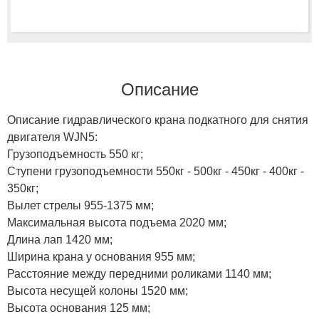
Описание
Описание гидравлического крана подкатного для снятия
двигателя WJN5:
Грузоподъемность 550 кг;
Ступени грузоподъемности 550кг - 500кг - 450кг - 400кг -
350кг;
Вылет стрелы 955-1375 мм;
Максимальная высота подъема 2020 мм;
Длина лап 1420 мм;
Ширина крана у основания 955 мм;
Расстояние между передними роликами 1140 мм;
Высота несущей колоны 1520 мм;
Высота основания 125 мм;