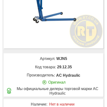
Артикул:
WJN5
Код товара:
29.12.35
Производитель:
AC Hydraulic
®
Оригинал
Мы официальные дилеры торговой марки AC
Hydraulic
Наличие:
Нет в наличии