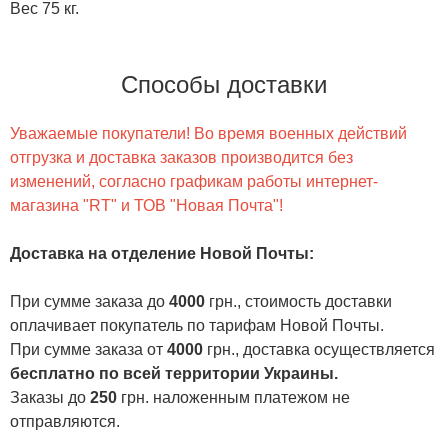
Вес 75 кг.
Способы доставки
Уважаемые покупатели! Во время военных действий
отгрузка и доставка заказов производится без
изменений, согласно графикам работы интернет-
магазина "RT" и ТОВ "Новая Почта"!
Доставка на отделение Новой Почты
:
При сумме заказа до
4000
грн., стоимость доставки
оплачивает покупатель по тарифам Новой Почты.
При сумме заказа от
4000
грн., доставка осуществляется
бесплатно по всей территории Украины.
Заказы до
250
грн. наложенным платежом не
отправляются.