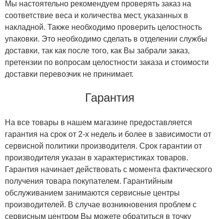
Мы настоятельно рекомендуем проверять заказ на
соответствие веса и количества мест, указанных в
накладной. Также необходимо проверить целостность
упаковки. Это необходимо сделать в отделении службы
доставки, так как после того, как Вы забрали заказ,
претензии по вопросам целостности заказа и стоимости
доставки перевозчик не принимает.
Гарантия
На все товары в нашем магазине предоставляется
гарантия на срок от 2-х недель и более в зависимости от
сервисной политики производителя. Срок гарантии от
производителя указан в характеристиках товаров.
Гарантия начинает действовать с момента фактического
получения товара покупателем. Гарантийным
обслуживанием занимаются сервисные центры
производителей. В случае возникновения проблем с
сервисным центром Вы можете обратиться в точку