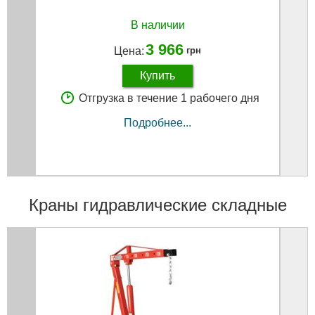
В наличии
3 966
Цена:
грн
Купить
Отгрузка в течение 1 рабочего дня
Подробнее...
Краны гидравлические складные