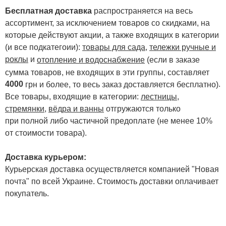
Бесплатная доставка
распространяется на весь
ассортимент, за исключением товаров со скидками, на
которые действуют акции, а также входящих в категории
(и все подкатегоии):
товары для сада
,
тележки ручные и
роклы
и
отопление и водоснабжение
(если в заказе
сумма товаров, не входящих в эти группы, составляет
4000
.
грн и более, то весь заказ доставляется бесплатно)
Все товары, входящие в категории:
лестницы,
стремянки
,
вёдра и ванны
отгружаются только
при полной либо частичной предоплате (не менее 10%
от стоимости товара).
Доставка курьером:
Курьерская доставка осуществляется компанией "Новая
почта" по всей Украине. Стоимость доставки оплачивает
покупатель.