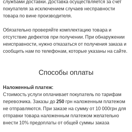
службами доставки. Доставка осуществляется за счет
покупателя за исключением случаев несправности
товара по вине производителя.
Обязательно проверяйте комплектацию товара и
отсутствие дефектов при получении. При обнаружении
неисправности, нужно отказаться от получения заказа и
сообщить нам по телефонам, которые указаны на сайте.
Способы оплаты
Наложенный платеж:
Стоимость услуги оплачивает покупатель по тарифам
перевозчика. Заказы до
250
грн наложенным платежом
не отправляются. При заказе на сумму от 10 000грн для
отправки товара наложенным платежом желательно
внести 10% предоплаты от общей суммы заказа