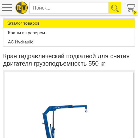
0
Каталог товаров
Краны и траверсы
AC Hydraulic
Кран гидравлический подкатной для снятия
двигателя грузоподъемность 550 кг