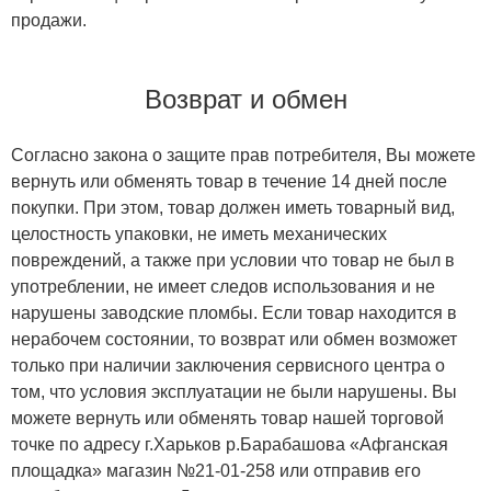
продажи.
Возврат и обмен
Согласно закона о защите прав потребителя, Вы можете
вернуть или обменять товар в течение 14 дней после
покупки. При этом, товар должен иметь товарный вид,
целостность упаковки, не иметь механических
повреждений, а также при условии что товар не был в
употреблении, не имеет следов использования и не
нарушены заводские пломбы. Если товар находится в
нерабочем состоянии, то возврат или обмен возможет
только при наличии заключения сервисного центра о
том, что условия эксплуатации не были нарушены. Вы
можете вернуть или обменять товар нашей торговой
точке по адресу г.Харьков р.Барабашова «Афганская
площадка» магазин №21-01-258 или отправив его