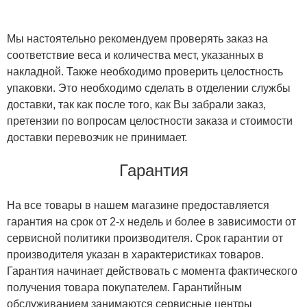
Мы настоятельно рекомендуем проверять заказ на
соответствие веса и количества мест, указанных в
накладной. Также необходимо проверить целостность
упаковки. Это необходимо сделать в отделении службы
доставки, так как после того, как Вы забрали заказ,
претензии по вопросам целостности заказа и стоимости
доставки перевозчик не принимает.
Гарантия
На все товары в нашем магазине предоставляется
гарантия на срок от 2-х недель и более в зависимости от
сервисной политики производителя. Срок гарантии от
производителя указан в характеристиках товаров.
Гарантия начинает действовать с момента фактического
получения товара покупателем. Гарантийным
обслуживанием занимаются сервисные центры