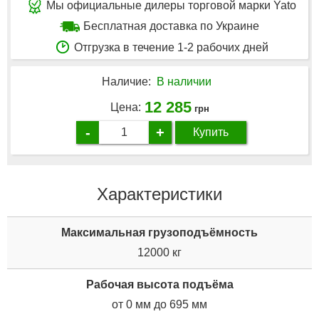
Мы официальные дилеры торговой марки Yato
Бесплатная доставка по Украине
Отгрузка в течение 1-2 рабочих дней
Наличие:
В наличии
12 285
Цена:
грн
-
+
Купить
Характеристики
Максимальная грузоподъёмность
12000 кг
Рабочая высота подъёма
от 0 мм до 695 мм