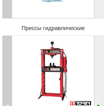
Подробнее...
Прессы гидравлические