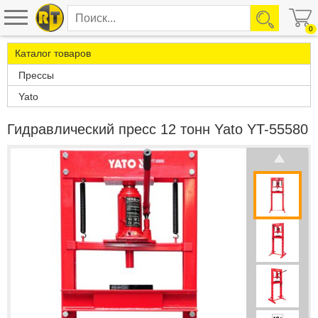
0
Каталог товаров
Прессы
Yato
Гидравлический пресс 12 тонн Yato YT-55580