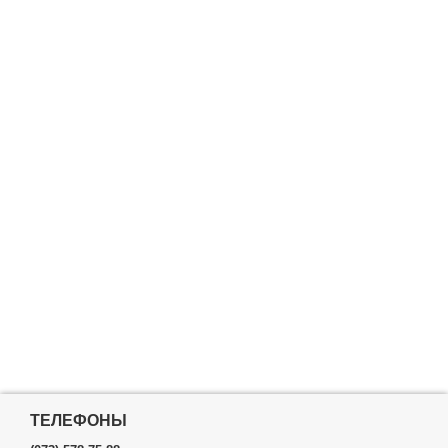
ТЕЛЕФОНЫ