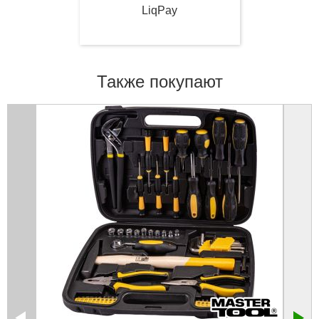
LiqPay
Также покупают