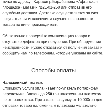
точке по адресу г.Харьков р.Барабашова «Афганская
площадка» магазин №21-01-258 или отправив его
службами доставки. Доставка осуществляется за счет
покупателя за исключением случаев несправности
товара по вине производителя.
Обязательно проверяйте комплектацию товара и
отсутствие дефектов при получении. При обнаружении
неисправности, нужно отказаться от получения заказа и
сообщить нам по телефонам, которые указаны на сайте.
Способы оплаты
Наложенный платеж:
Стоимость услуги оплачивает покупатель по тарифам
перевозчика. Заказы до
250
грн наложенным платежом
не отправляются. При заказе на сумму от 10 000грн для
отправки товара наложенным платежом желательно