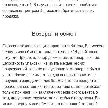
производителей. В случае возникновения проблем с
сервисным центром Вы можете обратиться в точку
продажи.
Возврат и обмен
Согласно закона о защите прав потребителя, Вы можете
вернуть или обменять товар в течение 14 дней после
покупки. При этом, товар должен иметь товарный вид,
целостность упаковки, не иметь механических
повреждений, а также при условии что товар не был в
употреблении, не имеет следов использования и не
нарушены заводские пломбы. Если товар находится в
нерабочем состоянии, то возврат или обмен возможет
только при наличии заключения сервисного центра о
том, что условия эксплуатации не были нарушены. Вы
можете вернуть или обменять товар нашей торговой