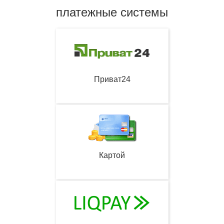
платежные системы
Приват24
Картой