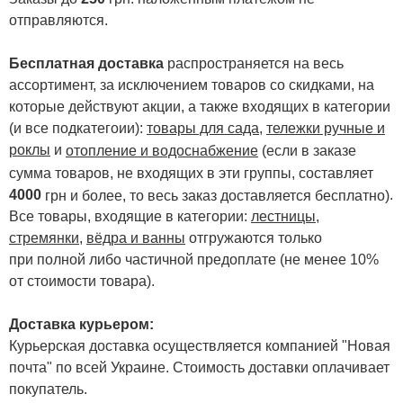
отправляются.
Бесплатная доставка
распространяется на весь
ассортимент, за исключением товаров со скидками, на
которые действуют акции, а также входящих в категории
(и все подкатегоии):
товары для сада
,
тележки ручные и
роклы
и
отопление и водоснабжение
(если в заказе
сумма товаров, не входящих в эти группы, составляет
4000
.
грн и более, то весь заказ доставляется бесплатно)
Все товары, входящие в категории:
лестницы,
стремянки
,
вёдра и ванны
отгружаются только
при полной либо частичной предоплате (не менее 10%
от стоимости товара).
Доставка курьером:
Курьерская доставка осуществляется компанией "Новая
почта" по всей Украине. Стоимость доставки оплачивает
покупатель.