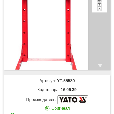
Артикул:
YT-55580
Код товара:
16.06.39
Производитель:
®
Оригинал