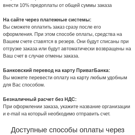
внести 10% предоплаты от общей суммы заказа
На сайте через платежные системы:
Вы сможете оплатить заказ сразу после его
оформления. При этом способе оплаты, средства на
Вашем счете ставятся в резерв. Они будут списаны при
отгрузке заказа или будут автоматически возвращены на
Ваш счет в случае отмены заказа.
Банковский перевод на карту ПриватБанка:
Вы можете перевести оплату на карту любым удобным
для Вас способом.
Безналичный расчет без НДС:
При оформлении заказа, укажите название организации
и e-mail на который необходимо отправить счет.
Доступные способы оплаты через