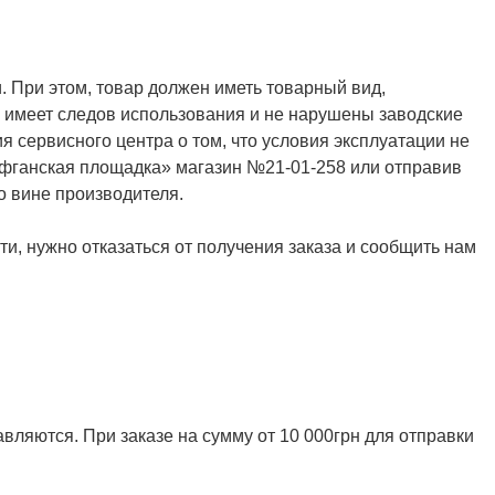
. При этом, товар должен иметь товарный вид,
не имеет следов использования и не нарушены заводские
я сервисного центра о том, что условия эксплуатации не
Афганская площадка» магазин №21-01-258 или отправив
о вине производителя.
и, нужно отказаться от получения заказа и сообщить нам
ляются. При заказе на сумму от 10 000грн для отправки