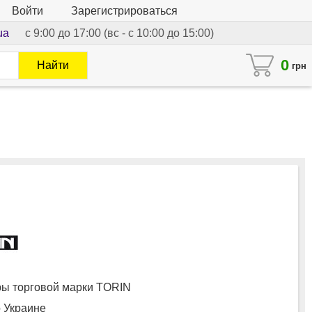
Войти
Зарегистрироваться
ua
с 9:00 до 17:00 (вс - с 10:00 до 15:00)
0
Найти
грн
ы торговой марки TORIN
о Украине