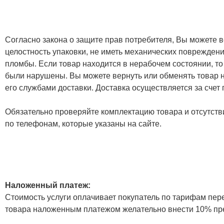
Согласно закона о защите прав потребителя, Вы можете в
целостность упаковки, не иметь механических повреждени
пломбы. Если товар находится в нерабочем состоянии, то
были нарушены. Вы можете вернуть или обменять товар н
его службами доставки. Доставка осуществляется за счет
Обязательно проверяйте комплектацию товара и отсутств
по телефонам, которые указаны на сайте.
Наложенный платеж:
Стоимость услуги оплачивает покупатель по тарифам пер
товара наложенным платежом желательно внести 10% пр