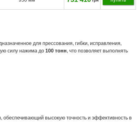
грн
едназначенное для прессования, гибки, исправления,
кую силу нажима до
100 тонн
, что позволяет выполнять
, обеспечивающий высокую точность и эффективность в