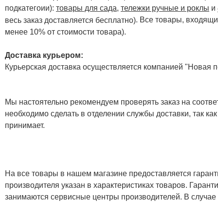
подкатегоии):
товары для сада
,
тележки ручные и роклы
и
. Все товары, входящи
весь заказ доставляется бесплатно)
менее 10% от стоимости товара).
Доставка курьером:
Курьерская доставка осуществляется компанией "Новая по
Мы настоятельно рекомендуем проверять заказ на соответ
необходимо сделать в отделении службы доставки, так как
принимает.
На все товары в нашем магазине предоставляется гарантия
производителя указан в характеристиках товаров. Гаран
занимаются сервисные центры производителей. В случае