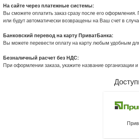
На сайте через платежные системы:
Вы сможете оплатить заказ сразу после его оформления. П
или будут автоматически возвращены на Ваш счет в случа
Банковский перевод на карту ПриватБанка:
Вы можете перевести оплату на карту любым удобным дл
Безналичный расчет без НДС:
При оформлении заказа, укажите название организации и 
Доступ
Прив