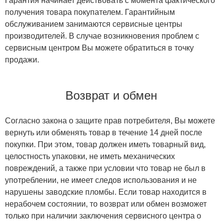
Гарантия начинает действовать с момента фактического
получения товара покупателем. Гарантийным
обслуживанием занимаются сервисные центры
производителей. В случае возникновения проблем с
сервисным центром Вы можете обратиться в точку
продажи.
Возврат и обмен
Согласно закона о защите прав потребителя, Вы можете
вернуть или обменять товар в течение 14 дней после
покупки. При этом, товар должен иметь товарный вид,
целостность упаковки, не иметь механических
повреждений, а также при условии что товар не был в
употреблении, не имеет следов использования и не
нарушены заводские пломбы. Если товар находится в
нерабочем состоянии, то возврат или обмен возможет
только при наличии заключения сервисного центра о