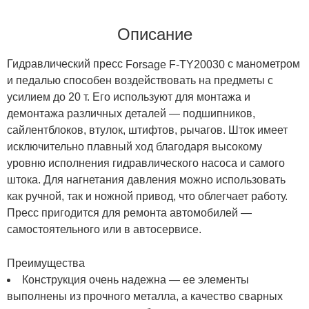
Описание
Гидравлический пресс
с манометром
Forsage F-TY20030
и педалью способен воздействовать на предметы с
усилием до 20 т. Его используют для монтажа и
демонтажа различных деталей — подшипников,
сайлентблоков, втулок, штифтов, рычагов. Шток имеет
исключительно плавный ход благодаря высокому
уровню исполнения гидравлического насоса и самого
штока. Для нагнетания давления можно использовать
как ручной, так и ножной привод, что облегчает работу.
Пресс пригодится для ремонта автомобилей —
самостоятельного или в автосервисе.
Преимущества
Конструкция очень надежна — ее элементы
выполнены из прочного металла, а качество сварных