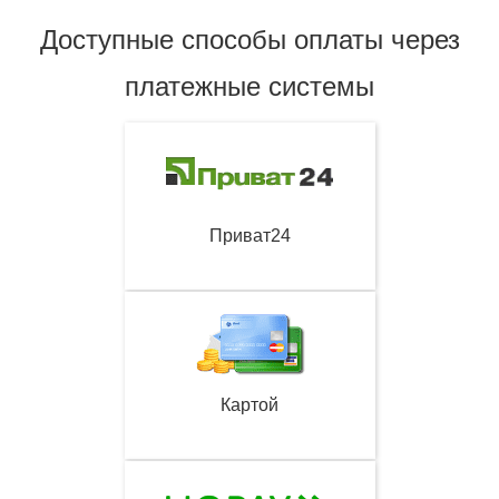
Доступные способы оплаты через
платежные системы
Приват24
Картой