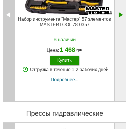
Набор инструмента "Мастер" 57 элементов
Ключ
MASTERTOOL 78-0357
В наличии
1 468
Цена:
грн
Купить
Отгрузка в течение 1-2 рабочих дней
Подробнее...
Прессы гидравлические