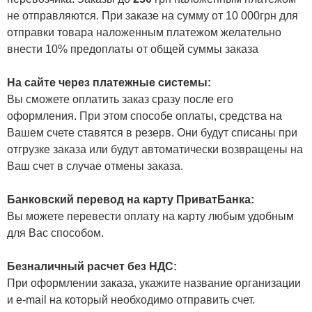
не отправляются. При заказе на сумму от 10 000грн для
отправки товара наложенным платежом желательно
внести 10% предоплаты от общей суммы заказа
На сайте через платежные системы:
Вы сможете оплатить заказ сразу после его
оформления. При этом способе оплаты, средства на
Вашем счете ставятся в резерв. Они будут списаны при
отгрузке заказа или будут автоматически возвращены на
Ваш счет в случае отмены заказа.
Банковский перевод на карту ПриватБанка:
Вы можете перевести оплату на карту любым удобным
для Вас способом.
Безналичный расчет без НДС:
При оформлении заказа, укажите название организации
и e-mail на который необходимо отправить счет.