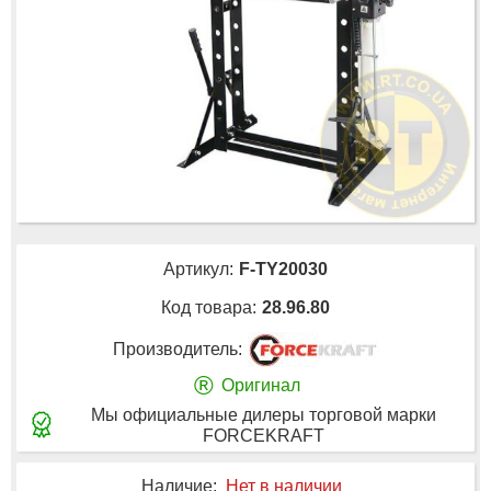
Артикул:
F-TY20030
Код товара:
28.96.80
Производитель:
®
Оригинал
Мы официальные дилеры торговой марки
FORCEKRAFT
Наличие:
Нет в наличии