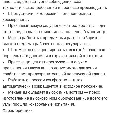
швов свидетельствует о соблюдении всех
технологических требований в процессе производства.
Шток устойчив к коррозии — его поверхность
хромирована.
Прикладываемую силу легко контролировать — для
этого предназначен глицеринозаполненный манометр.
Можно работать с предметами разных габаритов —
высота подъема рабочего стола регулируется.
Шток можно позиционировать с высокой точностью —
поршень передвигается в горизонтальной плоскости.
Пресс защищен от перегрузок — в случае
превышения максимально допустимого давления
срабатывает предохранительный перепускной клапан.
Работать с прессом комфортно — шток
автоматически возвращается в исходное положение.
Механизм обладает высоким качеством — пресс
изготовлен на высокоточном оборудовании, а всего его
узлы прошли контрольные испытания.
Характеристики: