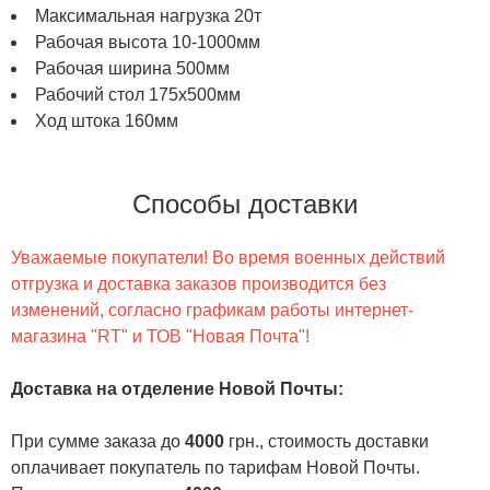
Максимальная нагрузка 20т
Рабочая высота 10-1000мм
Рабочая ширина 500мм
Рабочий стол 175х500мм
Ход штока 160мм
Способы доставки
Уважаемые покупатели! Во время военных действий
отгрузка и доставка заказов производится без
изменений, согласно графикам работы интернет-
магазина "RT" и ТОВ "Новая Почта"!
Доставка на отделение Новой Почты
:
При сумме заказа до
4000
грн., стоимость доставки
оплачивает покупатель по тарифам Новой Почты.