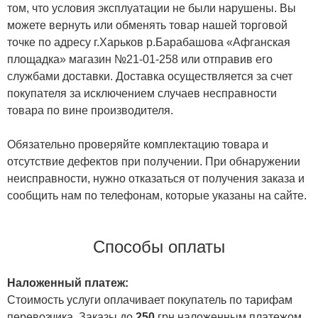
том, что условия эксплуатации не были нарушены. Вы
можете вернуть или обменять товар нашей торговой
точке по адресу г.Харьков р.Барабашова «Афганская
площадка» магазин №21-01-258 или отправив его
службами доставки. Доставка осуществляется за счет
покупателя за исключением случаев несправности
товара по вине производителя.
Обязательно проверяйте комплектацию товара и
отсутствие дефектов при получении. При обнаружении
неисправности, нужно отказаться от получения заказа и
сообщить нам по телефонам, которые указаны на сайте.
Способы оплаты
Наложенный платеж:
Стоимость услуги оплачивает покупатель по тарифам
перевозчика. Заказы до
250
грн наложенным платежом