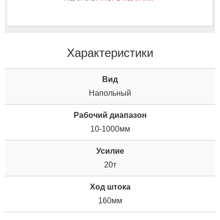
Характеристики
Вид
Напольный
Рабочий диапазон
10-1000мм
Усилие
20т
Ход штока
160мм