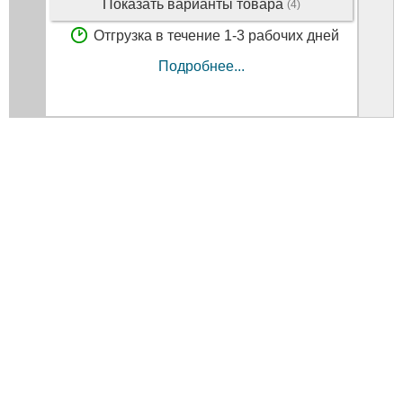
Показать варианты товара
(4)
Отгрузка в течение 1-3 рабочих дней
Подробнее...