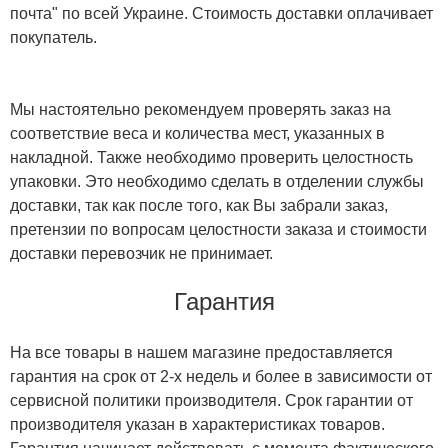
почта" по всей Украине. Стоимость доставки оплачивает
покупатель.
Мы настоятельно рекомендуем проверять заказ на
соответствие веса и количества мест, указанных в
накладной. Также необходимо проверить целостность
упаковки. Это необходимо сделать в отделении службы
доставки, так как после того, как Вы забрали заказ,
претензии по вопросам целостности заказа и стоимости
доставки перевозчик не принимает.
Гарантия
На все товары в нашем магазине предоставляется
гарантия на срок от 2-х недель и более в зависимости от
сервисной политики производителя. Срок гарантии от
производителя указан в характеристиках товаров.