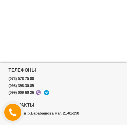
ТЕЛЕФОНЫ
(073) 578-75-88
(098) 398-30-85
(099) 009-60-26
КОНТАКТЫ
г.Харьков р.Барабашова маг. 21-01-258