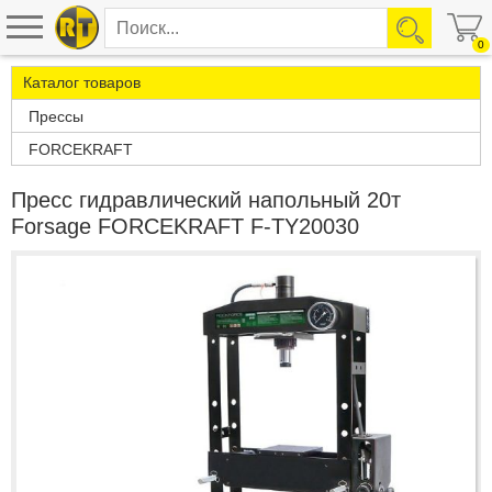
0
Каталог товаров
Прессы
FORCEKRAFT
Пресс гидравлический напольный 20т
Forsage FORCEKRAFT F-TY20030