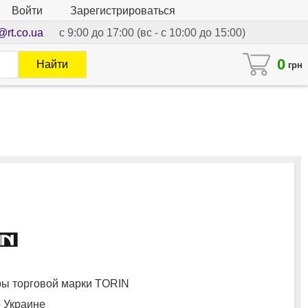
Войти
Зарегистрироваться
@rt.co.ua
с 9:00 до 17:00 (вс - с 10:00 до 15:00)
0
Найти
грн
ы торговой марки TORIN
о Украине