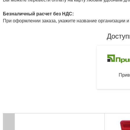
Безналичный расчет без НДС:
При оформлении заказа, укажите название организации и 
Доступ
Прив