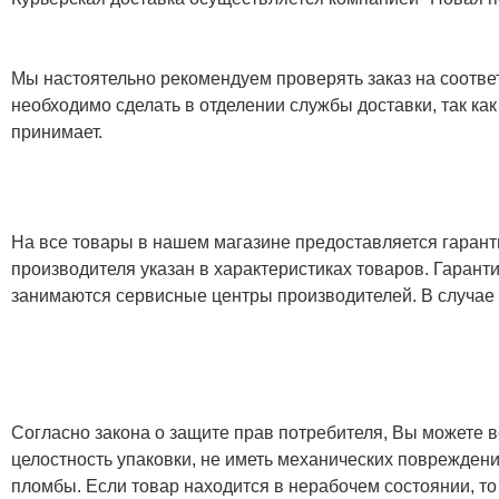
Мы настоятельно рекомендуем проверять заказ на соответ
необходимо сделать в отделении службы доставки, так как
принимает.
На все товары в нашем магазине предоставляется гарантия
производителя указан в характеристиках товаров. Гаран
занимаются сервисные центры производителей. В случае
Согласно закона о защите прав потребителя, Вы можете в
целостность упаковки, не иметь механических повреждени
пломбы. Если товар находится в нерабочем состоянии, то