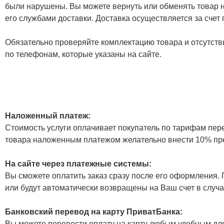
были нарушены. Вы можете вернуть или обменять товар н
его службами доставки. Доставка осуществляется за счет
Обязательно проверяйте комплектацию товара и отсутств
по телефонам, которые указаны на сайте.
Наложенный платеж:
Стоимость услуги оплачивает покупатель по тарифам пер
товара наложенным платежом желательно внести 10% пр
На сайте через платежные системы:
Вы сможете оплатить заказ сразу после его оформления. П
или будут автоматически возвращены на Ваш счет в случа
Банковский перевод на карту ПриватБанка:
Вы можете перевести оплату на карту любым удобным дл