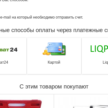
e-mail на который необходимо отправить счет.
ные способы оплаты через платежные 
ат24
Картой
Li
С этим товаром покупают