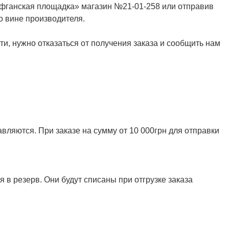
Афганская площадка» магазин №21-01-258 или отправив
о вине производителя.
и, нужно отказаться от получения заказа и сообщить нам
ляются. При заказе на сумму от 10 000грн для отправки
 в резерв. Они будут списаны при отгрузке заказа