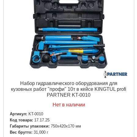
Набор гидравлического оборудования для
кузовных работ "профи" 10т в кейсе KINGTUL profi
PARTNER KT-0010
Нет в наличии
Артикул:
KT-0010
Код товара:
17.17.25
Габариты упаковки:
750x420x170 мм
Вес брутто:
31,000 г