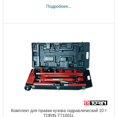
Подробнее...
Комплект для правки кузова гидравлический 10 т
TORIN T71001L