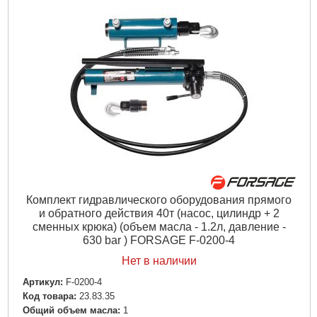
Комплект гидравлического оборудования прямого
и обратного действия 40т (насос, цилиндр + 2
сменных крюка) (объем масла - 1.2л, давление -
630 bar ) FORSAGE F-0200-4
Нет в наличии
Артикул:
F-0200-4
Код товара:
23.83.35
Общий объем масла:
1