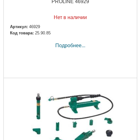
PROLINE 46929
Нет в наличии
Артикул:
46929
Код товара:
25.90.85
Подробнее...