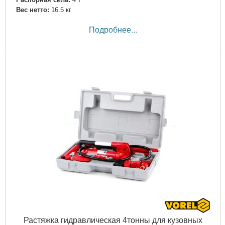
Вес нетто:
16.5 кг
Подробнее...
Растяжка гидравлическая 4тонны для кузовных