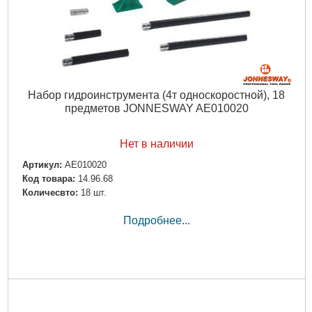
Набор гидроинструмента (4т односкоростной), 18
предметов JONNESWAY AE010020
Нет в наличии
Артикул:
AE010020
Код товара:
14.96.68
Количесвто:
18 шт.
Подробнее...