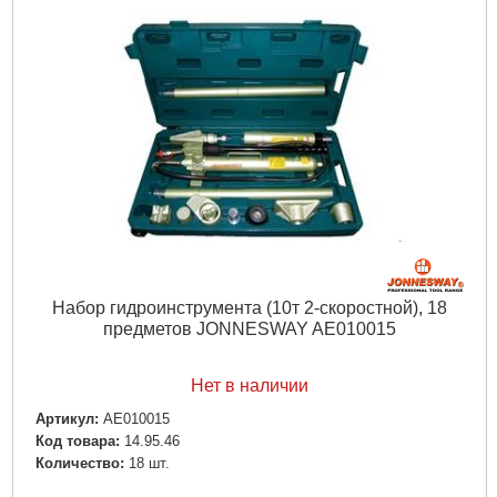
Набор гидроинструмента (10т 2-скоростной), 18
предметов JONNESWAY AE010015
Нет в наличии
Артикул:
AE010015
Код товара:
14.95.46
Количество:
18 шт.