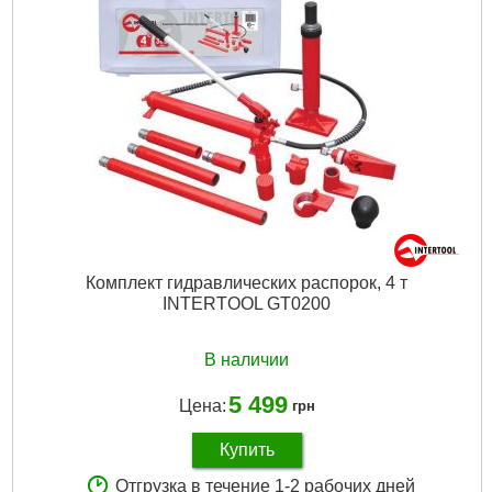
Комплект гидравлических распорок, 4 т
INTERTOOL GT0200
В наличии
5 499
Цена:
грн
Купить
Отгрузка в течение 1-2 рабочих дней