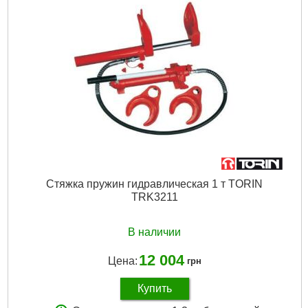
Подробнее...
Стяжка пружин гидравлическая 1 т TORIN
TRK3211
В наличии
12 004
Цена:
грн
Купить