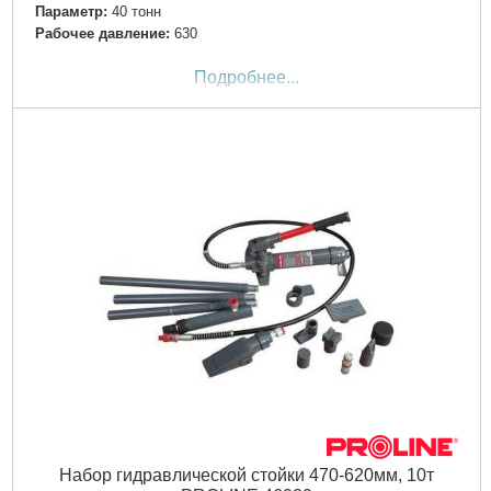
Параметр:
40 тонн
Рабочее давление:
630
Подробнее...
Набор гидравлической стойки 470-620мм, 10т