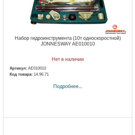
Набор гидроинструмента (10т односкоростной)
JONNESWAY AE010010
Нет в наличии
Артикул:
AE010010
Код товара:
14.96.71
Подробнее...