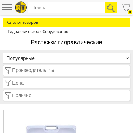
0
Каталог товаров
Гидравлическое оборудование
Растяжки гидравлические
Производитель
(15)
Цена
Наличие