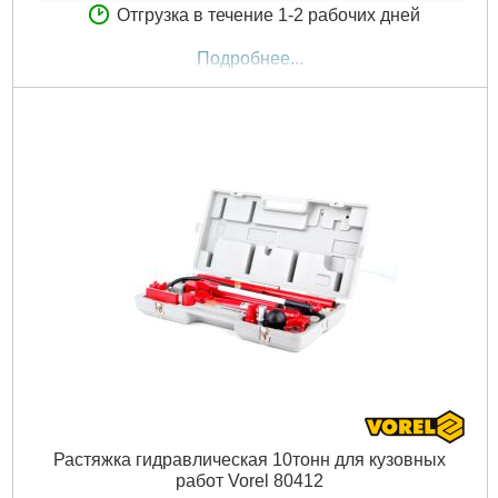
Отгрузка в течение 1-2 рабочих дней
Подробнее...
Растяжка гидравлическая 10тонн для кузовных
работ Vorel 80412