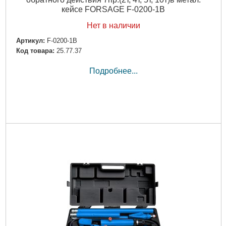
кейсе FORSAGE F-0200-1B
Нет в наличии
Артикул:
F-0200-1B
Код товара:
25.77.37
Подробнее...