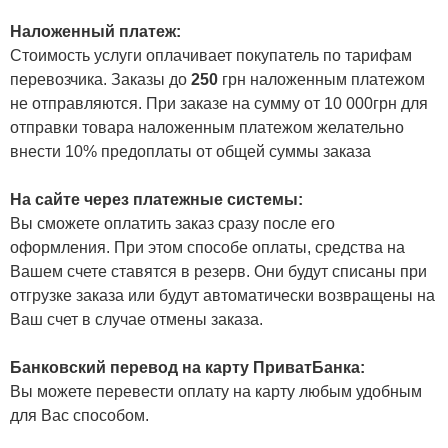
Наложенный платеж:
Стоимость услуги оплачивает покупатель по тарифам
перевозчика. Заказы до
250
грн наложенным платежом
не отправляются. При заказе на сумму от 10 000грн для
отправки товара наложенным платежом желательно
внести 10% предоплаты от общей суммы заказа
На сайте через платежные системы:
Вы сможете оплатить заказ сразу после его
оформления. При этом способе оплаты, средства на
Вашем счете ставятся в резерв. Они будут списаны при
отгрузке заказа или будут автоматически возвращены на
Ваш счет в случае отмены заказа.
Банковский перевод на карту ПриватБанка:
Вы можете перевести оплату на карту любым удобным
для Вас способом.