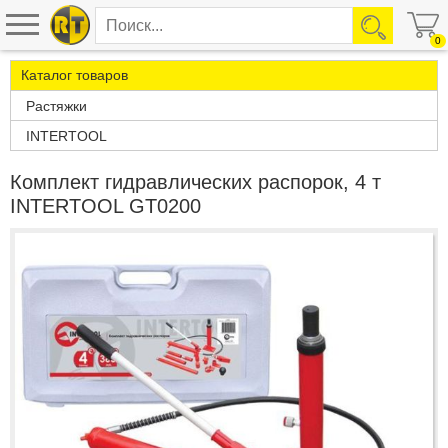
0
Каталог товаров
Растяжки
INTERTOOL
Комплект гидравлических распорок, 4 т
INTERTOOL GT0200