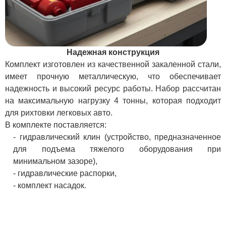
Надежная конструкция
Комплект изготовлен из качественной закаленной стали,
имеет прочную металлическую, что обеспечивает
надежность и высокий ресурс работы. Набор рассчитан
на максимальную нагрузку 4 тонны, которая подходит
для рихтовки легковых авто.
В комплекте поставляется:
- гидравлический клин (устройство, предназначенное
для подъема тяжелого оборудования при
минимальном зазоре),
- гидравлические распорки,
- комплект насадок.