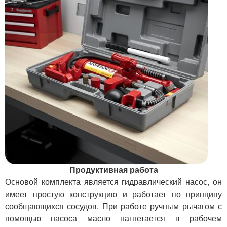
Продуктивная работа
Основой комплекта является гидравлический насос, он
имеет простую конструкцию и работает по принципу
сообщающихся сосудов. При работе ручным рычагом с
помощью насоса масло нагнетается в рабочем