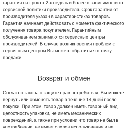
гарантия на срок от 2-х недель и более в зависимости от
сервисной политики производителя. Срок гарантии от
производителя указан в характеристиках товаров.
Гарантия начинает действовать с момента фактического
получения товара покупателем. Гарантийным
обслуживанием занимаются сервисные центры
производителей. В случае возникновения проблем с
сервисным центром Вы можете обратиться в точку
продажи.
Возврат и обмен
Согласно закона о защите прав потребителя, Вы можете
вернуть или обменять товар в течение 14 дней после
покупки. При этом, товар должен иметь товарный вид,
целостность упаковки, не иметь механических
повреждений, а также при условии что товар не был в
употреблении, не имеет следов использования и не