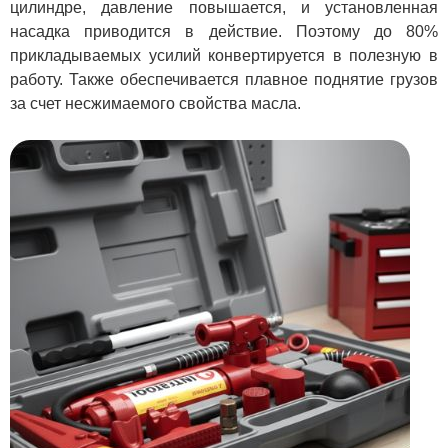
цилиндре, давление повышается, и установленная
насадка приводится в действие. Поэтому до 80%
прикладываемых усилий конвертируется в полезную в
работу. Также обеспечивается плавное поднятие грузов
за счет несжимаемого свойства масла.