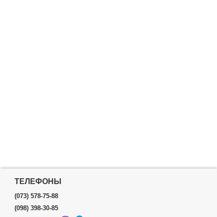
ТЕЛЕФОНЫ
(073) 578-75-88
(098) 398-30-85