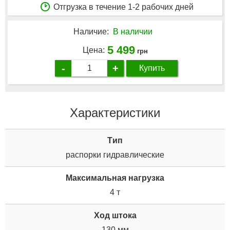
Отгрузка в течение 1-2 рабочих дней
Наличие:
В наличии
5 499
Цена:
грн
-
+
Купить
Характеристики
Tип
распорки гидравлические
Максимальная нагрузка
4 т
Ход штока
130 мм