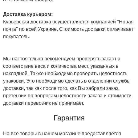
Доставка курьером:
Курьерская доставка осуществляется компанией "Новая
почта" по всей Украине. Стоимость доставки оплачивает
покупатель.
Мы настоятельно рекомендуем проверять заказ на
соответствие веса и количества мест, указанных в
накладной. Также необходимо проверить целостность
упаковки. Это необходимо сделать в отделении службы
доставки, так как после того, как Вы забрали заказ,
претензии по вопросам целостности заказа и стоимости
доставки перевозчик не принимает.
Гарантия
На все товары в нашем магазине предоставляется