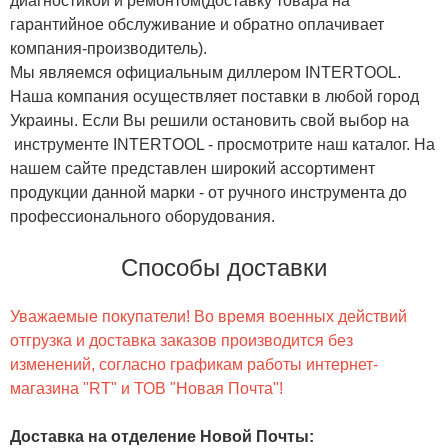
диагностикой и ремонтом(доставку товара на
гарантийное обслуживание и обратно оплачивает
компания-производитель).
Мы являемся официальным диллером INTERTOOL.
Наша компания осуществляет поставки в любой город
Украины. Если Вы решили остановить свой выбор на
инструменте INTERTOOL - просмотрите наш каталог. На
нашем сайте представлен широкий ассортимент
продукции данной марки - от ручного инструмента до
профессионального оборудования.
Способы доставки
Уважаемые покупатели! Во время военных действий
отгрузка и доставка заказов производится без
изменений, согласно графикам работы интернет-
магазина "RT" и ТОВ "Новая Почта"!
Доставка на отделение Новой Почты
: