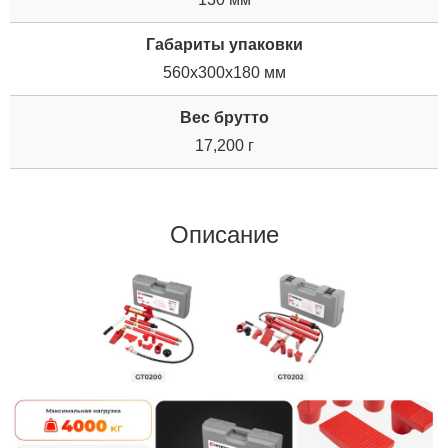
Габариты упаковки
560x300x180 мм
Вес брутто
17,200 г
Описание