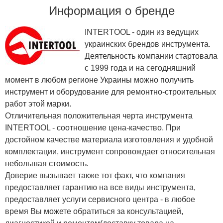
Информация о бренде
INTERTOOL - один из ведущих
украинских брендов инструмента.
Деятельность компании стартовала
с 1999 года и на сегодняшний
момент в любом регионе Украины можно получить
инструмент и оборудование для ремонтно-строительных
работ этой марки.
Отличительная положительная черта инструмента
INTERTOOL - соотношение цена-качество. При
достойном качестве материала изготовления и удобной
комплектации, инструмент сопровождает относительная
небольшая стоимость.
Доверие вызывает также тот факт, что компания
предоставляет гарантию на все виды инструмента,
предоставляет услуги сервисного центра - в любое
время Вы можете обратиться за консультацией,