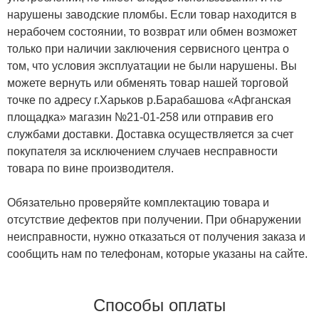
нарушены заводские пломбы. Если товар находится в
нерабочем состоянии, то возврат или обмен возможет
только при наличии заключения сервисного центра о
том, что условия эксплуатации не были нарушены. Вы
можете вернуть или обменять товар нашей торговой
точке по адресу г.Харьков р.Барабашова «Афганская
площадка» магазин №21-01-258 или отправив его
службами доставки. Доставка осуществляется за счет
покупателя за исключением случаев несправности
товара по вине производителя.
Обязательно проверяйте комплектацию товара и
отсутствие дефектов при получении. При обнаружении
неисправности, нужно отказаться от получения заказа и
сообщить нам по телефонам, которые указаны на сайте.
Способы оплаты