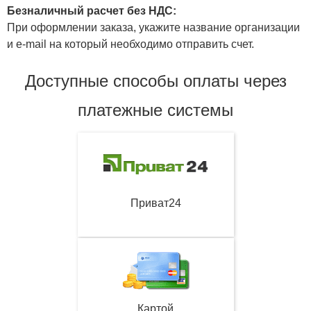
Безналичный расчет без НДС:
При оформлении заказа, укажите название организации
и e-mail на который необходимо отправить счет.
Доступные способы оплаты через
платежные системы
Приват24
Картой