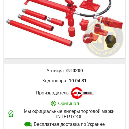
Артикул:
GT0200
Код товара:
10.04.81
Производитель:
®
Оригинал
Мы официальные дилеры торговой марки
INTERTOOL
Бесплатная доставка по Украине