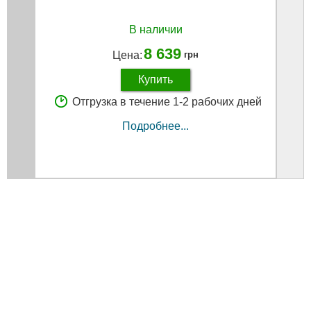
В наличии
8 639
Цена:
грн
Купить
Отгрузка в течение 1-2 рабочих дней
Подробнее...