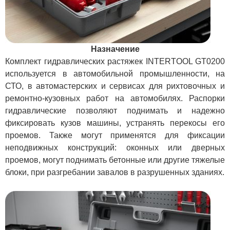
Назначение
Комплект гидравлических растяжек INTERTOOL GT0200
используется в автомобильной промышленности, на
СТО, в автомастерских и сервисах для рихтовочных и
ремонтно-кузовных работ на автомобилях. Распорки
гидравлические позволяют поднимать и надежно
фиксировать кузов машины, устранять перекосы его
проемов. Также могут применятся для фиксации
неподвижных конструкций: оконных или дверных
проемов, могут поднимать бетонные или другие тяжелые
блоки, при разгребании завалов в разрушенных зданиях.