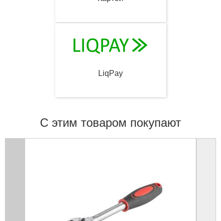
LiqPay
С этим товаром покупают