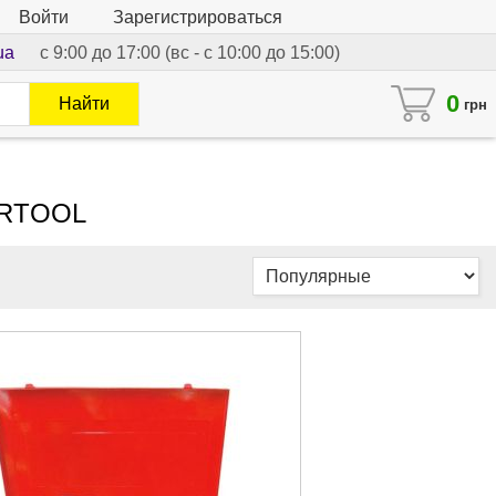
Войти
Зарегистрироваться
ua
с 9:00 до 17:00 (вс - с 10:00 до 15:00)
0
Найти
грн
TERTOOL