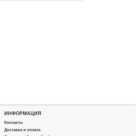
ИНФОРМАЦИЯ
Контакты
Доставка и оплата