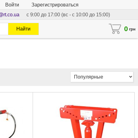
Войти
Зарегистрироваться
@rt.co.ua
с 9:00 до 17:00 (вс - с 10:00 до 15:00)
0
Найти
грн