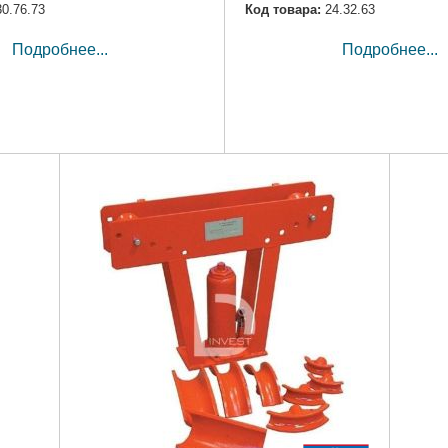
30.76.73
Код товара:
24.32.63
Подробнее...
Подробнее...