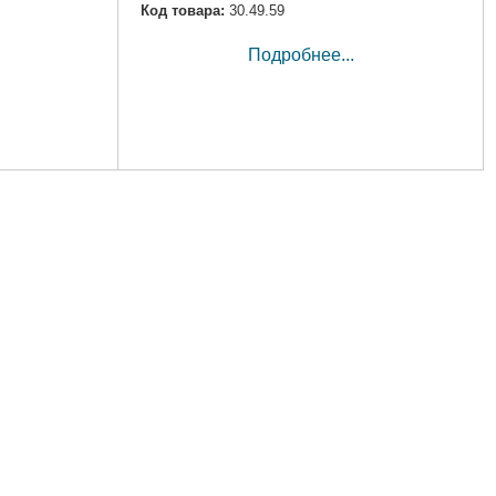
Код товара:
30.49.59
Подробнее...