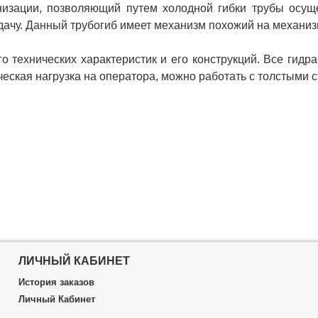
низации, позволяющий путем холодной гибки трубы осущ
дачу. Данный трубогиб имеет механизм похожий на механиз
о технических характеристик и его конструкций. Все гидр
ическая нагрузка на оператора, можно работать с толстыми 
ЛИЧНЫЙ КАБИНЕТ
История заказов
Личный Кабинет