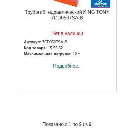
Трубогиб гидравлический KING TONY
7CD0507SA-B
Нет в наличии
Артикул:
7CD0507SA-B
Код товара:
15.56.32
Максимальная нагрузка:
12 т
Подробнее...
Показано с 1 по 9 из 9