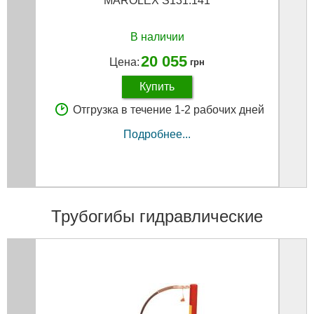
MAROLEX S131.141
В наличии
20 055
Цена:
грн
Купить
Отгрузка в течение 1-2 рабочих дней
Подробнее...
Трубогибы гидравлические