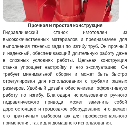
Прочная и простая конструкция
Гидравлический станок изготовлен из
высококачественных материалов и предназначен для
выполнения тяжелых задач по изгибу труб. Он прочный
и надежный, обеспечивающий длительную работу даже
в сложных условиях работы. Цельная конструкция
станка упрощает настройку и его эксплуатацию. Он
требует минимальной сборки и может быть быстро
отрегулирован для использования с трубами разных
размеров. Удобный дизайн обеспечивает эффективную
работу по изгибу. Благодаря использованию ручного
гидравлического привода может заменить собой
дорогостоящее и громоздкое оборудование, что делает
его практичным выбором как для профессионального
применения, так и для домашнего использования.