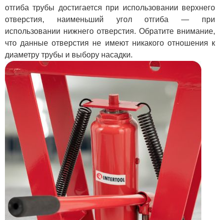
отгиба трубы достигается при использовании верхнего
отверстия, наименьший угол отгиба — при
использовании нижнего отверстия. Обратите внимание,
что данные отверстия не имеют никакого отношения к
диаметру трубы и выбору насадки.