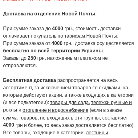
Доставка на отделение Новой Почты
:
При сумме заказа до
4000
грн., стоимость доставки
оплачивает покупатель по тарифам Новой Почты.
При сумме заказа от
4000
грн., доставка осуществляется
бесплатно по всей территории Украины.
Заказы до
250
грн. наложенным платежом не
отправляются.
Бесплатная доставка
распространяется на весь
ассортимент, за исключением товаров со скидками, на
которые действуют акции, а также входящих в категории
(и все подкатегоии):
товары для сада
,
тележки ручные и
роклы
и
отопление и водоснабжение
(если в заказе
сумма товаров, не входящих в эти группы, составляет
4000
.
грн и более, то весь заказ доставляется бесплатно)
Все товары, входящие в категории:
лестницы,