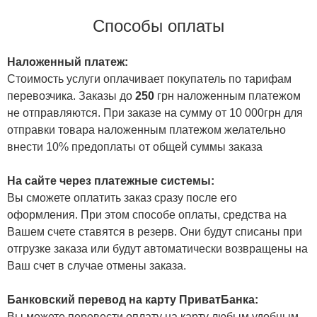
Способы оплаты
Наложенный платеж:
Стоимость услуги оплачивает покупатель по тарифам
перевозчика. Заказы до
250
грн наложенным платежом
не отправляются. При заказе на сумму от 10 000грн для
отправки товара наложенным платежом желательно
внести 10% предоплаты от общей суммы заказа
На сайте через платежные системы:
Вы сможете оплатить заказ сразу после его
оформления. При этом способе оплаты, средства на
Вашем счете ставятся в резерв. Они будут списаны при
отгрузке заказа или будут автоматически возвращены на
Ваш счет в случае отмены заказа.
Банковский перевод на карту ПриватБанка:
Вы можете перевести оплату на карту любым удобным