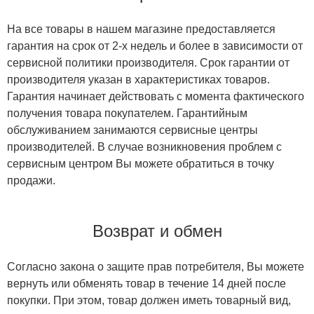
На все товары в нашем магазине предоставляется
гарантия на срок от 2-х недель и более в зависимости от
сервисной политики производителя. Срок гарантии от
производителя указан в характеристиках товаров.
Гарантия начинает действовать с момента фактического
получения товара покупателем. Гарантийным
обслуживанием занимаются сервисные центры
производителей. В случае возникновения проблем с
сервисным центром Вы можете обратиться в точку
продажи.
Возврат и обмен
Согласно закона о защите прав потребителя, Вы можете
вернуть или обменять товар в течение 14 дней после
покупки. При этом, товар должен иметь товарный вид,