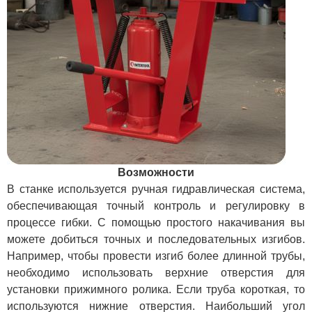
Возможности
В станке используется ручная гидравлическая система,
обеспечивающая точный контроль и регулировку в
процессе гибки. С помощью простого накачивания вы
можете добиться точных и последовательных изгибов.
Например, чтобы провести изгиб более длинной трубы,
необходимо использовать верхние отверстия для
установки прижимного ролика. Если труба короткая, то
используются нижние отверстия. Наибольший угол