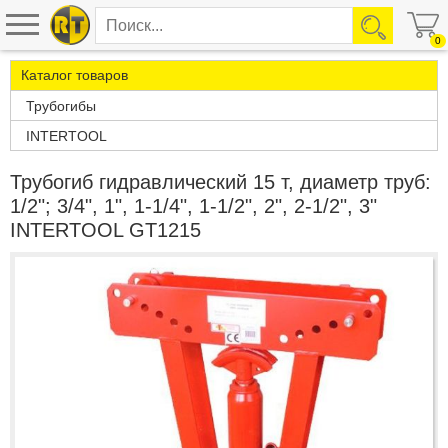
0
Каталог товаров
Трубогибы
INTERTOOL
Трубогиб гидравлический 15 т, диаметр труб:
1/2"; 3/4", 1", 1-1/4", 1-1/2", 2", 2-1/2", 3"
INTERTOOL GT1215