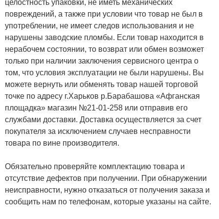
целостность упаковки, не иметь механических
повреждений, а также при условии что товар не был в
употреблении, не имеет следов использования и не
нарушены заводские пломбы. Если товар находится в
нерабочем состоянии, то возврат или обмен возможет
только при наличии заключения сервисного центра о
том, что условия эксплуатации не были нарушены. Вы
можете вернуть или обменять товар нашей торговой
точке по адресу г.Харьков р.Барабашова «Афганская
площадка» магазин №21-01-258 или отправив его
службами доставки. Доставка осуществляется за счет
покупателя за исключением случаев несправности
товара по вине производителя.
Обязательно проверяйте комплектацию товара и
отсутствие дефектов при получении. При обнаружении
неисправности, нужно отказаться от получения заказа и
сообщить нам по телефонам, которые указаны на сайте.