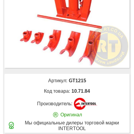
Артикул:
GT1215
Код товара:
10.71.84
Производитель:
®
Оригинал
Мы официальные дилеры торговой марки
INTERTOOL