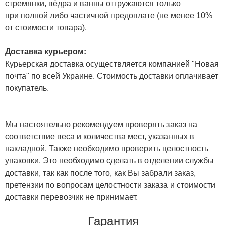
стремянки
,
вёдра и ванны
отгружаются только
при полной либо частичной предоплате (не менее 10%
от стоимости товара).
Доставка курьером:
Курьерская доставка осуществляется компанией "Новая
почта" по всей Украине. Стоимость доставки оплачивает
покупатель.
Мы настоятельно рекомендуем проверять заказ на
соответствие веса и количества мест, указанных в
накладной. Также необходимо проверить целостность
упаковки. Это необходимо сделать в отделении службы
доставки, так как после того, как Вы забрали заказ,
претензии по вопросам целостности заказа и стоимости
доставки перевозчик не принимает.
Гарантия