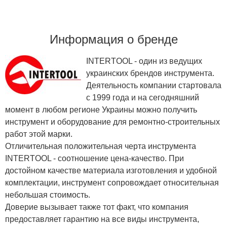
Информация о бренде
INTERTOOL - один из ведущих
украинских брендов инструмента.
Деятельность компании стартовала
с 1999 года и на сегодняшний
момент в любом регионе Украины можно получить
инструмент и оборудование для ремонтно-строительных
работ этой марки.
Отличительная положительная черта инструмента
INTERTOOL - соотношение цена-качество. При
достойном качестве материала изготовления и удобной
комплектации, инструмент сопровождает относительная
небольшая стоимость.
Доверие вызывает также тот факт, что компания
предоставляет гарантию на все виды инструмента,