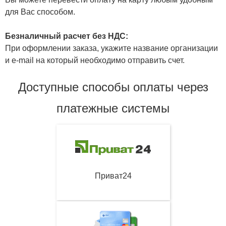
для Вас способом.
Безналичный расчет без НДС:
При оформлении заказа, укажите название организации
и e-mail на который необходимо отправить счет.
Доступные способы оплаты через
платежные системы
Приват24