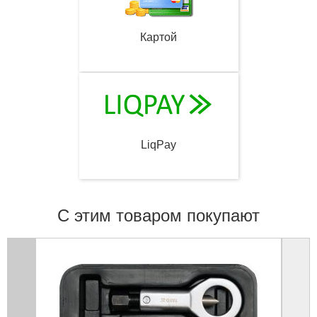
Картой
LiqPay
С этим товаром покупают