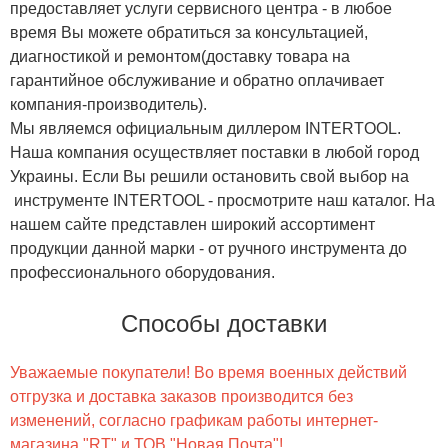
предоставляет услуги сервисного центра - в любое
время Вы можете обратиться за консультацией,
диагностикой и ремонтом(доставку товара на
гарантийное обслуживание и обратно оплачивает
компания-производитель).
Мы являемся официальным диллером INTERTOOL.
Наша компания осуществляет поставки в любой город
Украины. Если Вы решили остановить свой выбор на
инструменте INTERTOOL - просмотрите наш каталог. На
нашем сайте представлен широкий ассортимент
продукции данной марки - от ручного инструмента до
профессионального оборудования.
Способы доставки
Уважаемые покупатели! Во время военных действий
отгрузка и доставка заказов производится без
изменений, согласно графикам работы интернет-
магазина "RT" и ТОВ "Новая Почта"!