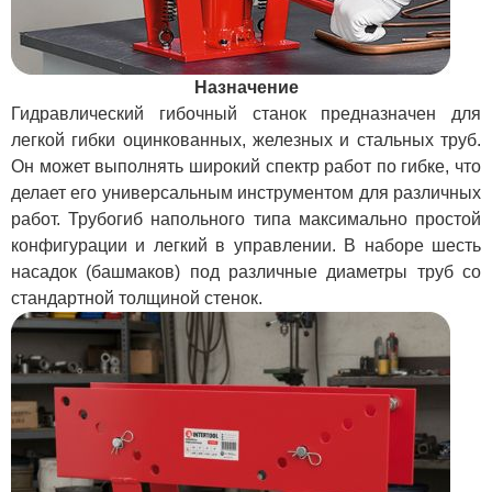
Назначение
Гидравлический гибочный станок предназначен для
легкой гибки оцинкованных, железных и стальных труб.
Он может выполнять широкий спектр работ по гибке, что
делает его универсальным инструментом для различных
работ. Трубогиб напольного типа максимально простой
конфигурации и легкий в управлении. В наборе шесть
насадок (башмаков) под различные диаметры труб со
стандартной толщиной стенок.