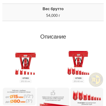
Вес брутто
54,000 г
Описание