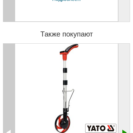
Также покупают