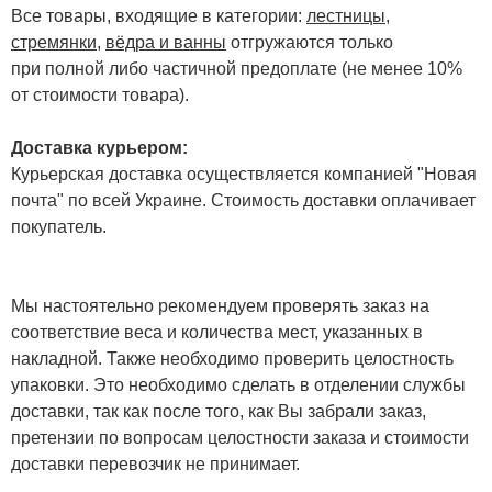
Все товары, входящие в категории:
лестницы,
стремянки
,
вёдра и ванны
отгружаются только
при полной либо частичной предоплате (не менее 10%
от стоимости товара).
Доставка курьером:
Курьерская доставка осуществляется компанией "Новая
почта" по всей Украине. Стоимость доставки оплачивает
покупатель.
Мы настоятельно рекомендуем проверять заказ на
соответствие веса и количества мест, указанных в
накладной. Также необходимо проверить целостность
упаковки. Это необходимо сделать в отделении службы
доставки, так как после того, как Вы забрали заказ,
претензии по вопросам целостности заказа и стоимости
доставки перевозчик не принимает.