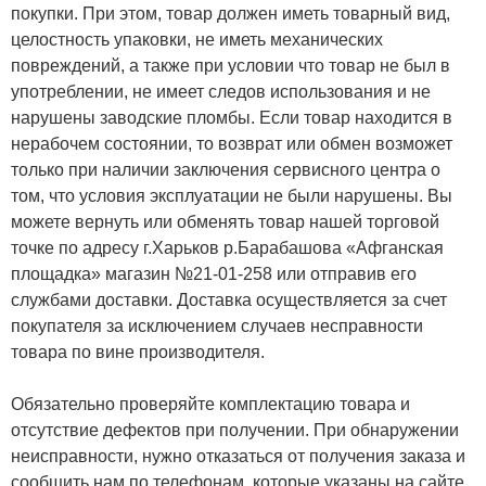
покупки. При этом, товар должен иметь товарный вид,
целостность упаковки, не иметь механических
повреждений, а также при условии что товар не был в
употреблении, не имеет следов использования и не
нарушены заводские пломбы. Если товар находится в
нерабочем состоянии, то возврат или обмен возможет
только при наличии заключения сервисного центра о
том, что условия эксплуатации не были нарушены. Вы
можете вернуть или обменять товар нашей торговой
точке по адресу г.Харьков р.Барабашова «Афганская
площадка» магазин №21-01-258 или отправив его
службами доставки. Доставка осуществляется за счет
покупателя за исключением случаев несправности
товара по вине производителя.
Обязательно проверяйте комплектацию товара и
отсутствие дефектов при получении. При обнаружении
неисправности, нужно отказаться от получения заказа и
сообщить нам по телефонам, которые указаны на сайте.