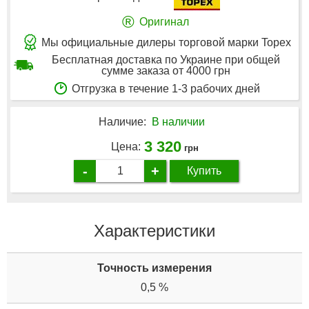
®
Оригинал
Мы официальные дилеры торговой марки Topex
Бесплатная доставка по Украине при общей
сумме заказа от 4000 грн
Отгрузка в течение 1-3 рабочих дней
Наличие:
В наличии
3 320
Цена:
грн
-
+
Купить
Характеристики
Точность измерения
0,5 %