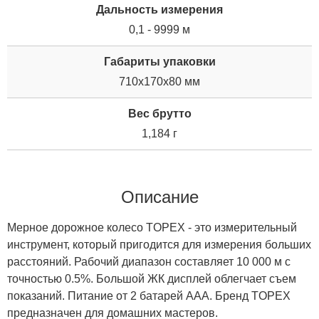
Дальность измерения
0,1 - 9999 м
Габариты упаковки
710x170x80 мм
Вес брутто
1,184 г
Описание
Мерное дорожное колесо TOPEX - это измерительный
инструмент, который пригодится для измерения больших
расстояний. Рабочий диапазон составляет 10 000 м с
точностью 0.5%. Большой ЖК дисплей облегчает съем
показаний. Питание от 2 батарей AAA. Бренд TOPEX
предназначен для домашних мастеров.