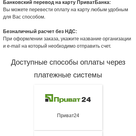
Банковский перевод на карту ПриватБанка:
Вы можете перевести оплату на карту любым удобным
для Вас способом.
Безналичный расчет без НДС:
При оформлении заказа, укажите название организации
и e-mail на который необходимо отправить счет.
Доступные способы оплаты через
платежные системы
Приват24