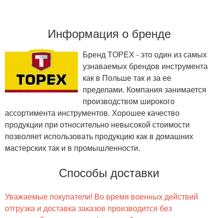
Информация о бренде
Бренд TOPEX - это один из самых
узнаваемых брендов инструмента
как в Польше так и за ее
пределами. Компания занимается
производством широкого
ассортимента инструментов. Хорошее качество
продукции при относительно невысокой стоимости
позволяет использовать продукцию как в домашних
мастерских так и в промышленности.
Способы доставки
Уважаемые покупатели! Во время военных действий
отгрузка и доставка заказов производится без