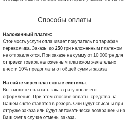
Способы оплаты
Наложенный платеж:
Стоимость услуги оплачивает покупатель по тарифам
перевозчика. Заказы до
250
грн наложенным платежом
не отправляются. При заказе на сумму от 10 000грн для
отправки товара наложенным платежом желательно
внести 10% предоплаты от общей суммы заказа
На сайте через платежные системы:
Вы сможете оплатить заказ сразу после его
оформления. При этом способе оплаты, средства на
Вашем счете ставятся в резерв. Они будут списаны при
отгрузке заказа или будут автоматически возвращены на
Ваш счет в случае отмены заказа.