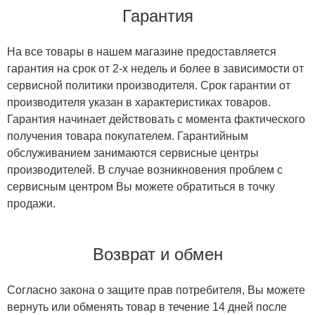
Гарантия
На все товары в нашем магазине предоставляется
гарантия на срок от 2-х недель и более в зависимости от
сервисной политики производителя. Срок гарантии от
производителя указан в характеристиках товаров.
Гарантия начинает действовать с момента фактического
получения товара покупателем. Гарантийным
обслуживанием занимаются сервисные центры
производителей. В случае возникновения проблем с
сервисным центром Вы можете обратиться в точку
продажи.
Возврат и обмен
Согласно закона о защите прав потребителя, Вы можете
вернуть или обменять товар в течение 14 дней после