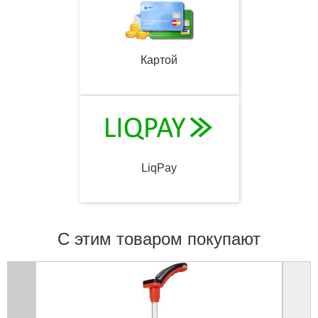
Картой
LiqPay
С этим товаром покупают