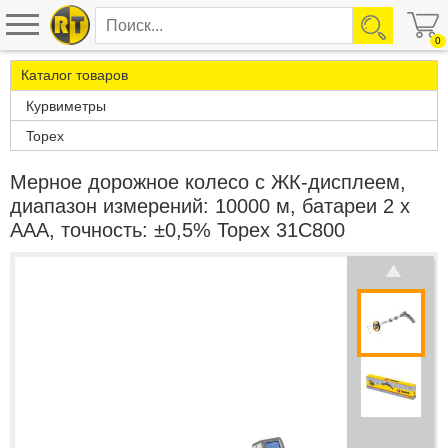
0
Каталог товаров
Курвиметры
Topex
Мерное дорожное колесо с ЖК-дисплеем,
диапазон измерений: 10000 м, батареи 2 x
AAA, точность: ±0,5% Topex 31C800