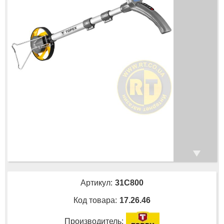
Артикул:
31C800
Код товара:
17.26.46
Производитель: