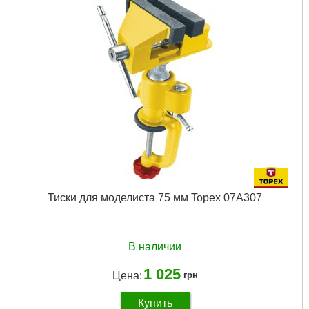
Тиски для моделиста 75 мм Topex 07A307
В наличии
1 025
Цена:
грн
Купить