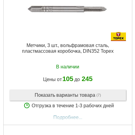
Метчики, 3 шт., вольфрамовая сталь,
пластмассовая коробочка, DIN352 Topex
В наличии
105
245
Цены от
до
Показать варианты товара
(7)
Отгрузка в течение 1-3 рабочих дней
Подробнее...