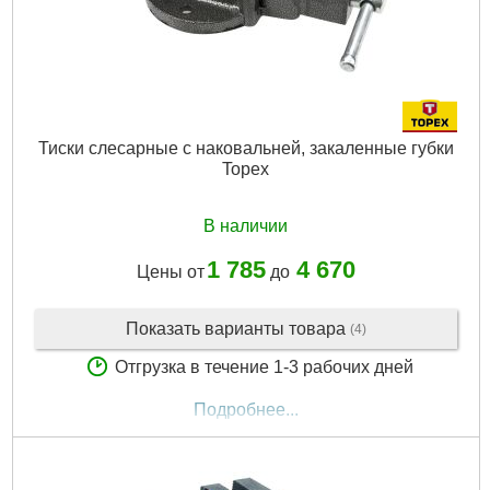
Тиски слесарные с наковальней, закаленные губки
Topex
В наличии
1 785
4 670
Цены от
до
Показать варианты товара
(4)
Отгрузка в течение 1-3 рабочих дней
Подробнее...