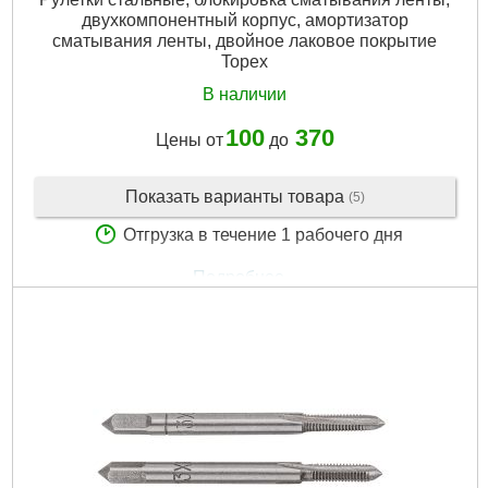
двухкомпонентный корпус, амортизатор
сматывания ленты, двойное лаковое покрытие
Topex
В наличии
100
370
Цены от
до
Показать варианты товара
(5)
Отгрузка в течение 1 рабочего дня
Подробнее...