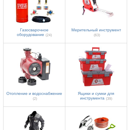
Газосварочное
Мерительный инструмент
оборудование
(24)
(63)
Отопление и водоснабжение
Ящики и сумки для
инструмента
(2)
(39)