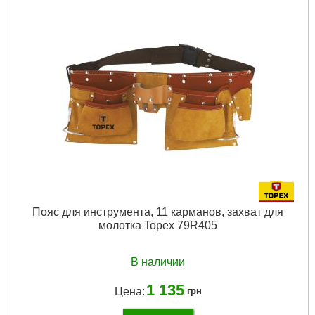
Пояс для инструмента, 11 карманов, захват для
молотка Topex 79R405
В наличии
1 135
Цена:
грн