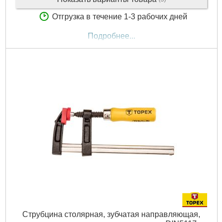
Отгрузка в течение 1-3 рабочих дней
Подробнее...
Струбцина столярная, зубчатая направляющая,