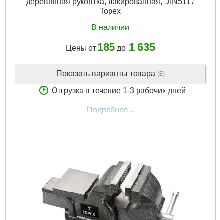
деревянная рукоятка, лакированная, DIN5117
Topex
В наличии
185
1 635
Цены от
до
Показать варианты товара
(8)
Отгрузка в течение 1-3 рабочих дней
Подробнее...