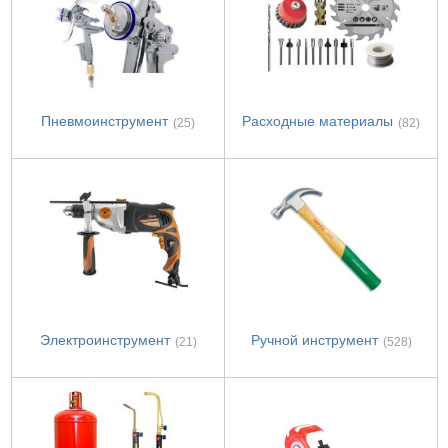
Пневмоинструмент
Расходные материалы
(25)
(82)
Электроинструмент
Ручной инструмент
(21)
(528)