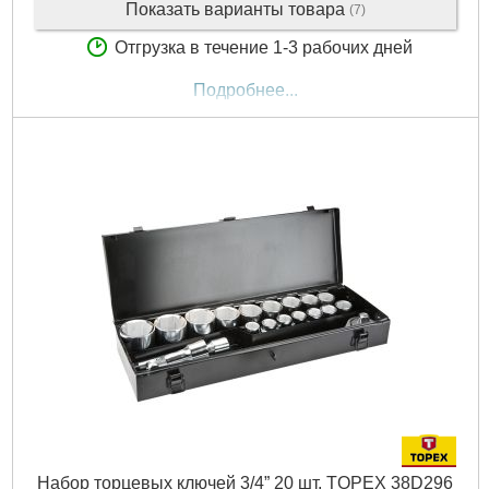
Показать варианты товара
(7)
Отгрузка в течение 1-3 рабочих дней
Подробнее...
Набор торцевых ключей 3/4” 20 шт. TOPEX 38D296