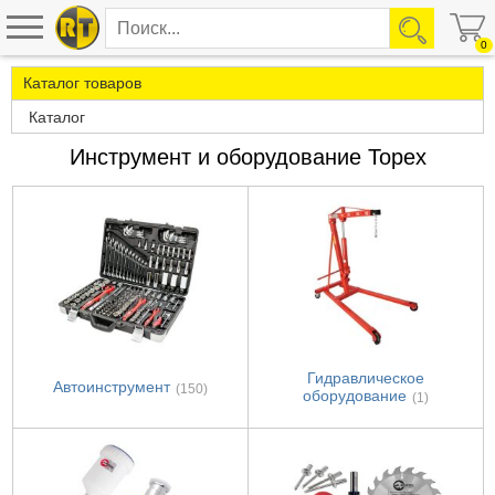
0
Каталог товаров
Каталог
Инструмент и оборудование Topex
Гидравлическое
Автоинструмент
(150)
оборудование
(1)