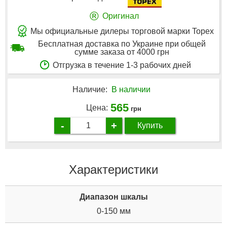
®
Оригинал
Мы официальные дилеры торговой марки Topex
Бесплатная доставка по Украине при общей
сумме заказа от 4000 грн
Отгрузка в течение 1-3 рабочих дней
Наличие:
В наличии
565
Цена:
грн
-
+
Купить
Характеристики
Диапазон шкалы
0-150 мм