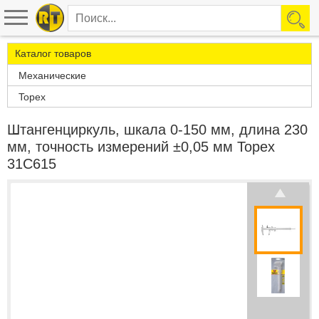
Каталог товаров
Механические
Topex
Штангенциркуль, шкала 0-150 мм, длина 230
мм, точность измерений ±0,05 мм Topex
31C615