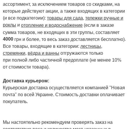
ассортимент, за исключением товаров со скидками, на
которые действуют акции, а также входящих в категории
(и все подкатегоии):
товары для сада
,
тележки ручные и
роклы
и
отопление и водоснабжение
(если в заказе
сумма товаров, не входящих в эти группы, составляет
4000
.
грн и более, то весь заказ доставляется бесплатно)
Все товары, входящие в категории:
лестницы,
стремянки
,
вёдра и ванны
отгружаются только
при полной либо частичной предоплате (не менее 10%
от стоимости товара).
Доставка курьером:
Курьерская доставка осуществляется компанией "Новая
почта" по всей Украине. Стоимость доставки оплачивает
покупатель.
Мы настоятельно рекомендуем проверять заказ на