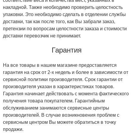
соответствие веса и количества мест, указанных в
накладной. Также необходимо проверить целостность
упаковки. Это необходимо сделать в отделении службы
доставки, так как после того, как Вы забрали заказ,
претензии по вопросам целостности заказа и стоимости
доставки перевозчик не принимает.
Гарантия
На все товары в нашем магазине предоставляется
гарантия на срок от 2-х недель и более в зависимости от
сервисной политики производителя. Срок гарантии от
производителя указан в характеристиках товаров.
Гарантия начинает действовать с момента фактического
получения товара покупателем. Гарантийным
обслуживанием занимаются сервисные центры
производителей. В случае возникновения проблем с
сервисным центром Вы можете обратиться в точку
продажи.