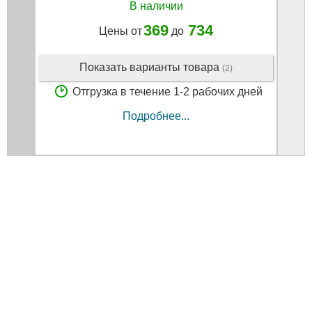
В наличии
369
734
Цены от
до
Показать варианты товара
(2)
Отгрузка в течение 1-2 рабочих дней
Подробнее...