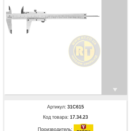
Артикул:
31C615
Код товара:
17.34.23
Производитель: