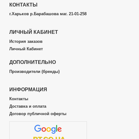
КОНТАКТЫ
г.Харьков р.Барабашова маг. 21-01-258
ЛИЧНЫЙ КАБИНЕТ
История заказов
Личный Кабинет
ДОПОЛНИТЕЛЬНО
Производители (бренды)
ИНФОРМАЦИЯ
Контакты
Доставка и оплата
Договор публичной оферты