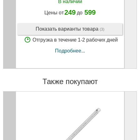
В наличии
249
599
Цены от
до
Показать варианты товара
(3)
Отгрузка в течение 1-2 рабочих дней
Подробнее...
Также покупают