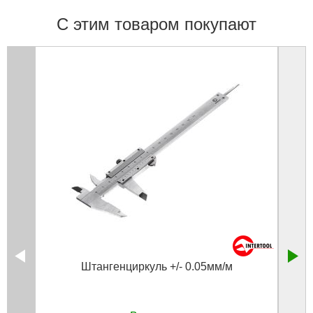
С этим товаром покупают
Штангенциркуль +/- 0.05мм/м