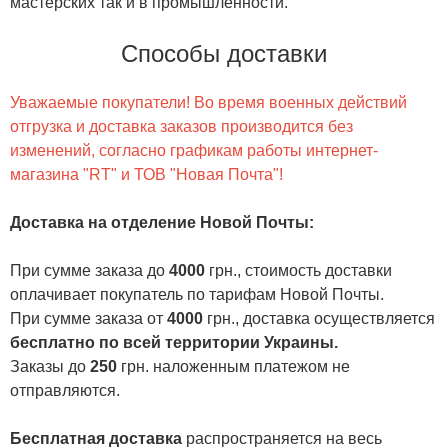
мастерских так и в промышленности.
Способы доставки
Уважаемые покупатели! Во время военных действий
отгрузка и доставка заказов производится без
изменений, согласно графикам работы интернет-
магазина "RT" и ТОВ "Новая Почта"!
Доставка на отделение Новой Почты
:
При сумме заказа до
4000
грн., стоимость доставки
оплачивает покупатель по тарифам Новой Почты.
При сумме заказа от
4000
грн., доставка осуществляется
бесплатно по всей территории Украины.
Заказы до
250
грн. наложенным платежом не
отправляются.
Бесплатная доставка
распространяется на весь