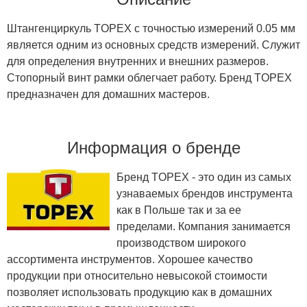
Штангенциркуль TOPEX с точностью измерений 0.05 мм
является одним из основных средств измерений. Служит
для определения внутренних и внешних размеров.
Стопорный винт рамки облегчает работу. Бренд TOPEX
предназначен для домашних мастеров.
Информация о бренде
Бренд TOPEX - это один из самых
узнаваемых брендов инструмента
как в Польше так и за ее
пределами. Компания занимается
производством широкого
ассортимента инструментов. Хорошее качество
продукции при относительно невысокой стоимости
позволяет использовать продукцию как в домашних