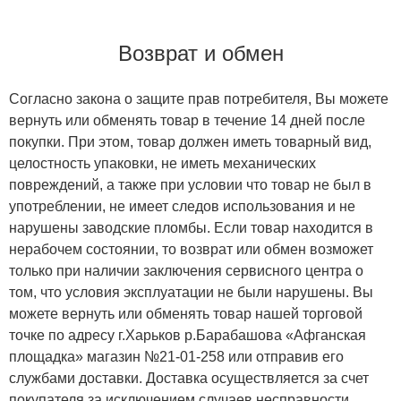
Возврат и обмен
Согласно закона о защите прав потребителя, Вы можете
вернуть или обменять товар в течение 14 дней после
покупки. При этом, товар должен иметь товарный вид,
целостность упаковки, не иметь механических
повреждений, а также при условии что товар не был в
употреблении, не имеет следов использования и не
нарушены заводские пломбы. Если товар находится в
нерабочем состоянии, то возврат или обмен возможет
только при наличии заключения сервисного центра о
том, что условия эксплуатации не были нарушены. Вы
можете вернуть или обменять товар нашей торговой
точке по адресу г.Харьков р.Барабашова «Афганская
площадка» магазин №21-01-258 или отправив его
службами доставки. Доставка осуществляется за счет
покупателя за исключением случаев несправности