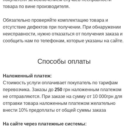
товара по вине производителя.
Обязательно проверяйте комплектацию товара и
отсутствие дефектов при получении. При обнаружении
неисправности, нужно отказаться от получения заказа и
сообщить нам по телефонам, которые указаны на сайте.
Способы оплаты
Наложенный платеж:
Стоимость услуги оплачивает покупатель по тарифам
перевозчика. Заказы до
250
грн наложенным платежом
не отправляются. При заказе на сумму от 10 000грн для
отправки товара наложенным платежом желательно
внести 10% предоплаты от общей суммы заказа
На сайте через платежные системы: