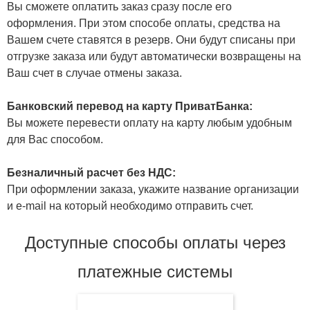
Вы сможете оплатить заказ сразу после его
оформления. При этом способе оплаты, средства на
Вашем счете ставятся в резерв. Они будут списаны при
отгрузке заказа или будут автоматически возвращены на
Ваш счет в случае отмены заказа.
Банковский перевод на карту ПриватБанка:
Вы можете перевести оплату на карту любым удобным
для Вас способом.
Безналичный расчет без НДС:
При оформлении заказа, укажите название организации
и e-mail на который необходимо отправить счет.
Доступные способы оплаты через
платежные системы