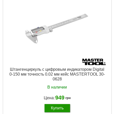
Штангенциркуль с цифровым индикатором Digital
0-150 мм точность 0.02 мм кейс MASTERTOOL 30-
0628
В наличии
949
Цена:
грн
Купить