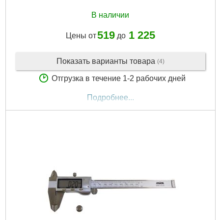
В наличии
519
1 225
Цены от
до
Показать варианты товара
(4)
Отгрузка в течение 1-2 рабочих дней
Подробнее...