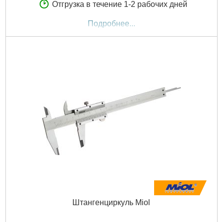
Отгрузка в течение 1-2 рабочих дней
Подробнее...
Штангенциркуль Miol