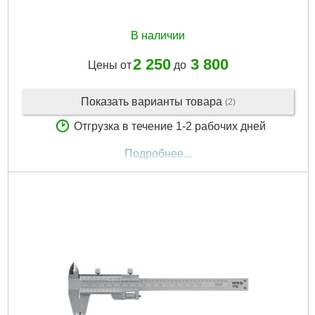
В наличии
2 250
3 800
Цены от
до
Показать варианты товара
(2)
Отгрузка в течение 1-2 рабочих дней
Подробнее...