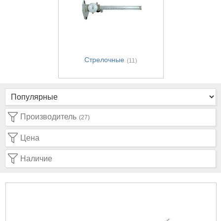
Стрелочные
(11)
Производитель
(27)
Цена
Наличие