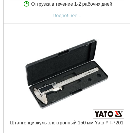
Отгрузка в течение 1-2 рабочих дней
Подробнее...
Штангенциркуль электронный 150 мм Yato YT-7201