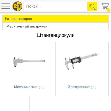
0
Каталог товаров
Мерительный инструмент
Штангенциркули
Механические
Электронные
(55)
(30)