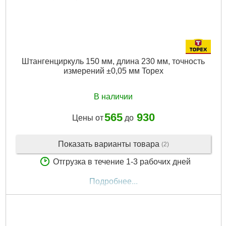
Штангенциркуль 150 мм, длина 230 мм, точность
измерений ±0,05 мм Topex
В наличии
565
930
Цены от
до
Показать варианты товара
(2)
Отгрузка в течение 1-3 рабочих дней
Подробнее...