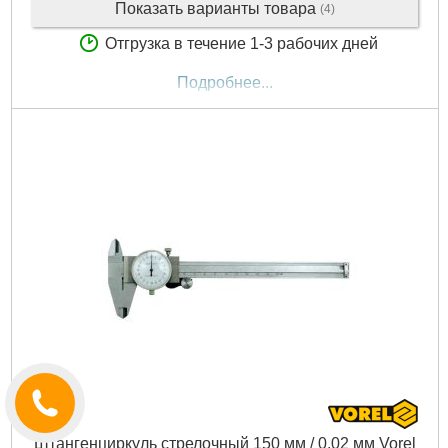
Показать варианты товара
(4)
Отгрузка в течение 1-3 рабочих дней
Подробнее...
Штангенциркуль стрелочный 150 мм / 0,02 мм Vorel