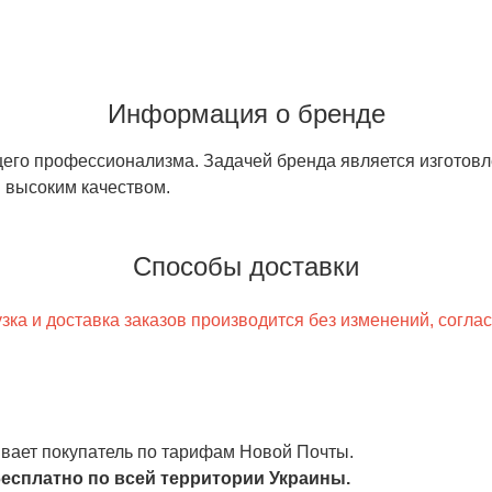
Информация о бренде
щего профессионализма. Задачей бренда является изготов
 высоким качеством.
Способы доставки
ка и доставка заказов производится без изменений, согла
чивает покупатель по тарифам Новой Почты.
есплатно по всей территории Украины.