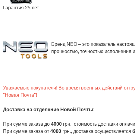
Гарантия 25 лет
Бренд NEO – это показатель настоя
прочностью, точностью исполнения и
Уважаемые покупатели! Во время военных действий отгруз
"Новая Почта"!
Доставка на отделение Новой Почты
:
При сумме заказа до
4000
грн., стоимость доставки опла
При сумме заказа от
4000
грн., доставка осуществляется
б