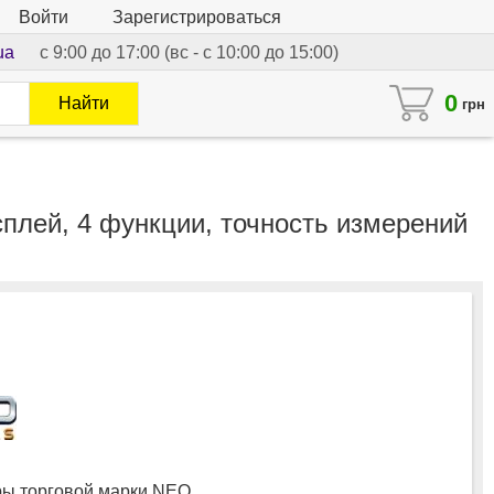
Войти
Зарегистрироваться
ua
с 9:00 до 17:00 (вс - с 10:00 до 15:00)
0
Найти
грн
плей, 4 функции, точность измерений
ы торговой марки NEO