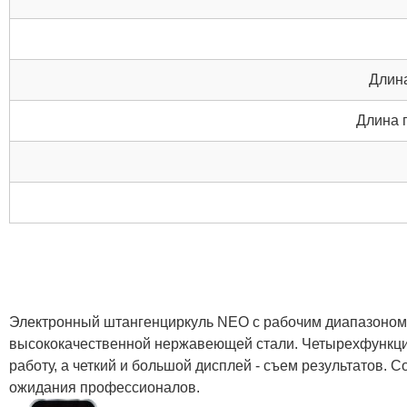
Длина
Длина 
Электронный штангенциркуль NEO с рабочим диапазоном 1
высококачественной нержавеющей стали. Четырехфункцио
работу, а четкий и большой дисплей - съем результатов.
ожидания профессионалов.