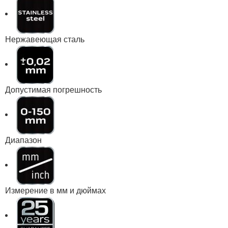
Нержавеющая сталь
Допустимая погрешность
Диапазон
Измерение в мм и дюймах