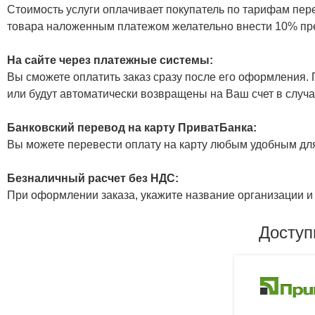
Стоимость услуги оплачивает покупатель по тарифам пер
товара наложенным платежом желательно внести 10% пр
На сайте через платежные системы:
Вы сможете оплатить заказ сразу после его оформления. П
или будут автоматически возвращены на Ваш счет в случа
Банковский перевод на карту ПриватБанка:
Вы можете перевести оплату на карту любым удобным дл
Безналичный расчет без НДС:
При оформлении заказа, укажите название организации и 
Доступ