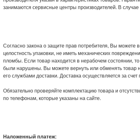
занимаются сервисные центры производителей. В случае
Согласно закона о защите прав потребителя, Вы можете в
целостность упаковки, не иметь механических повреждени
пломбы. Если товар находится в нерабочем состоянии, то
были нарушены. Вы можете вернуть или обменять товар н
его службами доставки. Доставка осуществляется за счет
Обязательно проверяйте комплектацию товара и отсутств
по телефонам, которые указаны на сайте.
Наложенный платеж: