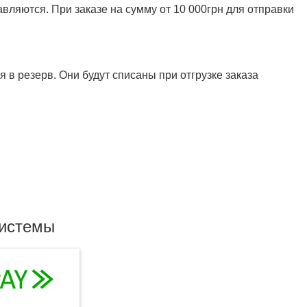
ляются. При заказе на сумму от 10 000грн для отправки
 в резерв. Они будут списаны при отгрузке заказа
системы