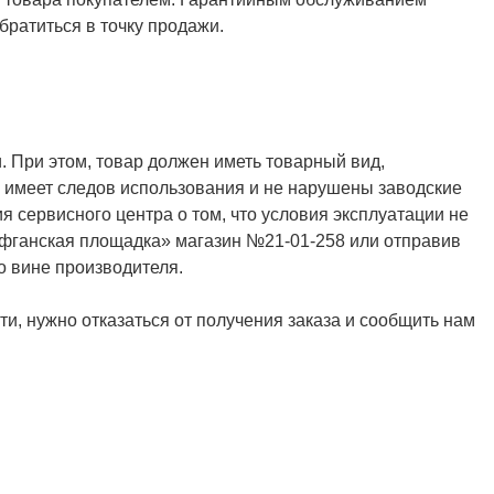
ратиться в точку продажи.
. При этом, товар должен иметь товарный вид,
не имеет следов использования и не нарушены заводские
я сервисного центра о том, что условия эксплуатации не
Афганская площадка» магазин №21-01-258 или отправив
о вине производителя.
и, нужно отказаться от получения заказа и сообщить нам