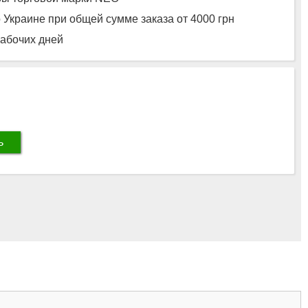
 Украине при общей сумме заказа от 4000 грн
рабочих дней
ь