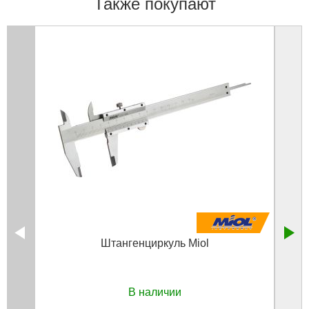
Также покупают
Штангенциркуль Miol
В наличии