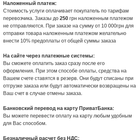
Наложенный платеж:
Стоимость услуги оплачивает покупатель по тарифам
перевозчика. Заказы до
250
грн наложенным платежом
не отправляются. При заказе на сумму от 10 000грн для
отправки товара наложенным платежом желательно
внести 10% предоплаты от общей суммы заказа
На сайте через платежные системы:
Вы сможете оплатить заказ сразу после его
оформления. При этом способе оплаты, средства на
Вашем счете ставятся в резерв. Они будут списаны при
отгрузке заказа или будут автоматически возвращены на
Ваш счет в случае отмены заказа.
Банковский перевод на карту ПриватБанка:
Вы можете перевести оплату на карту любым удобным
для Вас способом.
Безналичный расчет без НДС: