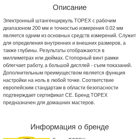
Описание
Электронный штангенциркуль TOPEX с рабочим
диапазоном 200 мм и точностью измерения 0.02 мм
является одним из основных средств измерений. Служит
для определения внутренних и внешних размеров, а
также глубины. Результаты отображаются в
миллиметрах или дюймах. Стопорный винт рамки
облегчает работу, а большой дисплей - съем показаний.
Дополнительным преимуществом является функция
настройки на ноль в любой точке. Соответствие
европейским стандартам в области безопасности
подтверждает сертификат CE. Бренд TOPEX
предназначен для домашних мастеров.
Информация о бренде