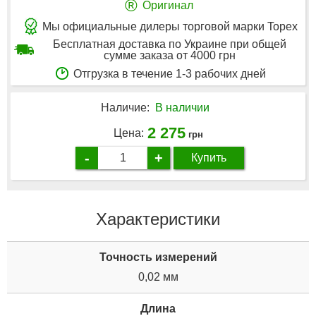
®
Оригинал
Мы официальные дилеры торговой марки Topex
Бесплатная доставка по Украине при общей
сумме заказа от 4000 грн
Отгрузка в течение 1-3 рабочих дней
Наличие:
В наличии
2 275
Цена:
грн
-
+
Купить
Характеристики
Точность измерений
0,02 мм
Длина