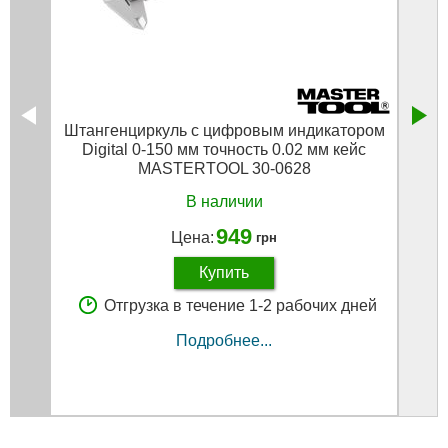
Штангенциркуль с цифровым индикатором
Элект
Digital 0-150 мм точность 0.02 мм кейс
MASTERTOOL 30-0628
В наличии
949
Цена:
грн
Купить
Отгрузка в течение 1-2 рабочих дней
Подробнее...