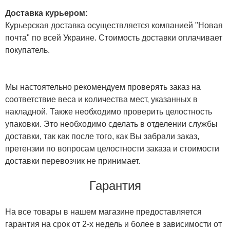
Доставка курьером:
Курьерская доставка осуществляется компанией "Новая
почта" по всей Украине. Стоимость доставки оплачивает
покупатель.
Мы настоятельно рекомендуем проверять заказ на
соответствие веса и количества мест, указанных в
накладной. Также необходимо проверить целостность
упаковки. Это необходимо сделать в отделении службы
доставки, так как после того, как Вы забрали заказ,
претензии по вопросам целостности заказа и стоимости
доставки перевозчик не принимает.
Гарантия
На все товары в нашем магазине предоставляется
гарантия на срок от 2-х недель и более в зависимости от