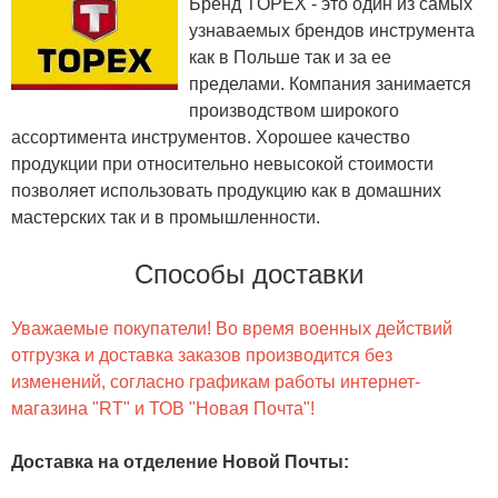
Бренд TOPEX - это один из самых
узнаваемых брендов инструмента
как в Польше так и за ее
пределами. Компания занимается
производством широкого
ассортимента инструментов. Хорошее качество
продукции при относительно невысокой стоимости
позволяет использовать продукцию как в домашних
мастерских так и в промышленности.
Способы доставки
Уважаемые покупатели! Во время военных действий
отгрузка и доставка заказов производится без
изменений, согласно графикам работы интернет-
магазина "RT" и ТОВ "Новая Почта"!
Доставка на отделение Новой Почты
: