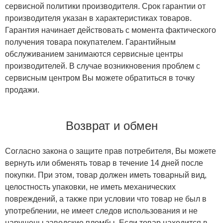
сервисной политики производителя. Срок гарантии от
производителя указан в характеристиках товаров.
Гарантия начинает действовать с момента фактического
получения товара покупателем. Гарантийным
обслуживанием занимаются сервисные центры
производителей. В случае возникновения проблем с
сервисным центром Вы можете обратиться в точку
продажи.
Возврат и обмен
Согласно закона о защите прав потребителя, Вы можете
вернуть или обменять товар в течение 14 дней после
покупки. При этом, товар должен иметь товарный вид,
целостность упаковки, не иметь механических
повреждений, а также при условии что товар не был в
употреблении, не имеет следов использования и не
нарушены заводские пломбы. Если товар находится в