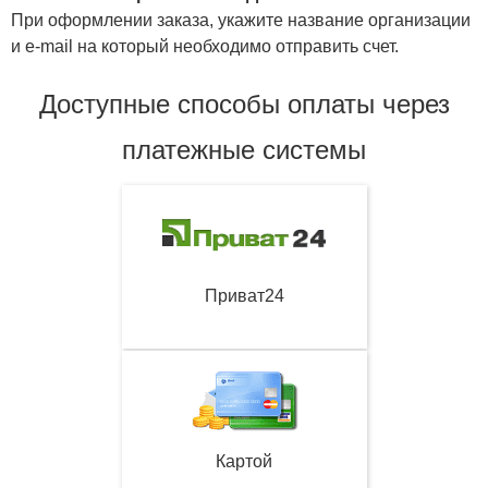
При оформлении заказа, укажите название организации
и e-mail на который необходимо отправить счет.
Доступные способы оплаты через
платежные системы
Приват24
Картой