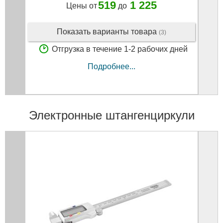
519
1 225
Цены от
до
Показать варианты товара
(3)
Отгрузка в течение 1-2 рабочих дней
Подробнее...
Электронные штангенциркули