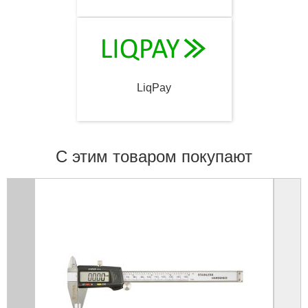
LiqPay
С этим товаром покупают