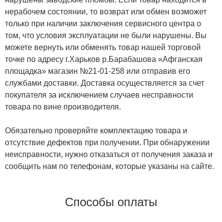
нерабочем состоянии, то возврат или обмен возможет
только при наличии заключения сервисного центра о
том, что условия эксплуатации не были нарушены. Вы
можете вернуть или обменять товар нашей торговой
точке по адресу г.Харьков р.Барабашова «Афганская
площадка» магазин №21-01-258 или отправив его
службами доставки. Доставка осуществляется за счет
покупателя за исключением случаев несправности
товара по вине производителя.
Обязательно проверяйте комплектацию товара и
отсутствие дефектов при получении. При обнаружении
неисправности, нужно отказаться от получения заказа и
сообщить нам по телефонам, которые указаны на сайте.
Способы оплаты