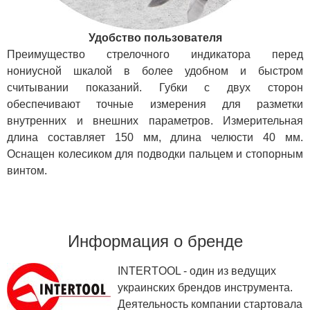
Удобство пользователя
Преимущество стрелочного индикатора перед
нониусной шкалой в более удобном и быстром
считывании показаний. Губки с двух сторон
обеспечивают точные измерения для разметки
внутренних и внешних параметров. Измерительная
длина составляет 150 мм, длина челюсти 40 мм.
Оснащен колесиком для подводки пальцем и стопорным
винтом.
Информация о бренде
INTERTOOL - один из ведущих
украинских брендов инструмента.
Деятельность компании стартовала