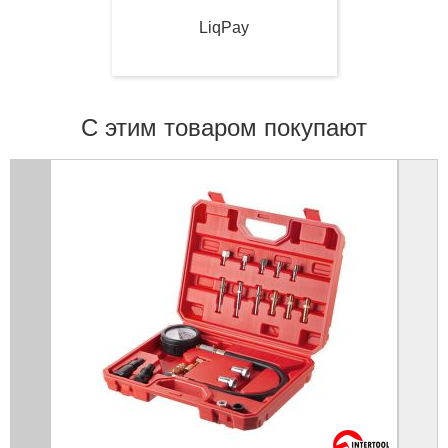
LiqPay
С этим товаром покупают