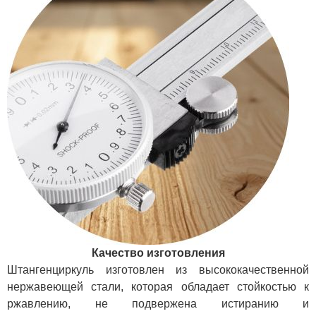
Качество изготовления
Штангенциркуль изготовлен из высококачественной
нержавеющей стали, которая обладает стойкостью к
ржавлению, не подвержена истиранию и