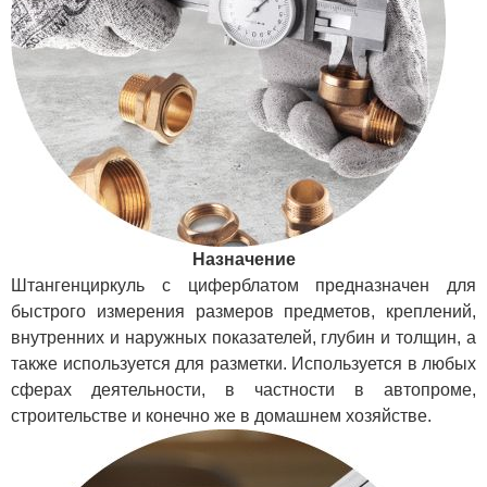
Назначение
Штангенциркуль с циферблатом предназначен для
быстрого измерения размеров предметов, креплений,
внутренних и наружных показателей, глубин и толщин, а
также используется для разметки. Используется в любых
сферах деятельности, в частности в автопроме,
строительстве и конечно же в домашнем хозяйстве.