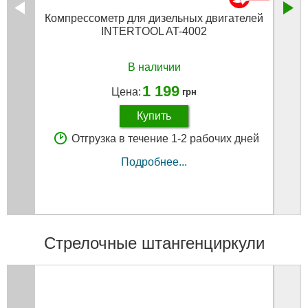
Компрессометр для дизельных двигателей
INTERTOOL AT-4002
В наличии
1 199
Цена:
грн
Купить
Отгрузка в течение 1-2 рабочих дней
Подробнее...
Стрелочные штангенциркули