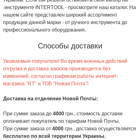
инструменте INTERTOOL - просмотрите наш каталог. На
нашем сайте представлен широкий ассортимент
продукции данной марки - от ручного инструмента до
профессионального оборудования.
Способы доставки
Уважаемые покупатели! Во время военных действий
отгрузка и доставка заказов производится без
изменений, согласно графикам работы интернет-
магазина "RT" и ТОВ "Новая Почта"!
Доставка на отделение Новой Почты
:
При сумме заказа до
4000
грн., стоимость доставки
оплачивает покупатель по тарифам Новой Почты.
При сумме заказа от
4000
грн., доставка осуществляется
бесплатно по всей территории Украины.