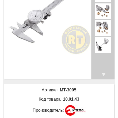
Артикул:
MT-3005
Код товара:
10.01.43
Производитель: