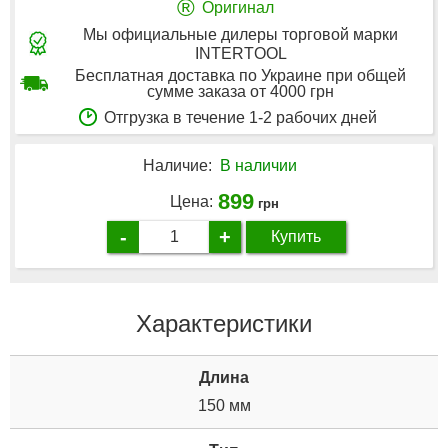
®
Оригинал
Мы официальные дилеры торговой марки
INTERTOOL
Бесплатная доставка по Украине при общей
сумме заказа от 4000 грн
Отгрузка в течение 1-2 рабочих дней
Наличие:
В наличии
899
Цена:
грн
-
+
Купить
Характеристики
Дли­на
150 мм