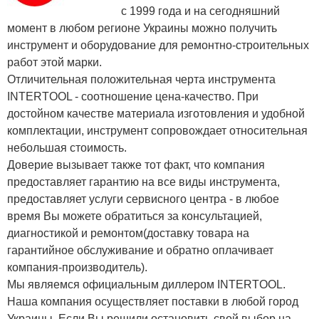
с 1999 года и на сегодняшний
момент в любом регионе Украины можно получить
инструмент и оборудование для ремонтно-строительных
работ этой марки.
Отличительная положительная черта инструмента
INTERTOOL - соотношение цена-качество. При
достойном качестве материала изготовления и удобной
комплектации, инструмент сопровождает относительная
небольшая стоимость.
Доверие вызывает также тот факт, что компания
предоставляет гарантию на все виды инструмента,
предоставляет услуги сервисного центра - в любое
время Вы можете обратиться за консультацией,
диагностикой и ремонтом(доставку товара на
гарантийное обслуживание и обратно оплачивает
компания-производитель).
Мы являемся официальным диллером INTERTOOL.
Наша компания осуществляет поставки в любой город
Украины. Если Вы решили остановить свой выбор на