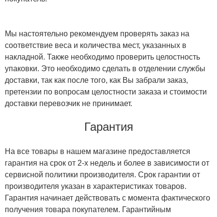
Мы настоятельно рекомендуем проверять заказ на
соответствие веса и количества мест, указанных в
накладной. Также необходимо проверить целостность
упаковки. Это необходимо сделать в отделении службы
доставки, так как после того, как Вы забрали заказ,
претензии по вопросам целостности заказа и стоимости
доставки перевозчик не принимает.
Гарантия
На все товары в нашем магазине предоставляется
гарантия на срок от 2-х недель и более в зависимости от
сервисной политики производителя. Срок гарантии от
производителя указан в характеристиках товаров.
Гарантия начинает действовать с момента фактического
получения товара покупателем. Гарантийным