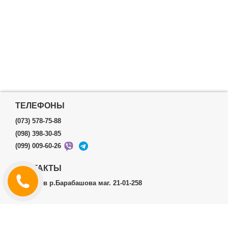
ТЕЛЕФОНЫ
(073) 578-75-88
(098) 398-30-85
(099) 009-60-26
КОНТАКТЫ
г.Харьков р.Барабашова маг. 21-01-258
ЛИЧНЫЙ КАБИНЕТ