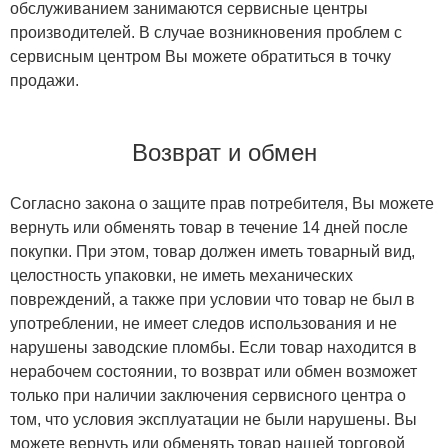
обслуживанием занимаются сервисные центры
производителей. В случае возникновения проблем с
сервисным центром Вы можете обратиться в точку
продажи.
Возврат и обмен
Согласно закона о защите прав потребителя, Вы можете
вернуть или обменять товар в течение 14 дней после
покупки. При этом, товар должен иметь товарный вид,
целостность упаковки, не иметь механических
повреждений, а также при условии что товар не был в
употреблении, не имеет следов использования и не
нарушены заводские пломбы. Если товар находится в
нерабочем состоянии, то возврат или обмен возможет
только при наличии заключения сервисного центра о
том, что условия эксплуатации не были нарушены. Вы
можете вернуть или обменять товар нашей торговой