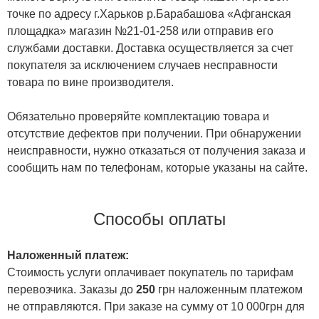
точке по адресу г.Харьков р.Барабашова «Афганская
площадка» магазин №21-01-258 или отправив его
службами доставки. Доставка осуществляется за счет
покупателя за исключением случаев несправности
товара по вине производителя.
Обязательно проверяйте комплектацию товара и
отсутствие дефектов при получении. При обнаружении
неисправности, нужно отказаться от получения заказа и
сообщить нам по телефонам, которые указаны на сайте.
Способы оплаты
Наложенный платеж:
Стоимость услуги оплачивает покупатель по тарифам
перевозчика. Заказы до
250
грн наложенным платежом
не отправляются. При заказе на сумму от 10 000грн для