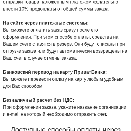
отправки товара наложенным платежом желательно
внести 10% предоплаты от общей суммы заказа
На сайте через платежные системы:
Вы сможете оплатить заказ сразу после его
оформления. При этом способе оплаты, средства на
Вашем счете ставятся в резерв. Они будут списаны при
отгрузке заказа или будут автоматически возвращены на
Ваш счет в случае отмены заказа.
Банковский перевод на карту ПриватБанка:
Вы можете перевести оплату на карту любым удобным
для Вас способом.
Безналичный расчет без НДС:
При оформлении заказа, укажите название организации
и e-mail на который необходимо отправить счет.
Доступные способы оплаты через