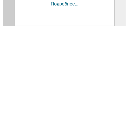
Подробнее...