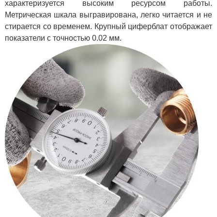
характеризуется высоким ресурсом работы.
Метрическая шкала выгравирована, легко читается и не
стирается со временем. Крупный циферблат отображает
показатели с точностью 0.02 мм.