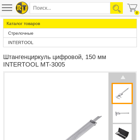
0
Каталог товаров
Стрелочные
INTERTOOL
Штангенциркуль цифровой, 150 мм
INTERTOOL MT-3005