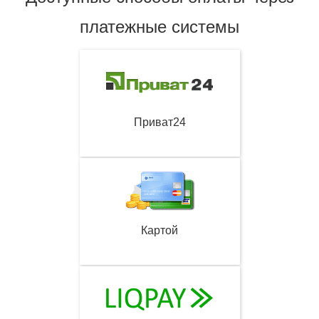
платежные системы
Приват24
Картой